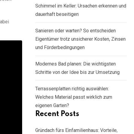
Schimmel im Keller: Ursachen erkennen und
dauerhaft beseitigen
dabei
Sanieren oder warten? So entscheiden
Eigentümer trotz unsicherer Kosten, Zinsen
und Förderbedingungen
Modernes Bad planen: Die wichtigsten
Schritte von der Idee bis zur Umsetzung
Terrassenplatten richtig auswählen:
Welches Material passt wirklich zum
eigenen Garten?
Recent Posts
Gründach fürs Einfamilienhaus: Vorteile,