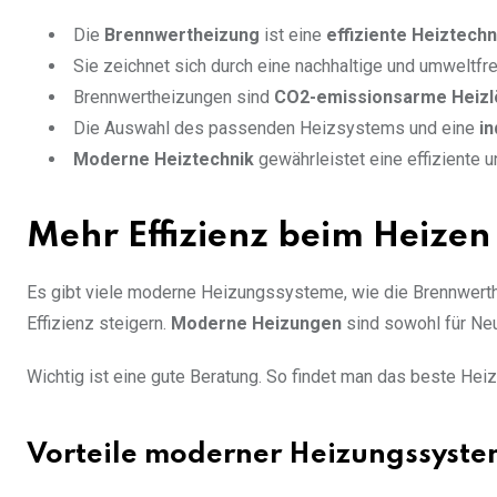
Die
Brennwertheizung
ist eine
effiziente Heiztech
Sie zeichnet sich durch eine nachhaltige und umweltf
Brennwertheizungen sind
CO2-emissionsarme Heizl
Die Auswahl des passenden Heizsystems und eine
in
Moderne Heiztechnik
gewährleistet eine effiziente
Mehr Effizienz beim Heizen
Es gibt viele moderne Heizungssysteme, wie die Brennwert
Effizienz steigern.
Moderne Heizungen
sind sowohl für Ne
Wichtig ist eine gute Beratung. So findet man das beste Heiz
Vorteile moderner Heizungssyst