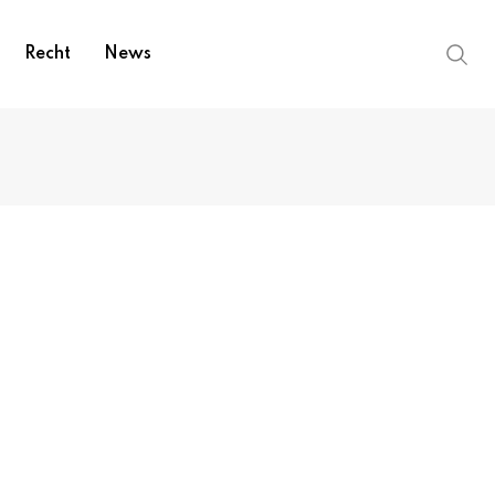
Recht
News