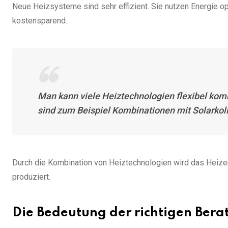
Neue Heizsysteme sind sehr effizient. Sie nutzen Energie op
kostensparend.
Man kann viele Heiztechnologien flexibel komb
sind zum Beispiel Kombinationen mit Solarko
Durch die Kombination von Heiztechnologien wird das Heizen
produziert.
Die Bedeutung der richtigen Bera