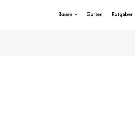
Bauen
Garten
Ratgeber