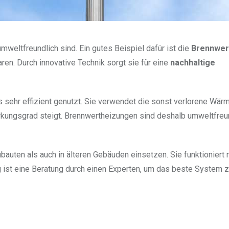
 umweltfreundlich sind. Ein gutes Beispiel dafür ist die
Brennwer
aren. Durch innovative Technik sorgt sie für eine
nachhaltige
 sehr effizient genutzt. Sie verwendet die sonst verlorene Wär
kungsgrad steigt. Brennwertheizungen sind deshalb umweltfreu
uten als auch in älteren Gebäuden einsetzen. Sie funktioniert 
 ist eine Beratung durch einen Experten, um das beste System z