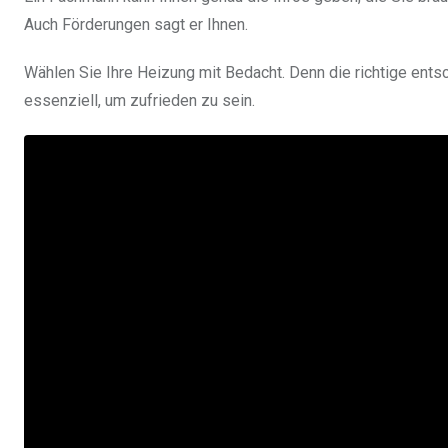
Auch Förderungen sagt er Ihnen.
Wählen Sie Ihre Heizung mit Bedacht. Denn die richtige ents
essenziell, um zufrieden zu sein.