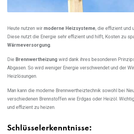
Heute nutzen wir
moderne Heizsysteme
, die effizient und
Diese nutzt die Energie sehr effizient und hilft, Kosten zu sp
Wärmeversorgung
.
Die
Brennwertheizung
wird dank ihres besonderen Prinzips
Abgasen. So wird weniger Energie verschwendet und der Wir
Heizlösungen.
Man kann die moderne Brennwertheiztechnik sowohl bei Neuba
verschiedenen Brennstoffen wie Erdgas oder Heizöl. Wichtig
und effizient zu heizen.
Schlüsselerkenntnisse: