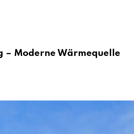
ng – Moderne Wärmequelle