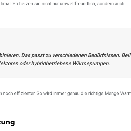
timal. So heizen sie nicht nur umweltfreundlich, sondern auch
inieren. Das passt zu verschiedenen Bedürfnissen. Beli
llektoren oder hybridbetriebene Wärmepumpen.
 noch effizienter. So wird immer genau die richtige Menge Wär
tung