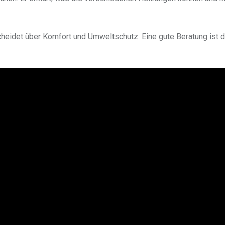
cheidet über Komfort und Umweltschutz. Eine gute Beratung ist 