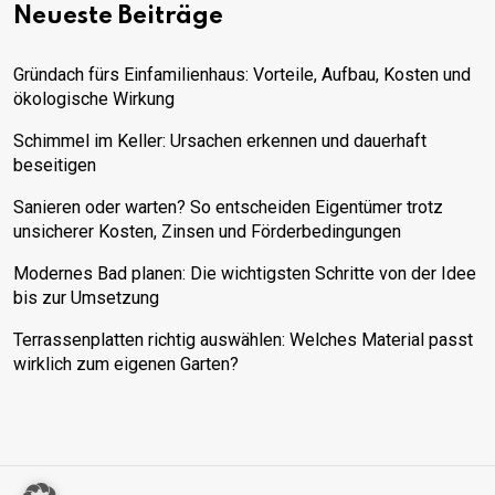
Neueste Beiträge
Gründach fürs Einfamilienhaus: Vorteile, Aufbau, Kosten und
ökologische Wirkung
Schimmel im Keller: Ursachen erkennen und dauerhaft
beseitigen
Sanieren oder warten? So entscheiden Eigentümer trotz
unsicherer Kosten, Zinsen und Förderbedingungen
Modernes Bad planen: Die wichtigsten Schritte von der Idee
bis zur Umsetzung
Terrassenplatten richtig auswählen: Welches Material passt
wirklich zum eigenen Garten?