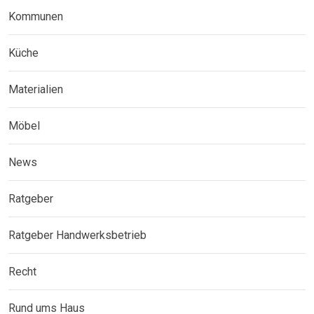
Kommunen
Küche
Materialien
Möbel
News
Ratgeber
Ratgeber Handwerksbetrieb
Recht
Rund ums Haus