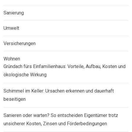
Sanierung
Umwelt
Versicherungen
Wohnen
Gründach fürs Einfamilienhaus: Vorteile, Aufbau, Kosten und
ökologische Wirkung
Schimmel im Keller: Ursachen erkennen und dauerhaft
beseitigen
Sanieren oder warten? So entscheiden Eigentümer trotz
unsicherer Kosten, Zinsen und Förderbedingungen