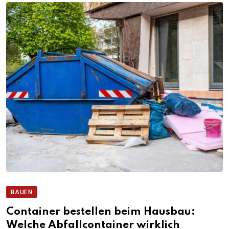
BAUEN
Container bestellen beim Hausbau:
Welche Abfallcontainer wirklich