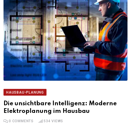
HAUSBAU-PLANUNG
Die unsichtbare Intelligenz: Moderne
Elektroplanung im Hausbau
0
COMMENTS
534
VIEWS