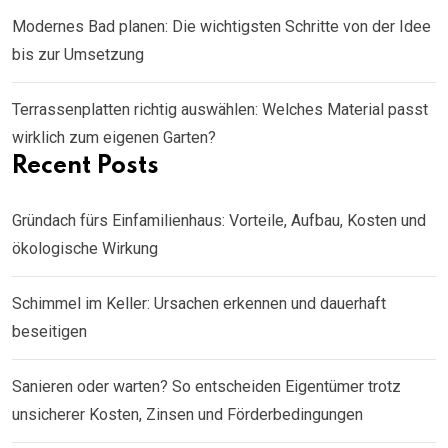
Modernes Bad planen: Die wichtigsten Schritte von der Idee
bis zur Umsetzung
Terrassenplatten richtig auswählen: Welches Material passt
wirklich zum eigenen Garten?
Recent Posts
Gründach fürs Einfamilienhaus: Vorteile, Aufbau, Kosten und
ökologische Wirkung
Schimmel im Keller: Ursachen erkennen und dauerhaft
beseitigen
Sanieren oder warten? So entscheiden Eigentümer trotz
unsicherer Kosten, Zinsen und Förderbedingungen