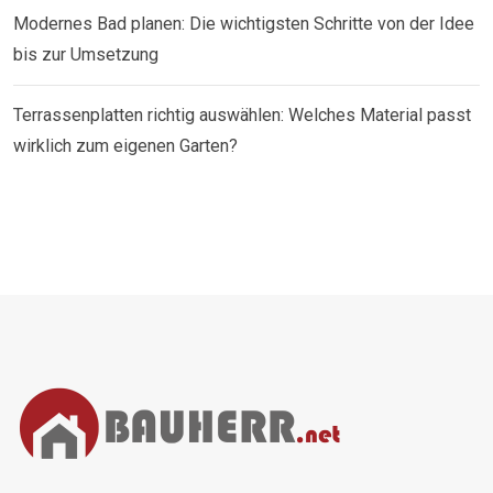
Modernes Bad planen: Die wichtigsten Schritte von der Idee
bis zur Umsetzung
Terrassenplatten richtig auswählen: Welches Material passt
wirklich zum eigenen Garten?