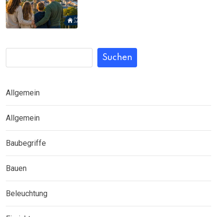
Suchen
Allgemein
Allgemein
Baubegriffe
Bauen
Beleuchtung