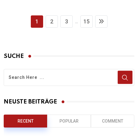
1
2
3
15
...
SUCHE
NEUSTE BEITRÄGE
RECENT
POPULAR
COMMENT