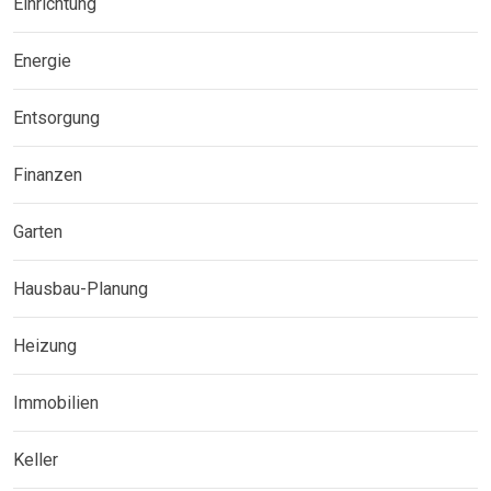
Einrichtung
Energie
Entsorgung
Finanzen
Garten
Hausbau-Planung
Heizung
Immobilien
Keller