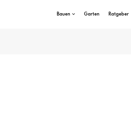
Bauen
Garten
Ratgeber