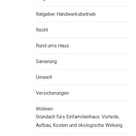
Ratgeber Handwerksbetrieb
Recht
Rund ums Haus
Sanierung
Umwelt
Versicherungen
Wohnen
Gründach fürs Einfamilienhaus: Vorteile,
Aufbau, Kosten und ökologische Wirkung