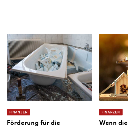
FINANZEN
FINANZEN
Förderung für die
Wenn die