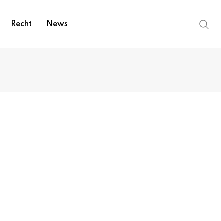
Recht
News