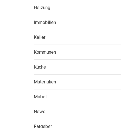
Heizung
Immobilien
Keller
Kommunen
Küche
Materialien
Möbel
News
Ratgeber