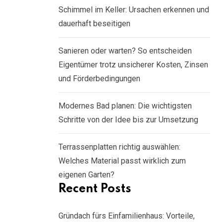
Schimmel im Keller: Ursachen erkennen und
dauerhaft beseitigen
Sanieren oder warten? So entscheiden
Eigentümer trotz unsicherer Kosten, Zinsen
und Förderbedingungen
Modernes Bad planen: Die wichtigsten
Schritte von der Idee bis zur Umsetzung
Terrassenplatten richtig auswählen:
Welches Material passt wirklich zum
eigenen Garten?
Recent Posts
Gründach fürs Einfamilienhaus: Vorteile,