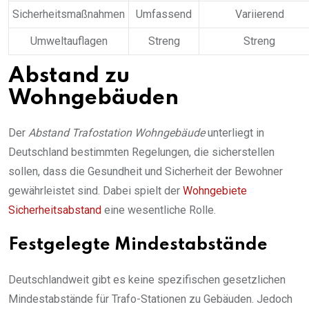
Sicherheitsmaßnahmen
Umfassend
Variierend
Umweltauflagen
Streng
Streng
Abstand zu
Wohngebäuden
Der
Abstand Trafostation Wohngebäude
unterliegt in
Deutschland bestimmten Regelungen, die sicherstellen
sollen, dass die Gesundheit und Sicherheit der Bewohner
gewährleistet sind. Dabei spielt der
Wohngebiete
Sicherheitsabstand
eine wesentliche Rolle.
Festgelegte Mindestabstände
Deutschlandweit gibt es keine spezifischen gesetzlichen
Mindestabstände für Trafo-Stationen zu Gebäuden. Jedoch