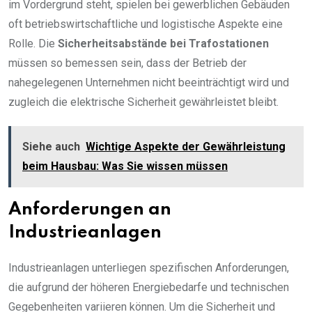
im Vordergrund steht, spielen bei gewerblichen Gebäuden
oft betriebswirtschaftliche und logistische Aspekte eine
Rolle. Die
Sicherheitsabstände bei Trafostationen
müssen so bemessen sein, dass der Betrieb der
nahegelegenen Unternehmen nicht beeinträchtigt wird und
zugleich die elektrische Sicherheit gewährleistet bleibt.
Siehe auch
Wichtige Aspekte der Gewährleistung
beim Hausbau: Was Sie wissen müssen
Anforderungen an
Industrieanlagen
Industrieanlagen unterliegen spezifischen Anforderungen,
die aufgrund der höheren Energiebedarfe und technischen
Gegebenheiten variieren können. Um die Sicherheit und