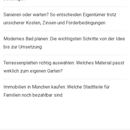
Sanieren oder warten? So entscheiden Eigentümer trotz
unsicherer Kosten, Zinsen und Förderbedingungen
Modernes Bad planen: Die wichtigsten Schritte von der Idee
bis zur Umsetzung
Terrassenplatten richtig auswählen: Welches Material passt
wirklich zum eigenen Garten?
Immobilien in München kaufen: Welche Stadtteile für
Familien noch bezahlbar sind