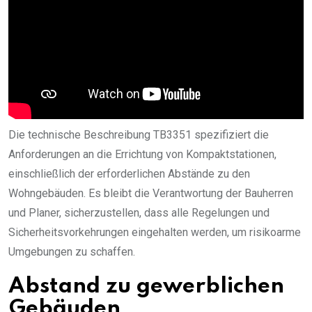
Die technische Beschreibung TB3351 spezifiziert die
Anforderungen an die Errichtung von Kompaktstationen,
einschließlich der erforderlichen Abstände zu den
Wohngebäuden. Es bleibt die Verantwortung der Bauherren
und Planer, sicherzustellen, dass alle Regelungen und
Sicherheitsvorkehrungen eingehalten werden, um risikoarme
Umgebungen zu schaffen.
Abstand zu gewerblichen
Gebäuden