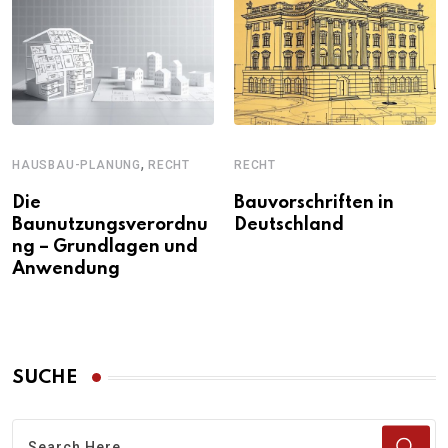
,
HAUSBAU-PLANUNG
RECHT
RECHT
Die
Bauvorschriften in
Baunutzungsverordnu
Deutschland
ng – Grundlagen und
Anwendung
SUCHE