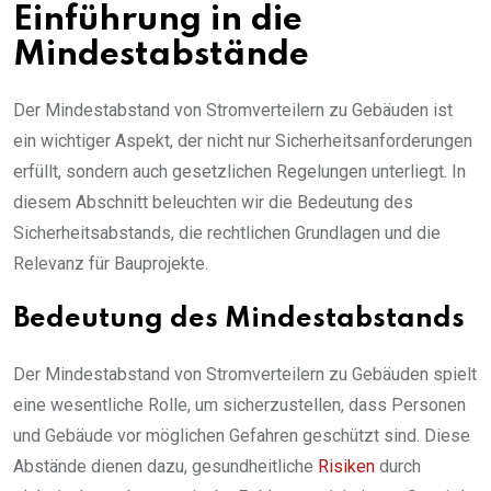
Einführung in die
Mindestabstände
Der Mindestabstand von Stromverteilern zu Gebäuden ist
ein wichtiger Aspekt, der nicht nur Sicherheitsanforderungen
erfüllt, sondern auch gesetzlichen Regelungen unterliegt. In
diesem Abschnitt beleuchten wir die Bedeutung des
Sicherheitsabstands, die rechtlichen Grundlagen und die
Relevanz für Bauprojekte.
Bedeutung des Mindestabstands
Der Mindestabstand von Stromverteilern zu Gebäuden spielt
eine wesentliche Rolle, um sicherzustellen, dass Personen
und Gebäude vor möglichen Gefahren geschützt sind. Diese
Abstände dienen dazu, gesundheitliche
Risiken
durch