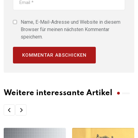
Name, E-Mail-Adresse und Website in diesem
Browser für meinen nächsten Kommentar
speichern.
Weitere interessante Artikel