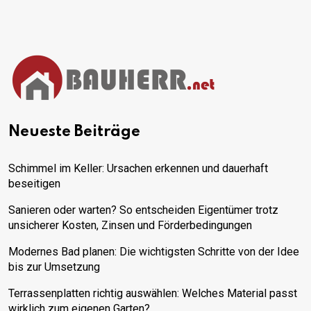
Neueste Beiträge
Schimmel im Keller: Ursachen erkennen und dauerhaft
beseitigen
Sanieren oder warten? So entscheiden Eigentümer trotz
unsicherer Kosten, Zinsen und Förderbedingungen
Modernes Bad planen: Die wichtigsten Schritte von der Idee
bis zur Umsetzung
Terrassenplatten richtig auswählen: Welches Material passt
wirklich zum eigenen Garten?