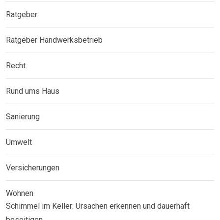
Ratgeber
Ratgeber Handwerksbetrieb
Recht
Rund ums Haus
Sanierung
Umwelt
Versicherungen
Wohnen
Schimmel im Keller: Ursachen erkennen und dauerhaft
beseitigen