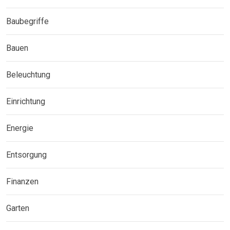
Baubegriffe
Bauen
Beleuchtung
Einrichtung
Energie
Entsorgung
Finanzen
Garten