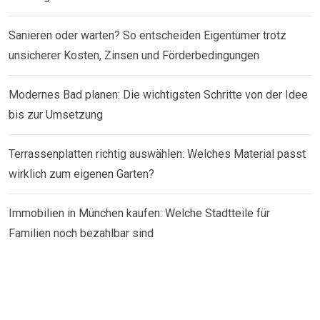
Sanieren oder warten? So entscheiden Eigentümer trotz
unsicherer Kosten, Zinsen und Förderbedingungen
Modernes Bad planen: Die wichtigsten Schritte von der Idee
bis zur Umsetzung
Terrassenplatten richtig auswählen: Welches Material passt
wirklich zum eigenen Garten?
Immobilien in München kaufen: Welche Stadtteile für
Familien noch bezahlbar sind