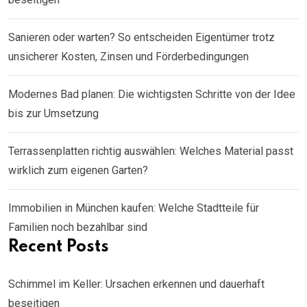
Sanieren oder warten? So entscheiden Eigentümer trotz
unsicherer Kosten, Zinsen und Förderbedingungen
Modernes Bad planen: Die wichtigsten Schritte von der Idee
bis zur Umsetzung
Terrassenplatten richtig auswählen: Welches Material passt
wirklich zum eigenen Garten?
Immobilien in München kaufen: Welche Stadtteile für
Familien noch bezahlbar sind
Recent Posts
Schimmel im Keller: Ursachen erkennen und dauerhaft
beseitigen