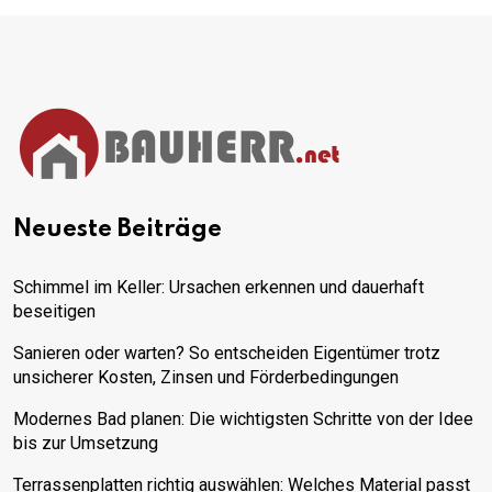
Neueste Beiträge
Schimmel im Keller: Ursachen erkennen und dauerhaft
beseitigen
Sanieren oder warten? So entscheiden Eigentümer trotz
unsicherer Kosten, Zinsen und Förderbedingungen
Modernes Bad planen: Die wichtigsten Schritte von der Idee
bis zur Umsetzung
Terrassenplatten richtig auswählen: Welches Material passt