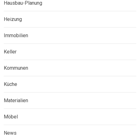
Hausbau-Planung
Heizung
Immobilien
Keller
Kommunen
Küche
Materialien
Möbel
News