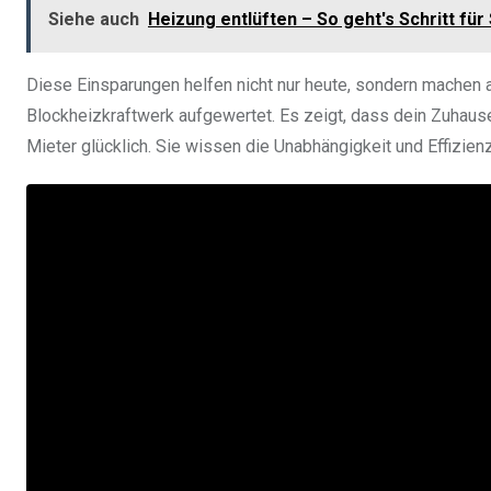
Siehe auch
Heizung entlüften – So geht's Schritt für 
Diese Einsparungen helfen nicht nur heute, sondern machen 
Blockheizkraftwerk aufgewertet. Es zeigt, dass dein Zuhaus
Mieter glücklich. Sie wissen die Unabhängigkeit und Effizien