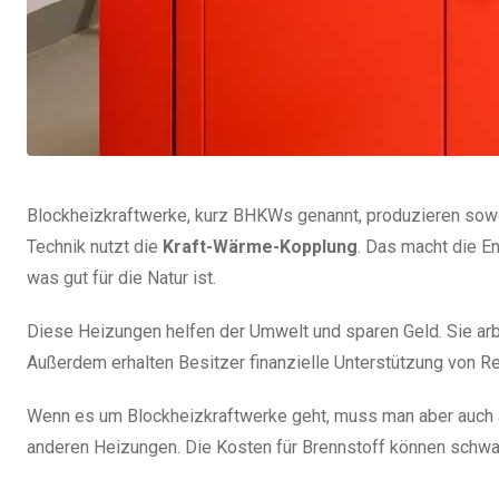
Blockheizkraftwerke, kurz BHKWs genannt, produzieren sowoh
Technik nutzt die
Kraft-Wärme-Kopplung
. Das macht die En
was gut für die Natur ist.
Diese Heizungen helfen der Umwelt und sparen Geld. Sie arb
Außerdem erhalten Besitzer finanzielle Unterstützung von R
Wenn es um Blockheizkraftwerke geht, muss man aber auch a
anderen Heizungen. Die Kosten für Brennstoff können schwanke