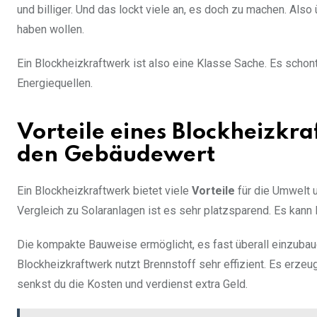
und billiger. Und das lockt viele an, es doch zu machen. Als
haben wollen.
Ein Blockheizkraftwerk ist also eine Klasse Sache. Es schont
Energiequellen.
Vorteile eines Blockheizkr
den Gebäudewert
Ein Blockheizkraftwerk bietet viele
Vorteile
für die Umwelt 
Vergleich zu Solaranlagen ist es sehr platzsparend. Es kann 
Die kompakte Bauweise ermöglicht, es fast überall einzubau
Blockheizkraftwerk nutzt Brennstoff sehr effizient. Es erz
senkst du die Kosten und verdienst extra Geld.