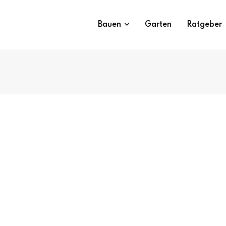
Bauen
Garten
Ratgeber