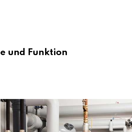
le und Funktion