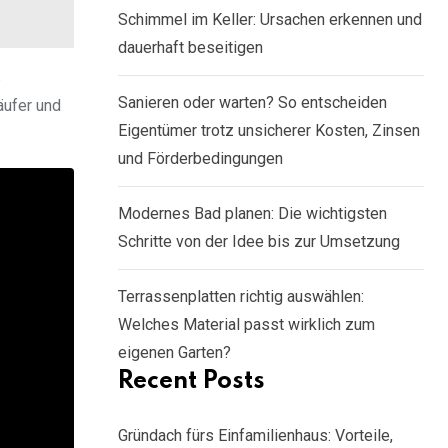
Schimmel im Keller: Ursachen erkennen und
dauerhaft beseitigen
s
Sanieren oder warten? So entscheiden
äufer und
Eigentümer trotz unsicherer Kosten, Zinsen
und Förderbedingungen
Modernes Bad planen: Die wichtigsten
Schritte von der Idee bis zur Umsetzung
Terrassenplatten richtig auswählen:
Welches Material passt wirklich zum
eigenen Garten?
Recent Posts
Gründach fürs Einfamilienhaus: Vorteile,