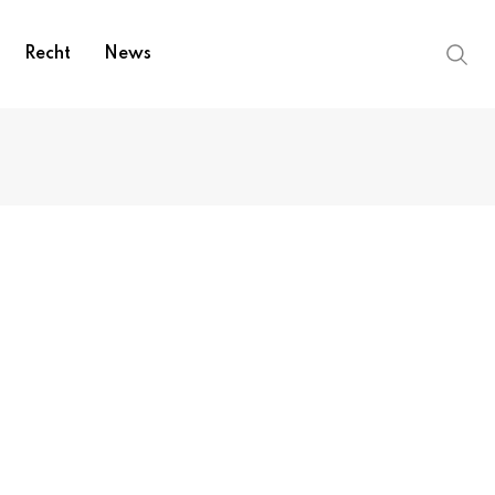
Recht
News