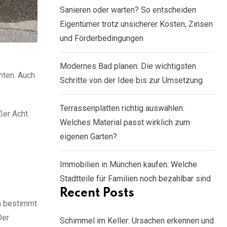
Sanieren oder warten? So entscheiden
Eigentümer trotz unsicherer Kosten, Zinsen
und Förderbedingungen
Modernes Bad planen: Die wichtigsten
hten. Auch
Schritte von der Idee bis zur Umsetzung
Terrassenplatten richtig auswählen:
ßer Acht
Welches Material passt wirklich zum
eigenen Garten?
Immobilien in München kaufen: Welche
Stadtteile für Familien noch bezahlbar sind
Recent Posts
n bestimmt
Der
Schimmel im Keller: Ursachen erkennen und