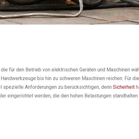
 die für den Betrieb von elektrischen Geräten und Maschinen wä
 Handwerkzeuge bis hin zu schweren Maschinen reichen. Für di
gel spezielle Anforderungen zu berücksichtigen, denn
Sicherheit
ha
eiler eingerichtet werden, die den hohen Belastungen standhalten