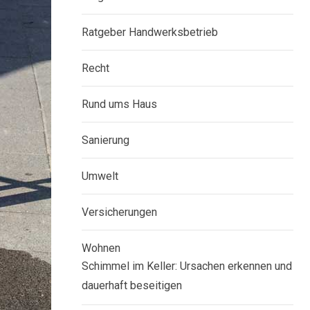
Ratgeber Handwerksbetrieb
Recht
Rund ums Haus
Sanierung
Umwelt
Versicherungen
Wohnen
Schimmel im Keller: Ursachen erkennen und
dauerhaft beseitigen