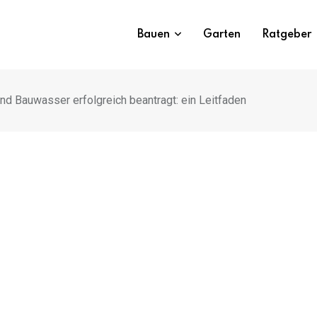
Bauen
Garten
Ratgeber
 Bauwasser erfolgreich beantragt: ein Leitfaden