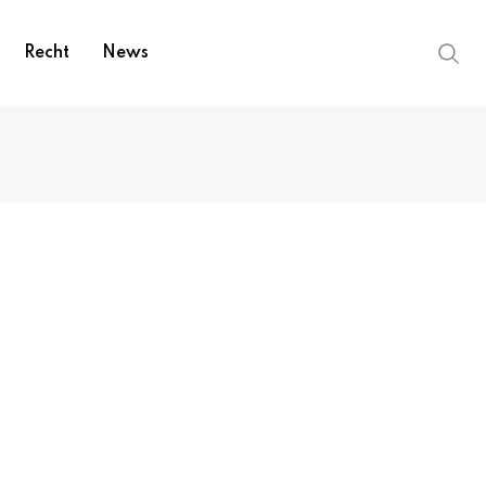
Recht
News