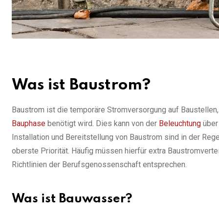
Was ist Baustrom?
Baustrom ist die temporäre Stromversorgung auf Baustellen,
Bauphase
benötigt wird. Dies kann von der
Beleuchtung
über
Installation und Bereitstellung von Baustrom sind in der Re
oberste Priorität. Häufig müssen hierfür extra Baustromvert
Richtlinien der Berufsgenossenschaft entsprechen.
Was ist Bauwasser?