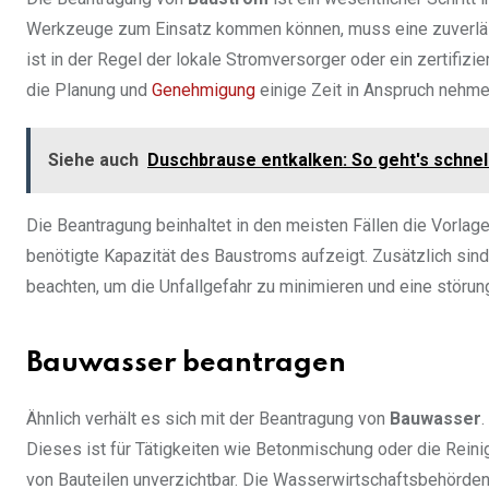
Werkzeuge zum Einsatz kommen können, muss eine zuverläss
ist in der Regel der lokale Stromversorger oder ein zertifizie
die Planung und
Genehmigung
einige Zeit in Anspruch nehme
Siehe auch
Duschbrause entkalken: So geht's schnel
Die Beantragung beinhaltet in den meisten Fällen die Vorlage
benötigte Kapazität des Baustroms aufzeigt. Zusätzlich sin
beachten, um die Unfallgefahr zu minimieren und eine störun
Bauwasser beantragen
Ähnlich verhält es sich mit der Beantragung von
Bauwasser
.
Dieses ist für Tätigkeiten wie Betonmischung oder die Rein
von Bauteilen unverzichtbar. Die Wasserwirtschaftsbehörde