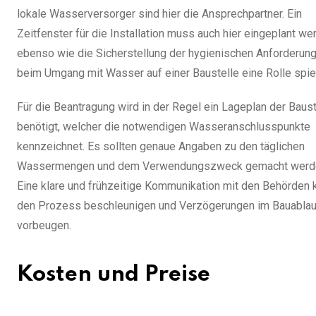
lokale Wasserversorger sind hier die Ansprechpartner. Ein
Zeitfenster für die Installation muss auch hier eingeplant we
ebenso wie die Sicherstellung der hygienischen Anforderung
beim Umgang mit Wasser auf einer Baustelle eine Rolle spie
Für die Beantragung wird in der Regel ein Lageplan der Baust
benötigt, welcher die notwendigen Wasseranschlusspunkte
kennzeichnet. Es sollten genaue Angaben zu den täglichen
Wassermengen und dem Verwendungszweck gemacht werd
Eine klare und frühzeitige Kommunikation mit den Behörden 
den Prozess beschleunigen und Verzögerungen im Bauablau
vorbeugen.
Kosten und Preise