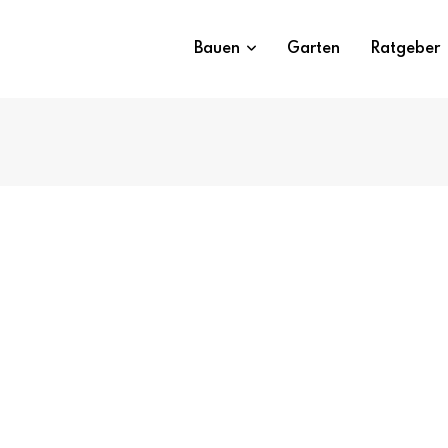
Bauen
Garten
Ratgeber