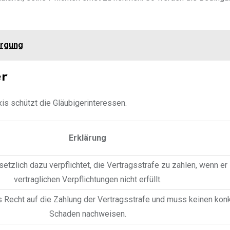
orgung
er
is schützt die Gläubigerinteressen.
Erklärung
setzlich dazu verpflichtet, die Vertragsstrafe zu zahlen, wenn er
vertraglichen Verpflichtungen nicht erfüllt.
s Recht auf die Zahlung der Vertragsstrafe und muss keinen kon
Schaden nachweisen.