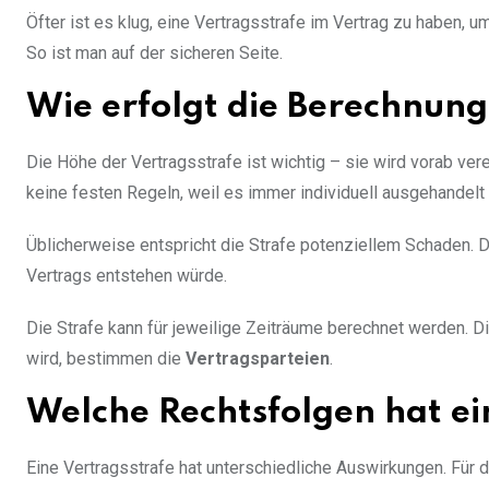
Öfter ist es klug, eine Vertragsstrafe im Vertrag zu haben, u
So ist man auf der sicheren Seite.
Wie erfolgt die Berechnung
Die Höhe der Vertragsstrafe ist wichtig – sie wird vorab v
keine festen Regeln, weil es immer individuell ausgehandelt 
Üblicherweise entspricht die Strafe potenziellem Schaden. D
Vertrags entstehen würde.
Die Strafe kann für jeweilige Zeiträume berechnet werden. Di
wird, bestimmen die
Vertragsparteien
.
Welche Rechtsfolgen hat ei
Eine Vertragsstrafe hat unterschiedliche Auswirkungen. Für 