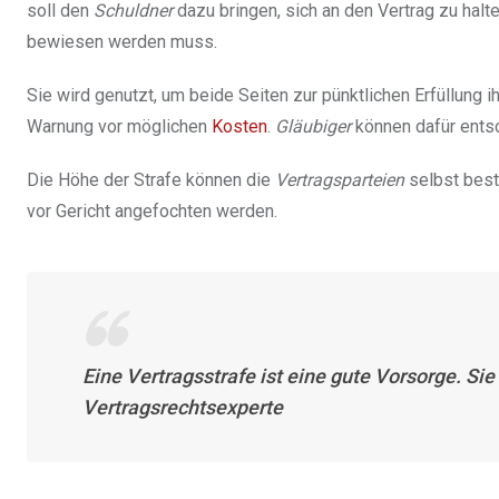
soll den
Schuldner
dazu bringen, sich an den Vertrag zu halt
bewiesen werden muss.
Sie wird genutzt, um beide Seiten zur pünktlichen Erfüllung ih
Warnung vor möglichen
Kosten
.
Gläubiger
können dafür entsc
Die Höhe der Strafe können die
Vertragsparteien
selbst besti
vor Gericht angefochten werden.
Eine Vertragsstrafe ist eine gute Vorsorge. Sie
Vertragsrechtsexperte