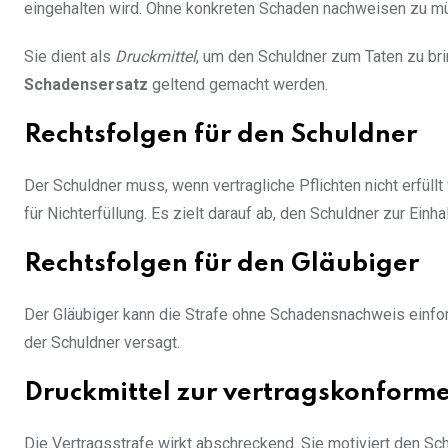
eingehalten wird. Ohne konkreten Schaden nachweisen zu m
Sie dient als
Druckmittel
, um den Schuldner zum Taten zu bri
Schadensersatz
geltend gemacht werden.
Rechtsfolgen für den Schuldner
Der Schuldner muss, wenn vertragliche Pflichten nicht erfül
für Nichterfüllung. Es zielt darauf ab, den Schuldner zur Ein
Rechtsfolgen für den Gläubiger
Der Gläubiger kann die Strafe ohne Schadensnachweis einfo
der Schuldner versagt.
Druckmittel zur vertragskonform
Die Vertragsstrafe wirkt abschreckend. Sie motiviert den Sc