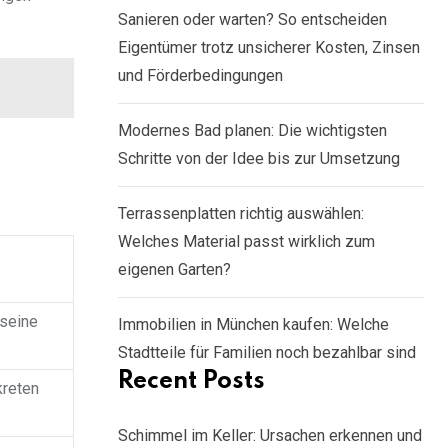
Sanieren oder warten? So entscheiden
Eigentümer trotz unsicherer Kosten, Zinsen
und Förderbedingungen
Modernes Bad planen: Die wichtigsten
Schritte von der Idee bis zur Umsetzung
Terrassenplatten richtig auswählen:
Welches Material passt wirklich zum
eigenen Garten?
 seine
Immobilien in München kaufen: Welche
Stadtteile für Familien noch bezahlbar sind
Recent Posts
kreten
Schimmel im Keller: Ursachen erkennen und