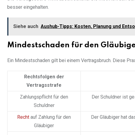
besser eingehalten.
Siehe auch
Aushub-Tipps: Kosten, Planung und Ents
Mindestschaden für den Gläubig
Ein Mindestschaden gilt bei einem Vertragsbruch. Diese Prax
Rechtsfolgen der
Vertragsstrafe
Zahlungspflicht für den
Der Schuldner ist ge
Schuldner
Recht
auf Zahlung für den
Der Gläubiger hat da
Gläubiger