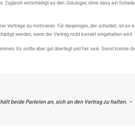
en. Zugleich entschädigt es den
Gläubiger
, ohne dass ein Schade
rer Verträge zu motivieren. Für denjenigen, der schuldet, ist es e
hädigt werden, wenn der Vertrag nicht korrekt eingehalten wird.
mmen. Es sollte aber gut überlegt und fair sein. Sonst könnte di
 hält beide Parteien an, sich an den Vertrag zu halten. –