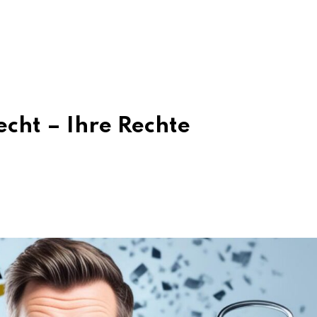
echt – Ihre Rechte