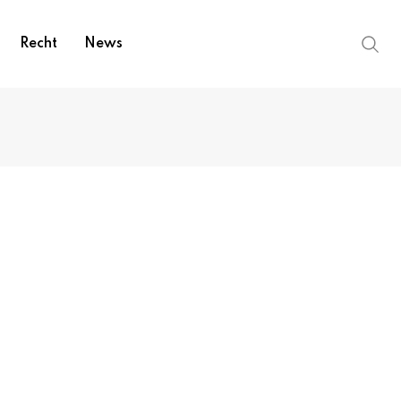
Recht
News