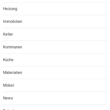
Heizung
Immobilien
Keller
Kommunen
Küche
Materialien
Möbel
News