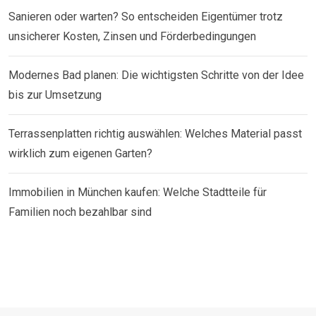
Sanieren oder warten? So entscheiden Eigentümer trotz
unsicherer Kosten, Zinsen und Förderbedingungen
Modernes Bad planen: Die wichtigsten Schritte von der Idee
bis zur Umsetzung
Terrassenplatten richtig auswählen: Welches Material passt
wirklich zum eigenen Garten?
Immobilien in München kaufen: Welche Stadtteile für
Familien noch bezahlbar sind