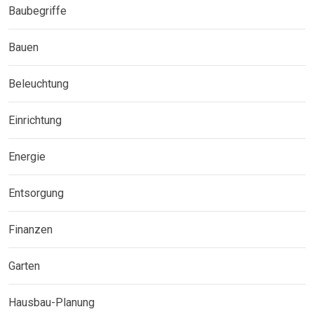
Baubegriffe
Bauen
Beleuchtung
Einrichtung
Energie
Entsorgung
Finanzen
Garten
Hausbau-Planung