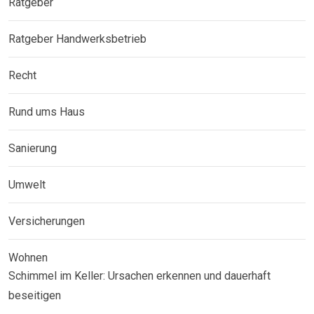
Ratgeber
Ratgeber Handwerksbetrieb
Recht
Rund ums Haus
Sanierung
Umwelt
Versicherungen
Wohnen
Schimmel im Keller: Ursachen erkennen und dauerhaft
beseitigen