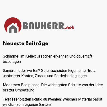
Neueste Beiträge
Schimmel im Keller: Ursachen erkennen und dauerhaft
beseitigen
Sanieren oder warten? So entscheiden Eigentümer trotz
unsicherer Kosten, Zinsen und Förderbedingungen
Modernes Bad planen: Die wichtigsten Schritte von der Idee
bis zur Umsetzung
Terrassenplatten richtig auswählen: Welches Material passt
wirklich zum eigenen Garten?