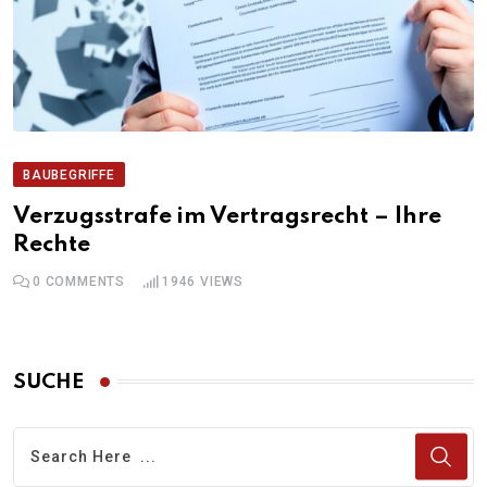
BAUBEGRIFFE
Verzugsstrafe im Vertragsrecht – Ihre
Rechte
0
COMMENTS
1946
VIEWS
SUCHE