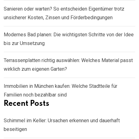
Sanieren oder warten? So entscheiden Eigentümer trotz
unsicherer Kosten, Zinsen und Förderbedingungen
Modernes Bad planen: Die wichtigsten Schritte von der Idee
bis zur Umsetzung
Terrassenplatten richtig auswählen: Welches Material passt
wirklich zum eigenen Garten?
Immobilien in München kaufen: Welche Stadtteile für
Familien noch bezahlbar sind
Recent Posts
Schimmel im Keller: Ursachen erkennen und dauerhaft
beseitigen