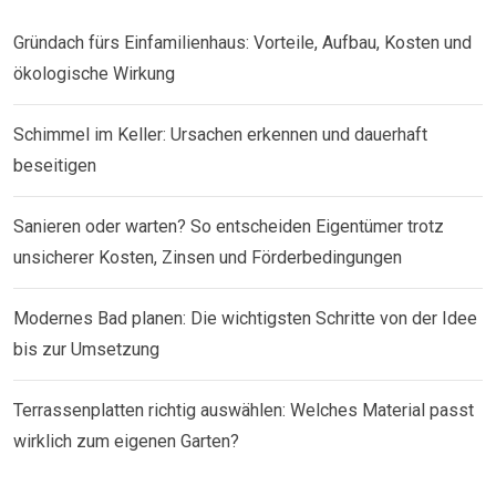
Gründach fürs Einfamilienhaus: Vorteile, Aufbau, Kosten und
ökologische Wirkung
Schimmel im Keller: Ursachen erkennen und dauerhaft
beseitigen
Sanieren oder warten? So entscheiden Eigentümer trotz
unsicherer Kosten, Zinsen und Förderbedingungen
Modernes Bad planen: Die wichtigsten Schritte von der Idee
bis zur Umsetzung
Terrassenplatten richtig auswählen: Welches Material passt
wirklich zum eigenen Garten?