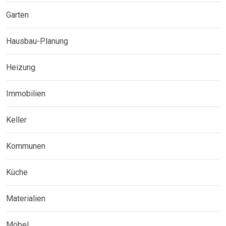
Garten
Hausbau-Planung
Heizung
Immobilien
Keller
Kommunen
Küche
Materialien
Möbel