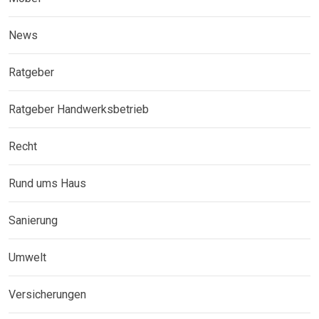
News
Ratgeber
Ratgeber Handwerksbetrieb
Recht
Rund ums Haus
Sanierung
Umwelt
Versicherungen