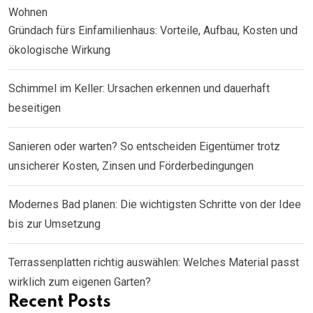
Wohnen
Gründach fürs Einfamilienhaus: Vorteile, Aufbau, Kosten und
ökologische Wirkung
Schimmel im Keller: Ursachen erkennen und dauerhaft
beseitigen
Sanieren oder warten? So entscheiden Eigentümer trotz
unsicherer Kosten, Zinsen und Förderbedingungen
Modernes Bad planen: Die wichtigsten Schritte von der Idee
bis zur Umsetzung
Terrassenplatten richtig auswählen: Welches Material passt
wirklich zum eigenen Garten?
Recent Posts