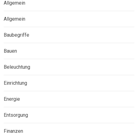
Allgemein
Allgemein
Baubegriffe
Bauen
Beleuchtung
Einrichtung
Energie
Entsorgung
Finanzen