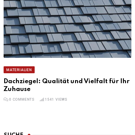
MATERIALIEN
Dachziegel: Qualität und Vielfalt für Ihr
Zuhause
0
COMMENTS
1541
VIEWS