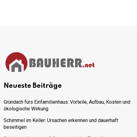
Neueste Beiträge
Gründach fürs Einfamilienhaus: Vorteile, Aufbau, Kosten und
ökologische Wirkung
Schimmel im Keller: Ursachen erkennen und dauerhaft
beseitigen