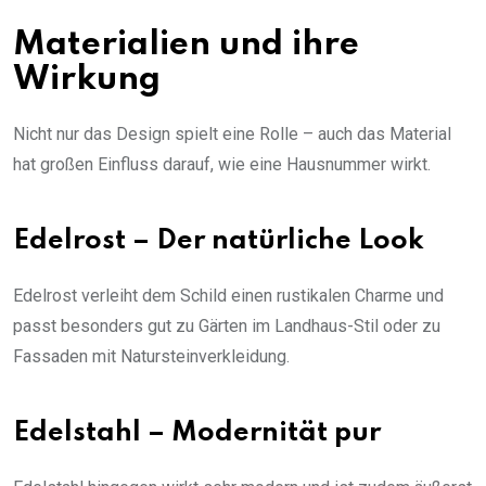
Materialien und ihre
Wirkung
Nicht nur das Design spielt eine Rolle – auch das Material
hat großen Einfluss darauf, wie eine Hausnummer wirkt.
Edelrost – Der natürliche Look
Edelrost verleiht dem Schild einen rustikalen Charme und
passt besonders gut zu Gärten im Landhaus-Stil oder zu
Fassaden mit Natursteinverkleidung.
Edelstahl – Modernität pur