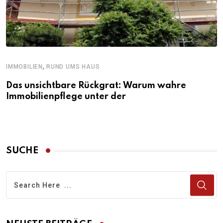
,
IMMOBILIEN
RUND UMS HAUS
Das unsichtbare Rückgrat: Warum wahre
Immobilienpflege unter der
SUCHE