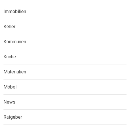
Immobilien
Keller
Kommunen
Küche
Materialien
Möbel
News
Ratgeber