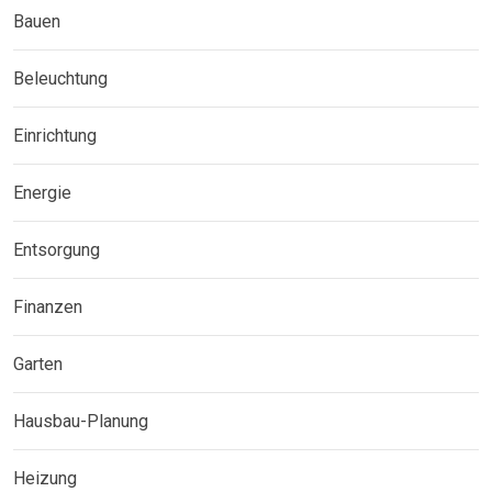
Bauen
Beleuchtung
Einrichtung
Energie
Entsorgung
Finanzen
Garten
Hausbau-Planung
Heizung