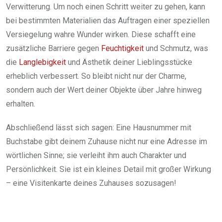
Verwitterung. Um noch einen Schritt weiter zu gehen, kann
bei bestimmten Materialien das Auftragen einer speziellen
Versiegelung wahre Wunder wirken. Diese schafft eine
zusätzliche Barriere gegen
Feuchtigkeit
und Schmutz, was
die
Langlebigkeit
und Ästhetik deiner Lieblingsstücke
erheblich verbessert. So bleibt nicht nur der Charme,
sondern auch der Wert deiner Objekte über Jahre hinweg
erhalten.
Abschließend lässt sich sagen: Eine Hausnummer mit
Buchstabe gibt deinem Zuhause nicht nur eine Adresse im
wörtlichen Sinne; sie verleiht ihm auch Charakter und
Persönlichkeit. Sie ist ein kleines Detail mit großer Wirkung
– eine Visitenkarte deines Zuhauses sozusagen!