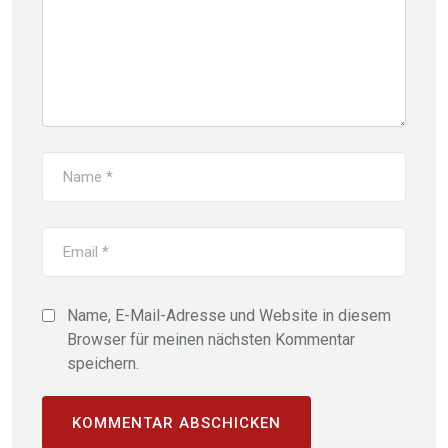
Name, E-Mail-Adresse und Website in diesem
Browser für meinen nächsten Kommentar
speichern.