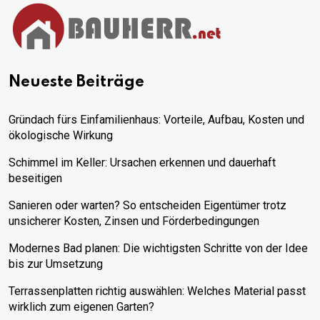
Neueste Beiträge
Gründach fürs Einfamilienhaus: Vorteile, Aufbau, Kosten und
ökologische Wirkung
Schimmel im Keller: Ursachen erkennen und dauerhaft
beseitigen
Sanieren oder warten? So entscheiden Eigentümer trotz
unsicherer Kosten, Zinsen und Förderbedingungen
Modernes Bad planen: Die wichtigsten Schritte von der Idee
bis zur Umsetzung
Terrassenplatten richtig auswählen: Welches Material passt
wirklich zum eigenen Garten?