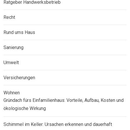
Ratgeber Handwerksbetrieb
Recht
Rund ums Haus
Sanierung
Umwelt
Versicherungen
Wohnen
Gründach fürs Einfamilienhaus: Vorteile, Aufbau, Kosten und
ökologische Wirkung
Schimmel im Keller: Ursachen erkennen und dauerhaft