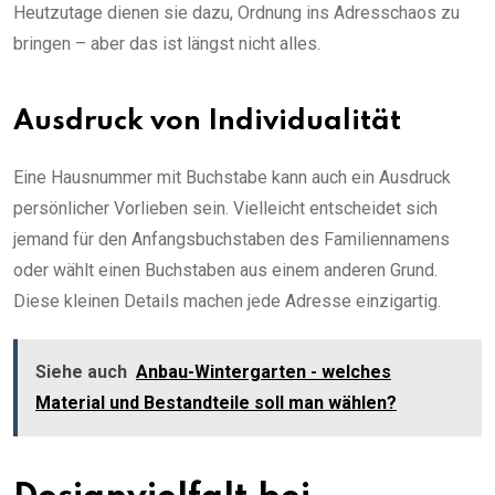
Heutzutage dienen sie dazu, Ordnung ins Adresschaos zu
bringen – aber das ist längst nicht alles.
Ausdruck von Individualität
Eine Hausnummer mit Buchstabe kann auch ein Ausdruck
persönlicher Vorlieben sein. Vielleicht entscheidet sich
jemand für den Anfangsbuchstaben des Familiennamens
oder wählt einen Buchstaben aus einem anderen Grund.
Diese kleinen Details machen jede Adresse einzigartig.
Siehe auch
Anbau-Wintergarten - welches
Material und Bestandteile soll man wählen?