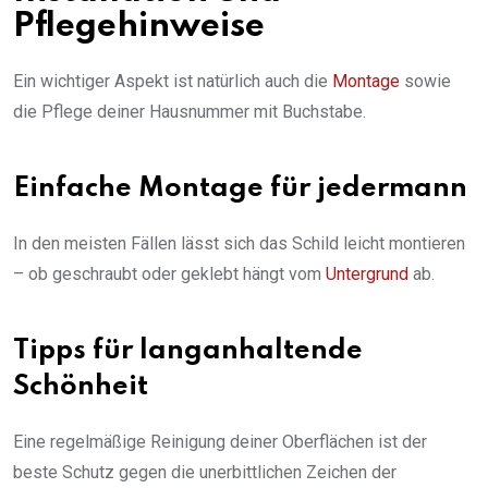
Pflegehinweise
Ein wichtiger Aspekt ist natürlich auch die
Montage
sowie
die Pflege deiner Hausnummer mit Buchstabe.
Einfache Montage für jedermann
In den meisten Fällen lässt sich das Schild leicht montieren
– ob geschraubt oder geklebt hängt vom
Untergrund
ab.
Tipps für langanhaltende
Schönheit
Eine regelmäßige Reinigung deiner Oberflächen ist der
beste Schutz gegen die unerbittlichen Zeichen der