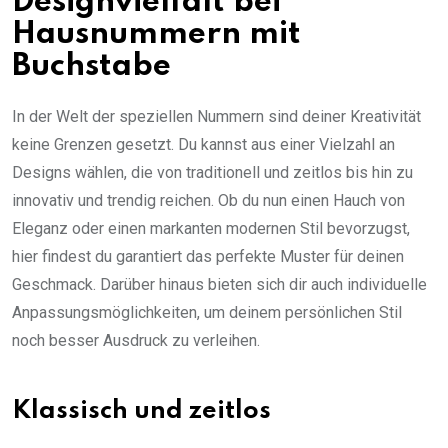
Designvielfalt bei
Hausnummern mit
Buchstabe
In der Welt der speziellen Nummern sind deiner Kreativität
keine Grenzen gesetzt. Du kannst aus einer Vielzahl an
Designs wählen, die von traditionell und zeitlos bis hin zu
innovativ und trendig reichen. Ob du nun einen Hauch von
Eleganz oder einen markanten modernen Stil bevorzugst,
hier findest du garantiert das perfekte Muster für deinen
Geschmack. Darüber hinaus bieten sich dir auch individuelle
Anpassungsmöglichkeiten, um deinem persönlichen Stil
noch besser Ausdruck zu verleihen.
Klassisch und zeitlos