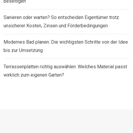
beseitigen
Sanieren oder warten? So entscheiden Eigentümer trotz
unsicherer Kosten, Zinsen und Förderbedingungen
Modernes Bad planen: Die wichtigsten Schritte von der Idee
bis zur Umsetzung
Terrassenplatten richtig auswählen: Welches Material passt
wirklich zum eigenen Garten?