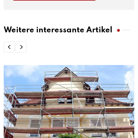
Weitere interessante Artikel