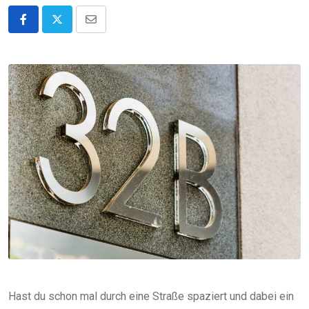
Share
via
Email
Hast du schon mal durch eine Straße spaziert und dabei ein