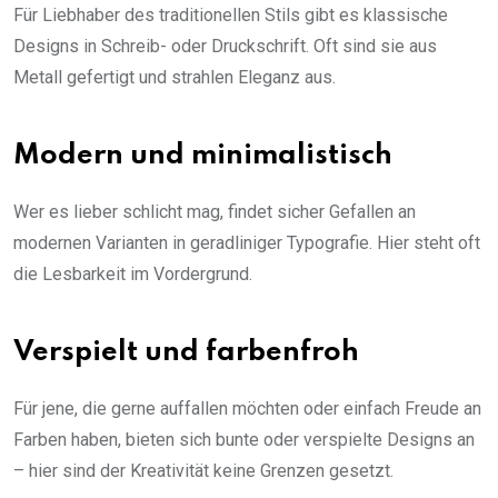
Für Liebhaber des traditionellen Stils gibt es klassische
Designs in Schreib- oder Druckschrift. Oft sind sie aus
Metall gefertigt und strahlen Eleganz aus.
Modern und minimalistisch
Wer es lieber schlicht mag, findet sicher Gefallen an
modernen Varianten in geradliniger Typografie. Hier steht oft
die Lesbarkeit im Vordergrund.
Verspielt und farbenfroh
Für jene, die gerne auffallen möchten oder einfach Freude an
Farben haben, bieten sich bunte oder verspielte Designs an
– hier sind der Kreativität keine Grenzen gesetzt.