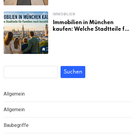
IMMOBILIEN
Immobilien in München
kaufen: Welche Stadtteile für
Familien noch bezahlbar sind
Suchen
Allgemein
Allgemein
Baubegriffe