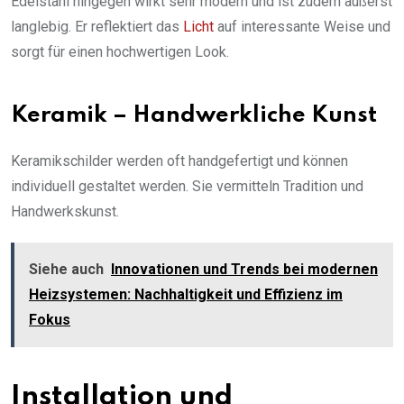
Edelstahl hingegen wirkt sehr modern und ist zudem äußerst
langlebig. Er reflektiert das
Licht
auf interessante Weise und
sorgt für einen hochwertigen Look.
Keramik – Handwerkliche Kunst
Keramikschilder werden oft handgefertigt und können
individuell gestaltet werden. Sie vermitteln Tradition und
Handwerkskunst.
Siehe auch
Innovationen und Trends bei modernen
Heizsystemen: Nachhaltigkeit und Effizienz im
Fokus
Installation und