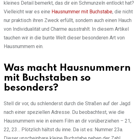
kleines Detail bemerkt, das dir ein Schmunzeln entlockt hat?
Vielleicht war es eine
Hausnummer mit Buchstabe
, die nicht
nur praktisch ihren Zweck erfüllt, sondern auch einen Hauch
von Individualität und Charme ausstrahlt. In diesem Artikel
tauchen wir in die bunte Welt dieser besonderen Art von
Hausnummern ein.
Was macht Hausnummern
mit Buchstaben so
besonders?
Stell dir vor, du schlenderst durch die Straßen auf der Jagd
nach einer speziellen Adresse. Du beobachtest, wie die
Hausnummern wie in einem Film an dir vorüberziehen – 21,
22, 23… Plötzlich hältst du inne. Da ist es: Nummer 23a.
Dieser unscheinbare kleine Buchstabe neben der Zahl