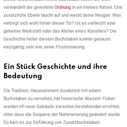
verwandelt die gewohnte
Ordnung
in ein kleines Rätsel. Eine
zusätzliche Ebene taucht auf und weckt deine Neugier. Was
verbirgt sich wohl hinter dieser Tür? Ist es vielleicht eine
geheime Werkstatt oder das Atelier eines Künstlers? Die
Geschichte hinter diesem Buchstaben könnte genauso
einzigartig sein wie seine Positionierung.
Ein Stück Geschichte und ihre
Bedeutung
Die Tradition, Hausnummern zusätzlich mit einem
Buchstaben zu versehen, hat historische Wurzeln. Früher
wurden oft neue Gebäude zwischen bestehenden errichtet,
ohne dass die Sequenz der Nummerierung geändert wurde.
So kam es zur Einführung von Zusatzbuchstaben.