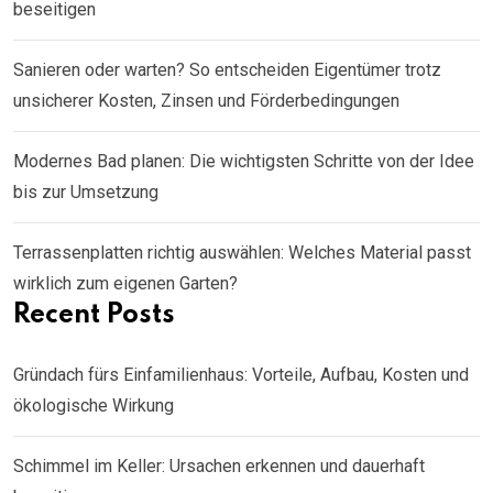
beseitigen
Sanieren oder warten? So entscheiden Eigentümer trotz
unsicherer Kosten, Zinsen und Förderbedingungen
Modernes Bad planen: Die wichtigsten Schritte von der Idee
bis zur Umsetzung
Terrassenplatten richtig auswählen: Welches Material passt
wirklich zum eigenen Garten?
Recent Posts
Gründach fürs Einfamilienhaus: Vorteile, Aufbau, Kosten und
ökologische Wirkung
Schimmel im Keller: Ursachen erkennen und dauerhaft