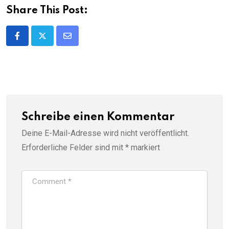
Share This Post:
Share
via
Email
Schreibe einen Kommentar
Deine E-Mail-Adresse wird nicht veröffentlicht.
Erforderliche Felder sind mit
*
markiert