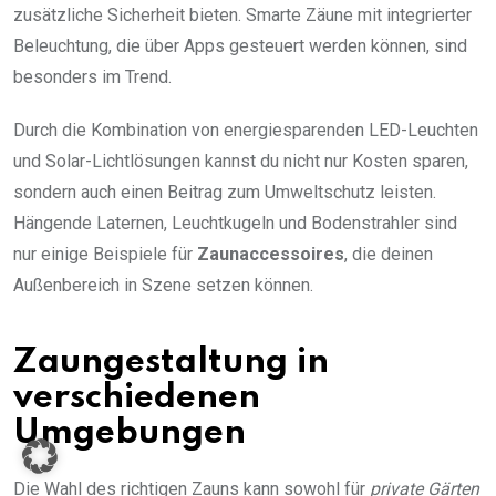
zusätzliche Sicherheit bieten. Smarte Zäune mit integrierter
Beleuchtung, die über Apps gesteuert werden können, sind
besonders im Trend.
Durch die Kombination von energiesparenden LED-Leuchten
und Solar-Lichtlösungen kannst du nicht nur Kosten sparen,
sondern auch einen Beitrag zum Umweltschutz leisten.
Hängende Laternen, Leuchtkugeln und Bodenstrahler sind
nur einige Beispiele für
Zaunaccessoires
, die deinen
Außenbereich in Szene setzen können.
Zaungestaltung in
verschiedenen
Umgebungen
Die Wahl des richtigen Zauns kann sowohl für
private Gärten