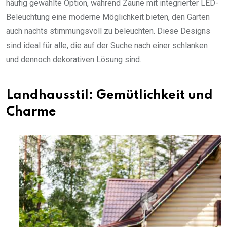
häufig gewählte Option, während Zäune mit integrierter LED-
Beleuchtung eine moderne Möglichkeit bieten, den Garten
auch nachts stimmungsvoll zu beleuchten. Diese Designs
sind ideal für alle, die auf der Suche nach einer schlanken
und dennoch dekorativen Lösung sind.
Landhausstil: Gemütlichkeit und
Charme