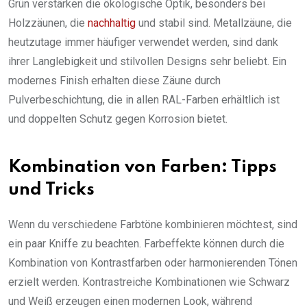
Grün verstärken die ökologische Optik, besonders bei
Holzzäunen, die
nachhaltig
und stabil sind. Metallzäune, die
heutzutage immer häufiger verwendet werden, sind dank
ihrer Langlebigkeit und stilvollen Designs sehr beliebt. Ein
modernes Finish erhalten diese Zäune durch
Pulverbeschichtung, die in allen RAL-Farben erhältlich ist
und doppelten Schutz gegen Korrosion bietet.
Kombination von Farben: Tipps
und Tricks
Wenn du verschiedene Farbtöne kombinieren möchtest, sind
ein paar Kniffe zu beachten. Farbeffekte können durch die
Kombination von Kontrastfarben oder harmonierenden Tönen
erzielt werden. Kontrastreiche Kombinationen wie Schwarz
und Weiß erzeugen einen modernen Look, während