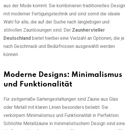
aus der Mode kommt. Sie kombinieren traditionelles Design
mit moderner Fertigungstechnik und sind somit die ideale
Wahl für alle, die auf der Suche nach langlebigen und
stilvollen Zaunlösungen sind. Der
Zaunhersteller
Deutschland
bietet hierbei eine Vielzahl an Optionen, die je
nach Geschmack und Bedürfnissen ausgewählt werden
können.
Moderne Designs: Minimalismus
und Funktionalität
Für zeitgemäße Gartengestaltungen sind Zäune aus Glas
oder Metall mit klaren Linien besonders beliebt. Sie
verkörpern Minimalismus und Funktionalität in Perfektion.
Schlichte Metallzäune in minimalistischem Design sind eine