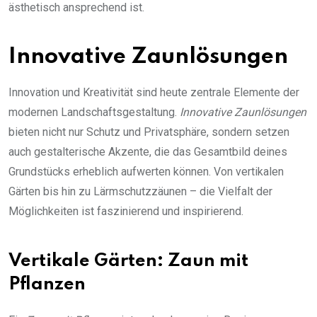
ästhetisch ansprechend ist.
Innovative Zaunlösungen
Innovation und Kreativität sind heute zentrale Elemente der
modernen Landschaftsgestaltung.
Innovative Zaunlösungen
bieten nicht nur Schutz und Privatsphäre, sondern setzen
auch gestalterische Akzente, die das Gesamtbild deines
Grundstücks erheblich aufwerten können. Von vertikalen
Gärten bis hin zu Lärmschutzzäunen – die Vielfalt der
Möglichkeiten ist faszinierend und inspirierend.
Vertikale Gärten: Zaun mit
Pflanzen