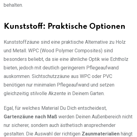
behalten.
Kunststoff: Praktische Optionen
Kunststoffzäune sind eine praktische Alternative zu Holz
und Metall. WPC (Wood Polymer Composites) sind
besonders beliebt, da sie eine ähnliche Optik wie Echtholz
bieten, jedoch mit deutlich geringerem Pflegeaufwand
auskommen. Sichtschutzzäune aus WPC oder PVC
benötigen nur minimalen Pflegeaufwand und setzen
gleichzeitig stilvolle Akzente in Deinem Garten.
Egal, für welches Material Du Dich entscheidest,
Gartenzäune nach Maß
werden Deinen Außenbereich nicht
nur sicherer, sondern auch ästhetisch ansprechender
gestalten. Die Auswahl der richtigen
Zaunmaterialien
hängt