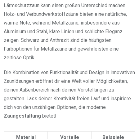
Lärmschutzzaun kann einen großen Unterschied machen.
Holz- und Verbundwerkstoffzäune bieten eine natürliche,
warme Note, während Metallzäune, insbesondere aus
Aluminium und Stahl, klare Linien und schlichte Eleganz
zeigen. Schwarz und Anthrazit sind die häufigsten
Farboptionen für Metallzäune und gewährleisten eine
zeitlose Optik.
Die Kombination von Funktionalität und Design in innovativen
Zaunlösungen eröffnet dir eine Welt voller Möglichkeiten,
deinen Außenbereich nach deinen Vorstellungen zu
gestalten. Lass deiner Kreativität freien Lauf und inspiriere
dich von den unzähligen Optionen, die moderne
Zaungestaltung
bietet!
Material
Vorteile
Beispiele