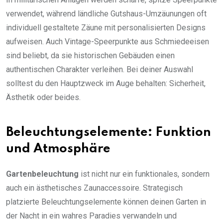
verwendet, während ländliche Gutshaus-Umzäunungen oft
individuell gestaltete Zäune mit personalisierten Designs
aufweisen. Auch Vintage-Speerpunkte aus Schmiedeeisen
sind beliebt, da sie historischen Gebäuden einen
authentischen Charakter verleihen. Bei deiner Auswahl
solltest du den Hauptzweck im Auge behalten: Sicherheit,
Ästhetik oder beides.
Beleuchtungselemente: Funktion
und Atmosphäre
Gartenbeleuchtung
ist nicht nur ein funktionales, sondern
auch ein ästhetisches Zaunaccessoire. Strategisch
platzierte Beleuchtungselemente können deinen Garten in
der Nacht in ein wahres Paradies verwandeln und