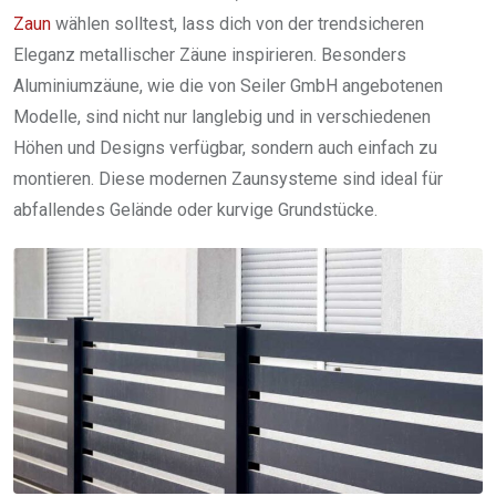
Zaun
wählen solltest, lass dich von der trendsicheren
Eleganz metallischer Zäune inspirieren. Besonders
Aluminiumzäune, wie die von Seiler GmbH angebotenen
Modelle, sind nicht nur langlebig und in verschiedenen
Höhen und Designs verfügbar, sondern auch einfach zu
montieren. Diese modernen Zaunsysteme sind ideal für
abfallendes Gelände oder kurvige Grundstücke.