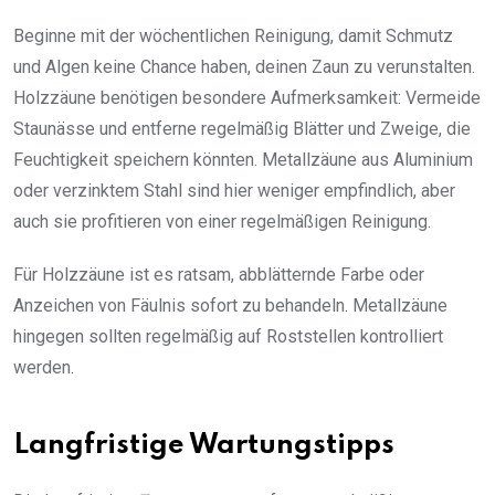
Beginne mit der wöchentlichen Reinigung, damit Schmutz
und Algen keine Chance haben, deinen Zaun zu verunstalten.
Holzzäune benötigen besondere Aufmerksamkeit: Vermeide
Staunässe und entferne regelmäßig Blätter und Zweige, die
Feuchtigkeit speichern könnten. Metallzäune aus Aluminium
oder verzinktem Stahl sind hier weniger empfindlich, aber
auch sie profitieren von einer regelmäßigen Reinigung.
Für Holzzäune ist es ratsam, abblätternde Farbe oder
Anzeichen von Fäulnis sofort zu behandeln. Metallzäune
hingegen sollten regelmäßig auf Roststellen kontrolliert
werden.
Langfristige Wartungstipps