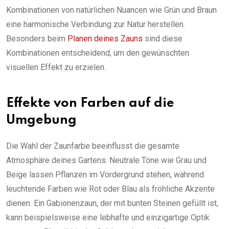
Kombinationen von natürlichen Nuancen wie Grün und Braun
eine harmonische Verbindung zur Natur herstellen.
Besonders beim
Planen deines Zauns
sind diese
Kombinationen entscheidend, um den gewünschten
visuellen Effekt zu erzielen.
Effekte von Farben auf die
Umgebung
Die Wahl der Zaunfarbe beeinflusst die gesamte
Atmosphäre deines Gartens. Neutrale Töne wie Grau und
Beige lassen Pflanzen im Vordergrund stehen, während
leuchtende Farben wie Rot oder Blau als fröhliche Akzente
dienen. Ein Gabionenzaun, der mit bunten Steinen gefüllt ist,
kann beispielsweise eine lebhafte und einzigartige Optik