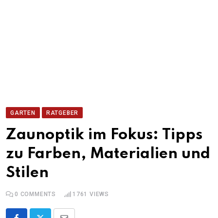
GARTEN
RATGEBER
Zaunoptik im Fokus: Tipps
zu Farben, Materialien und
Stilen
0
COMMENTS
1761
VIEWS