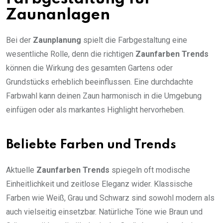
Zaunanlagen
Bei der
Zaunplanung
spielt die Farbgestaltung eine
wesentliche Rolle, denn die richtigen
Zaunfarben Trends
können die Wirkung des gesamten Gartens oder
Grundstücks erheblich beeinflussen. Eine durchdachte
Farbwahl kann deinen Zaun harmonisch in die Umgebung
einfügen oder als markantes Highlight hervorheben.
Beliebte Farben und Trends
Aktuelle
Zaunfarben Trends
spiegeln oft modische
Einheitlichkeit und zeitlose Eleganz wider. Klassische
Farben wie Weiß, Grau und Schwarz sind sowohl modern als
auch vielseitig einsetzbar. Natürliche Töne wie Braun und