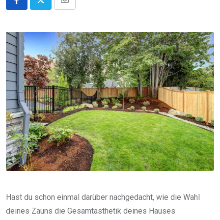
Share
via
Email
Hast du schon einmal darüber nachgedacht, wie die Wahl
deines Zauns die Gesamtästhetik deines Hauses