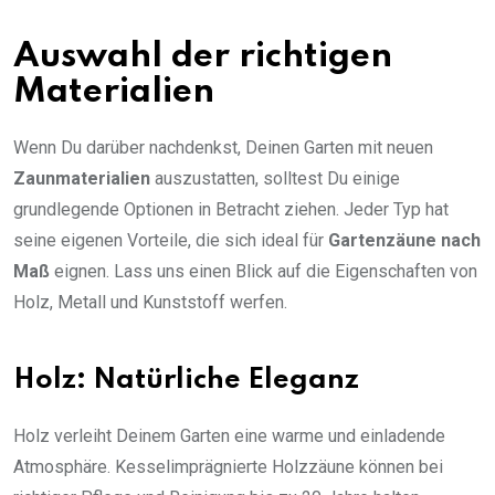
Auswahl der richtigen
Materialien
Wenn Du darüber nachdenkst, Deinen Garten mit neuen
Zaunmaterialien
auszustatten, solltest Du einige
grundlegende Optionen in Betracht ziehen. Jeder Typ hat
seine eigenen Vorteile, die sich ideal für
Gartenzäune nach
Maß
eignen. Lass uns einen Blick auf die Eigenschaften von
Holz, Metall und Kunststoff werfen.
Holz: Natürliche Eleganz
Holz verleiht Deinem Garten eine warme und einladende
Atmosphäre. Kesselimprägnierte Holzzäune können bei