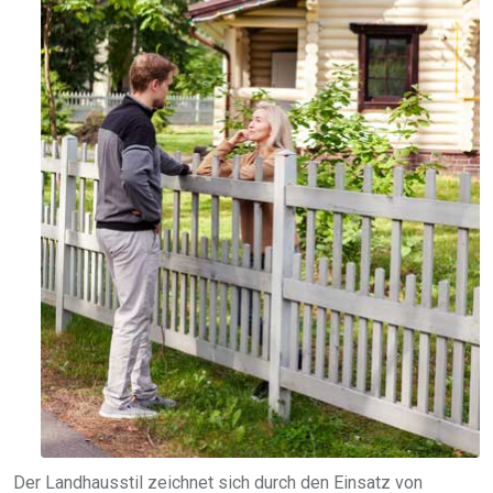
Der Landhausstil zeichnet sich durch den Einsatz von