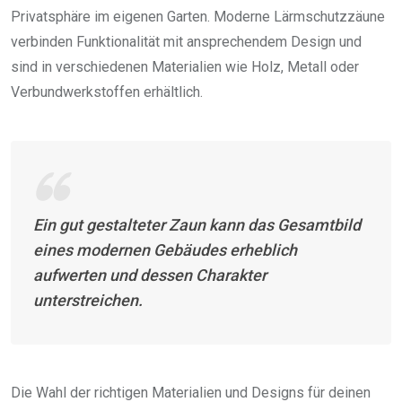
Privatsphäre im eigenen Garten. Moderne Lärmschutzzäune
verbinden Funktionalität mit ansprechendem Design und
sind in verschiedenen Materialien wie Holz, Metall oder
Verbundwerkstoffen erhältlich.
Ein gut gestalteter Zaun kann das Gesamtbild
eines modernen Gebäudes erheblich
aufwerten und dessen Charakter
unterstreichen.
Die Wahl der richtigen Materialien und Designs für deinen