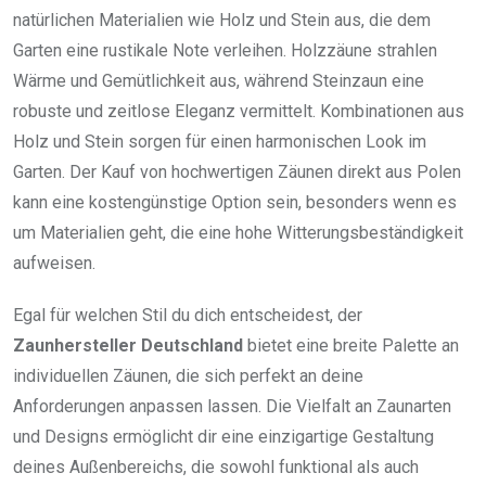
natürlichen Materialien wie Holz und Stein aus, die dem
Garten eine rustikale Note verleihen. Holzzäune strahlen
Wärme und Gemütlichkeit aus, während Steinzaun eine
robuste und zeitlose Eleganz vermittelt. Kombinationen aus
Holz und Stein sorgen für einen harmonischen Look im
Garten. Der Kauf von hochwertigen Zäunen direkt aus Polen
kann eine kostengünstige Option sein, besonders wenn es
um Materialien geht, die eine hohe Witterungsbeständigkeit
aufweisen.
Egal für welchen Stil du dich entscheidest, der
Zaunhersteller Deutschland
bietet eine breite Palette an
individuellen Zäunen, die sich perfekt an deine
Anforderungen anpassen lassen. Die Vielfalt an Zaunarten
und Designs ermöglicht dir eine einzigartige Gestaltung
deines Außenbereichs, die sowohl funktional als auch