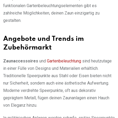
funktionalen Gartenbeleuchtungselementen gibt es
zahlreiche Möglichkeiten, deinen Zaun einzigartig zu
gestalten.
Angebote und Trends im
Zubehörmarkt
Zaunaccessoires
und
Gartenbeleuchtung
sind heutzutage
in einer Fülle von Designs und Materialien erhältlich.
Traditionelle Speerpunkte aus Stahl oder Eisen bieten nicht
nur Sicherheit, sondern auch eine ästhetische Aufwertung.
Moderne verdrehte Speerpunkte, oft aus dekorativ
geprägtem Metall, fügen deinen Zaunanlagen einen Hauch
von Eleganz hinzu.
In militärischen Anlagen werden scharfe, spitze Speerpunkte