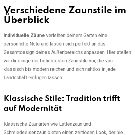
Verschiedene Zaunstile im
Überblick
Individuelle Zäune
verleihen deinem Garten eine
persönliche Note und lassen sich perfekt an das
Gesamtdesign deines Außenbereichs anpassen. Hier stellen
wir dir einige der beliebtesten Zaunstile vor, die von
klassisch bis modern reichen und sich nahtlos in jede
Landschaft einfügen lassen.
Klassische Stile: Tradition trifft
auf Modernität
Klassische Zaunarten wie Lattenzaun und
Schmiedeeisenzaun bieten einen zeitlosen Look, der nie