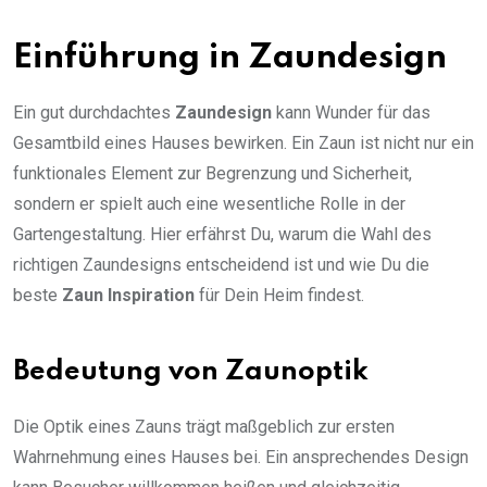
Einführung in Zaundesign
Ein gut durchdachtes
Zaundesign
kann Wunder für das
Gesamtbild eines Hauses bewirken. Ein Zaun ist nicht nur ein
funktionales Element zur Begrenzung und Sicherheit,
sondern er spielt auch eine wesentliche Rolle in der
Gartengestaltung. Hier erfährst Du, warum die Wahl des
richtigen Zaundesigns entscheidend ist und wie Du die
beste
Zaun Inspiration
für Dein Heim findest.
Bedeutung von Zaunoptik
Die Optik eines Zauns trägt maßgeblich zur ersten
Wahrnehmung eines Hauses bei. Ein ansprechendes Design