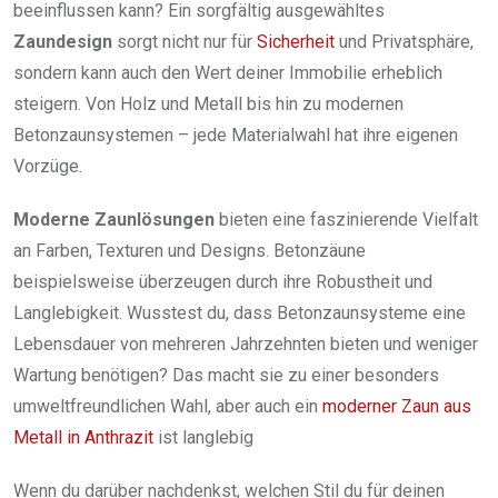
beeinflussen kann? Ein sorgfältig ausgewähltes
Zaundesign
sorgt nicht nur für
Sicherheit
und Privatsphäre,
sondern kann auch den Wert deiner Immobilie erheblich
steigern. Von Holz und Metall bis hin zu modernen
Betonzaunsystemen – jede Materialwahl hat ihre eigenen
Vorzüge.
Moderne Zaunlösungen
bieten eine faszinierende Vielfalt
an Farben, Texturen und Designs. Betonzäune
beispielsweise überzeugen durch ihre Robustheit und
Langlebigkeit. Wusstest du, dass Betonzaunsysteme eine
Lebensdauer von mehreren Jahrzehnten bieten und weniger
Wartung benötigen? Das macht sie zu einer besonders
umweltfreundlichen Wahl, aber auch ein
moderner Zaun aus
Metall in Anthrazit
ist langlebig
Wenn du darüber nachdenkst, welchen Stil du für deinen