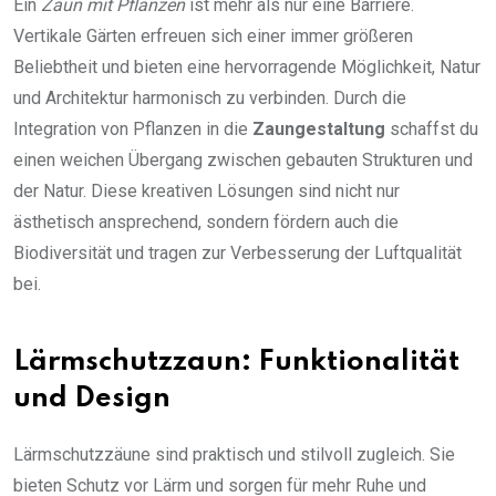
Ein
Zaun mit Pflanzen
ist mehr als nur eine Barriere.
Vertikale Gärten erfreuen sich einer immer größeren
Beliebtheit und bieten eine hervorragende Möglichkeit, Natur
und Architektur harmonisch zu verbinden. Durch die
Integration von Pflanzen in die
Zaungestaltung
schaffst du
einen weichen Übergang zwischen gebauten Strukturen und
der Natur. Diese kreativen Lösungen sind nicht nur
ästhetisch ansprechend, sondern fördern auch die
Biodiversität und tragen zur Verbesserung der Luftqualität
bei.
Lärmschutzzaun: Funktionalität
und Design
Lärmschutzzäune sind praktisch und stilvoll zugleich. Sie
bieten Schutz vor Lärm und sorgen für mehr Ruhe und