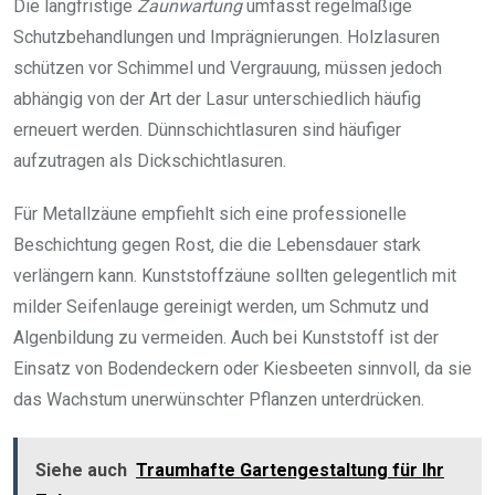
Die langfristige
Zaunwartung
umfasst regelmäßige
Schutzbehandlungen und Imprägnierungen. Holzlasuren
schützen vor Schimmel und Vergrauung, müssen jedoch
abhängig von der Art der Lasur unterschiedlich häufig
erneuert werden. Dünnschichtlasuren sind häufiger
aufzutragen als Dickschichtlasuren.
Für Metallzäune empfiehlt sich eine professionelle
Beschichtung gegen Rost, die die Lebensdauer stark
verlängern kann. Kunststoffzäune sollten gelegentlich mit
milder Seifenlauge gereinigt werden, um Schmutz und
Algenbildung zu vermeiden. Auch bei Kunststoff ist der
Einsatz von Bodendeckern oder Kiesbeeten sinnvoll, da sie
das Wachstum unerwünschter Pflanzen unterdrücken.
Siehe auch
Traumhafte Gartengestaltung für Ihr