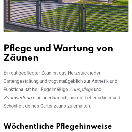
Pflege und Wartung von
Zäunen
Ein gut gepflegter Zaun ist das Herzstück jeder
Gartengestaltung und trägt maßgeblich zur Ästhetik und
Funktionalität bei. Regelmäßige
Zaunpflege
und
Zaunwartung
sind unerlässlich, um die Lebensdauer und
Schönheit deines Gartenzauns zu erhalten.
Wöchentliche Pflegehinweise