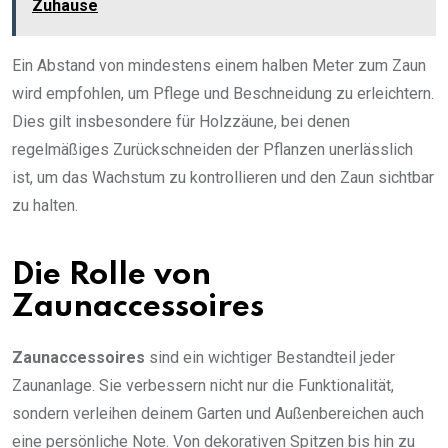
Zuhause
Ein Abstand von mindestens einem halben Meter zum Zaun
wird empfohlen, um Pflege und Beschneidung zu erleichtern.
Dies gilt insbesondere für Holzzäune, bei denen
regelmäßiges Zurückschneiden der Pflanzen unerlässlich
ist, um das Wachstum zu kontrollieren und den Zaun sichtbar
zu halten.
Die Rolle von
Zaunaccessoires
Zaunaccessoires
sind ein wichtiger Bestandteil jeder
Zaunanlage. Sie verbessern nicht nur die Funktionalität,
sondern verleihen deinem Garten und Außenbereichen auch
eine persönliche Note. Von dekorativen Spitzen bis hin zu