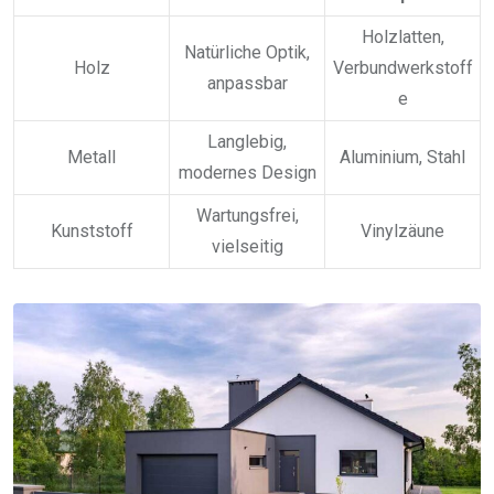
Holzlatten,
Natürliche Optik,
Holz
Verbundwerkstoff
anpassbar
e
Langlebig,
Metall
Aluminium, Stahl
modernes Design
Wartungsfrei,
Kunststoff
Vinylzäune
vielseitig