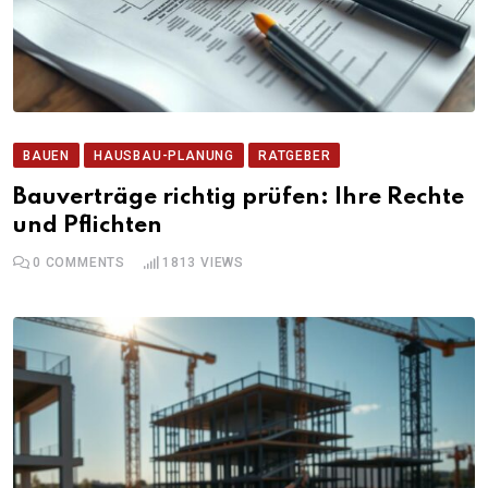
BAUEN
HAUSBAU-PLANUNG
RATGEBER
Bauverträge richtig prüfen: Ihre Rechte
und Pflichten
0
COMMENTS
1813
VIEWS