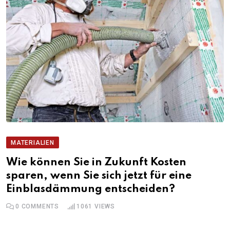
MATERIALIEN
Wie können Sie in Zukunft Kosten
sparen, wenn Sie sich jetzt für eine
Einblasdämmung entscheiden?
0
COMMENTS
1061
VIEWS