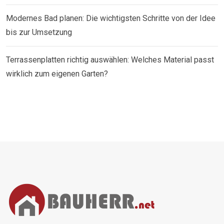
Modernes Bad planen: Die wichtigsten Schritte von der Idee
bis zur Umsetzung
Terrassenplatten richtig auswählen: Welches Material passt
wirklich zum eigenen Garten?