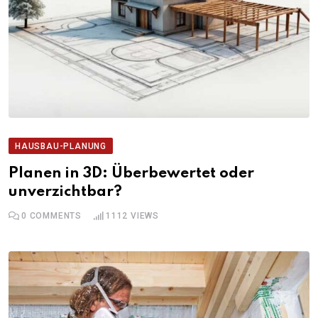
HAUSBAU-PLANUNG
Planen in 3D: Überbewertet oder
unverzichtbar?
0
COMMENTS
1112
VIEWS