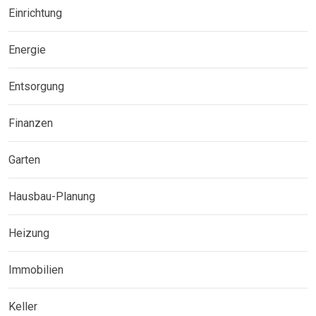
Einrichtung
Energie
Entsorgung
Finanzen
Garten
Hausbau-Planung
Heizung
Immobilien
Keller