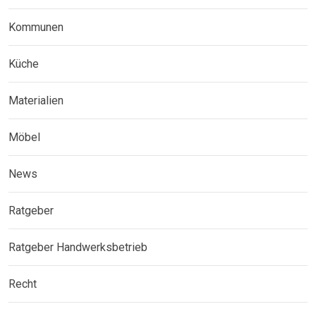
Kommunen
Küche
Materialien
Möbel
News
Ratgeber
Ratgeber Handwerksbetrieb
Recht