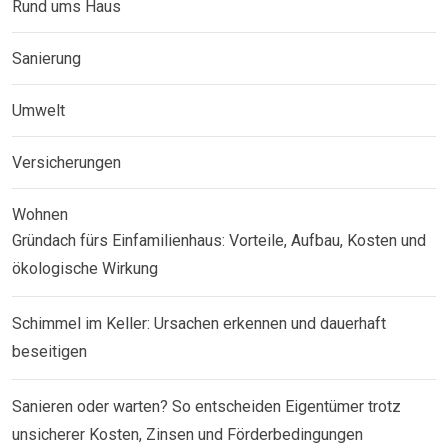
Rund ums Haus
Sanierung
Umwelt
Versicherungen
Wohnen
Gründach fürs Einfamilienhaus: Vorteile, Aufbau, Kosten und
ökologische Wirkung
Schimmel im Keller: Ursachen erkennen und dauerhaft
beseitigen
Sanieren oder warten? So entscheiden Eigentümer trotz
unsicherer Kosten, Zinsen und Förderbedingungen