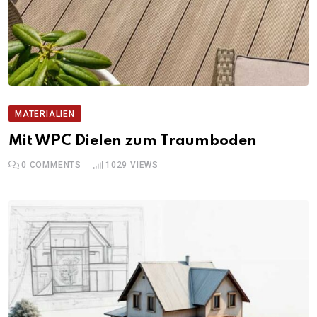
MATERIALIEN
Mit WPC Dielen zum Traumboden
0
COMMENTS
1029
VIEWS