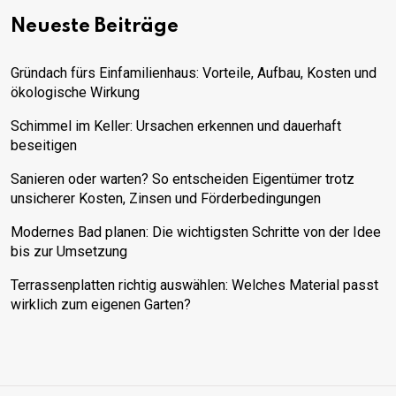
Neueste Beiträge
Gründach fürs Einfamilienhaus: Vorteile, Aufbau, Kosten und
ökologische Wirkung
Schimmel im Keller: Ursachen erkennen und dauerhaft
beseitigen
Sanieren oder warten? So entscheiden Eigentümer trotz
unsicherer Kosten, Zinsen und Förderbedingungen
Modernes Bad planen: Die wichtigsten Schritte von der Idee
bis zur Umsetzung
Terrassenplatten richtig auswählen: Welches Material passt
wirklich zum eigenen Garten?