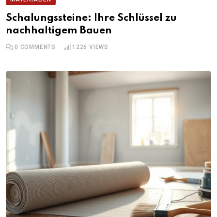
Schalungssteine: Ihre Schlüssel zu
nachhaltigem Bauen
0
COMMENTS
1226
VIEWS