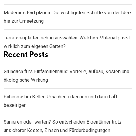
Modernes Bad planen: Die wichtigsten Schritte von der Idee
bis zur Umsetzung
Terrassenplatten richtig auswählen: Welches Material passt
wirklich zum eigenen Garten?
Recent Posts
Gründach fürs Einfamilienhaus: Vorteile, Aufbau, Kosten und
ökologische Wirkung
Schimmel im Keller: Ursachen erkennen und dauerhaft
beseitigen
Sanieren oder warten? So entscheiden Eigentümer trotz
unsicherer Kosten, Zinsen und Förderbedingungen