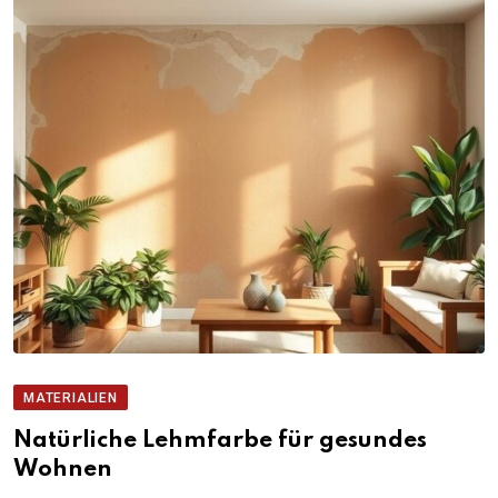
MATERIALIEN
Natürliche Lehmfarbe für gesundes
Wohnen