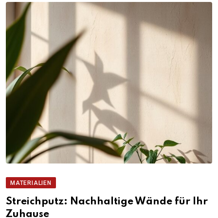
MATERIALIEN
Streichputz: Nachhaltige Wände für Ihr
Zuhause