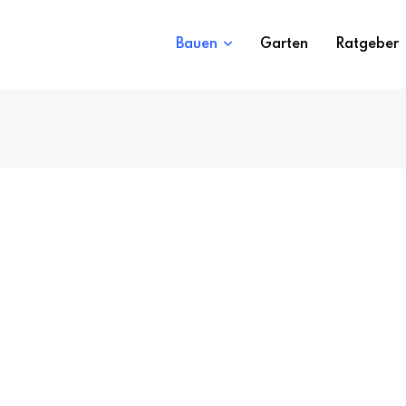
Bauen
Garten
Ratgeber