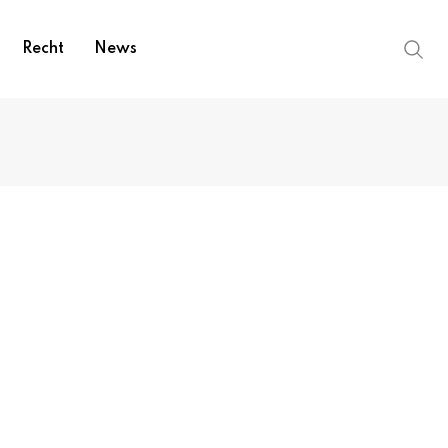
Recht
News