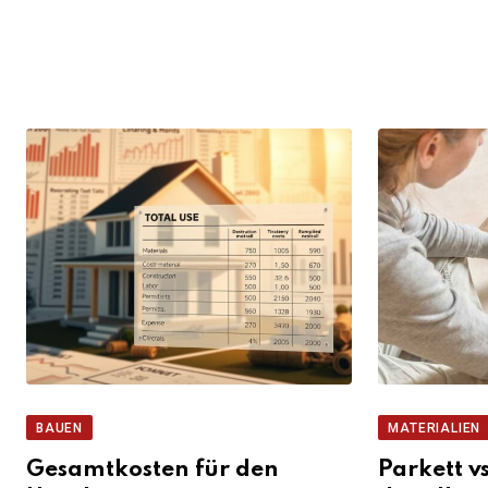
BAUEN
MATERIALIEN
Gesamtkosten für den
Parkett v