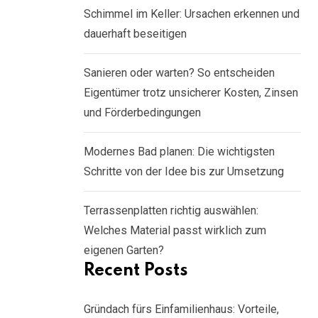
Schimmel im Keller: Ursachen erkennen und
dauerhaft beseitigen
Sanieren oder warten? So entscheiden
Eigentümer trotz unsicherer Kosten, Zinsen
und Förderbedingungen
Modernes Bad planen: Die wichtigsten
Schritte von der Idee bis zur Umsetzung
Terrassenplatten richtig auswählen:
Welches Material passt wirklich zum
eigenen Garten?
Recent Posts
Gründach fürs Einfamilienhaus: Vorteile,