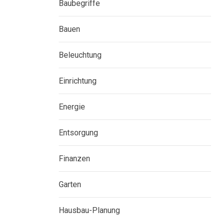
Baubegriffe
Bauen
Beleuchtung
Einrichtung
Energie
Entsorgung
Finanzen
Garten
Hausbau-Planung