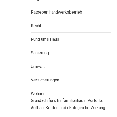
Ratgeber Handwerksbetrieb
Recht
Rund ums Haus
Sanierung
Umwelt
Versicherungen
Wohnen
Gründach fürs Einfamilienhaus: Vorteile,
Aufbau, Kosten und ökologische Wirkung