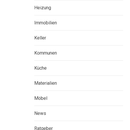
Heizung
Immobilien
Keller
Kommunen
Küche
Materialien
Möbel
News
Ratgeber