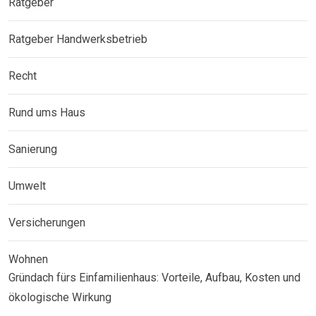
Ratgeber
Ratgeber Handwerksbetrieb
Recht
Rund ums Haus
Sanierung
Umwelt
Versicherungen
Wohnen
Gründach fürs Einfamilienhaus: Vorteile, Aufbau, Kosten und
ökologische Wirkung