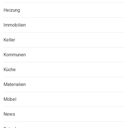
Heizung
Immobilien
Keller
Kommunen
Küche
Materialien
Möbel
News