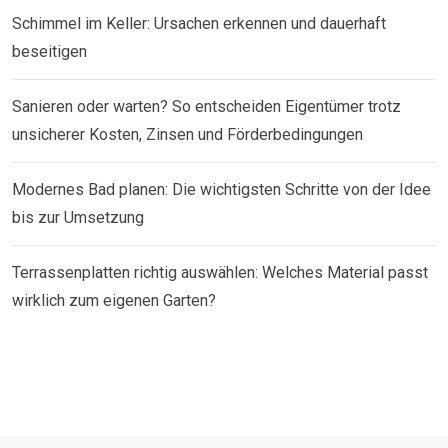
Schimmel im Keller: Ursachen erkennen und dauerhaft
beseitigen
Sanieren oder warten? So entscheiden Eigentümer trotz
unsicherer Kosten, Zinsen und Förderbedingungen
Modernes Bad planen: Die wichtigsten Schritte von der Idee
bis zur Umsetzung
Terrassenplatten richtig auswählen: Welches Material passt
wirklich zum eigenen Garten?