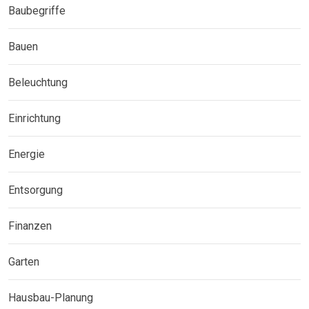
Baubegriffe
Bauen
Beleuchtung
Einrichtung
Energie
Entsorgung
Finanzen
Garten
Hausbau-Planung