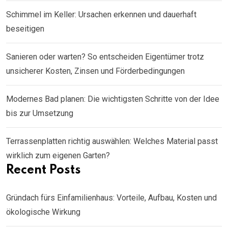
Schimmel im Keller: Ursachen erkennen und dauerhaft
beseitigen
Sanieren oder warten? So entscheiden Eigentümer trotz
unsicherer Kosten, Zinsen und Förderbedingungen
Modernes Bad planen: Die wichtigsten Schritte von der Idee
bis zur Umsetzung
Terrassenplatten richtig auswählen: Welches Material passt
wirklich zum eigenen Garten?
Recent Posts
Gründach fürs Einfamilienhaus: Vorteile, Aufbau, Kosten und
ökologische Wirkung