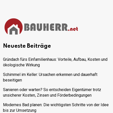
Neueste Beiträge
Gründach fürs Einfamilienhaus: Vorteile, Aufbau, Kosten und
ökologische Wirkung
Schimmel im Keller: Ursachen erkennen und dauerhaft
beseitigen
Sanieren oder warten? So entscheiden Eigentümer trotz
unsicherer Kosten, Zinsen und Förderbedingungen
Modernes Bad planen: Die wichtigsten Schritte von der Idee
bis zur Umsetzung