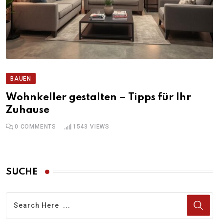
BAUEN
Wohnkeller gestalten – Tipps für Ihr
Zuhause
0
COMMENTS
1543
VIEWS
SUCHE