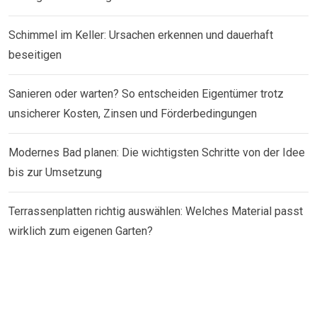
Schimmel im Keller: Ursachen erkennen und dauerhaft
beseitigen
Sanieren oder warten? So entscheiden Eigentümer trotz
unsicherer Kosten, Zinsen und Förderbedingungen
Modernes Bad planen: Die wichtigsten Schritte von der Idee
bis zur Umsetzung
Terrassenplatten richtig auswählen: Welches Material passt
wirklich zum eigenen Garten?