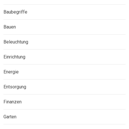
Baubegriffe
Bauen
Beleuchtung
Einrichtung
Energie
Entsorgung
Finanzen
Garten