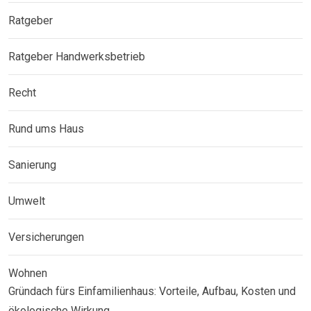
Ratgeber
Ratgeber Handwerksbetrieb
Recht
Rund ums Haus
Sanierung
Umwelt
Versicherungen
Wohnen
Gründach fürs Einfamilienhaus: Vorteile, Aufbau, Kosten und
ökologische Wirkung