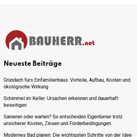
Neueste Beiträge
Gründach fürs Einfamilienhaus: Vorteile, Aufbau, Kosten und
ökologische Wirkung
Schimmel im Keller: Ursachen erkennen und dauerhaft
beseitigen
Sanieren oder warten? So entscheiden Eigentümer trotz
unsicherer Kosten, Zinsen und Förderbedingungen
Modernes Bad planen: Die wichtigsten Schritte von der Idee