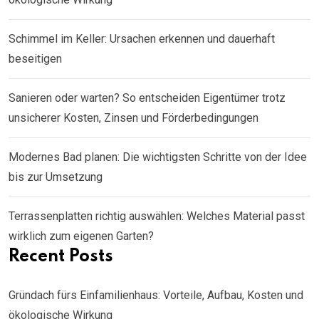
Schimmel im Keller: Ursachen erkennen und dauerhaft
beseitigen
Sanieren oder warten? So entscheiden Eigentümer trotz
unsicherer Kosten, Zinsen und Förderbedingungen
Modernes Bad planen: Die wichtigsten Schritte von der Idee
bis zur Umsetzung
Terrassenplatten richtig auswählen: Welches Material passt
wirklich zum eigenen Garten?
Recent Posts
Gründach fürs Einfamilienhaus: Vorteile, Aufbau, Kosten und
ökologische Wirkung