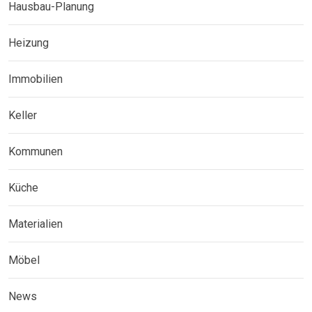
Hausbau-Planung
Heizung
Immobilien
Keller
Kommunen
Küche
Materialien
Möbel
News