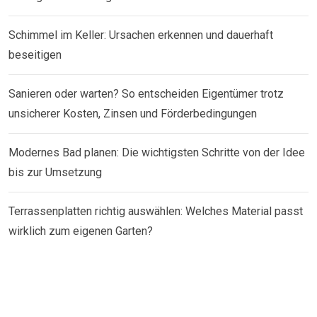
Schimmel im Keller: Ursachen erkennen und dauerhaft
beseitigen
Sanieren oder warten? So entscheiden Eigentümer trotz
unsicherer Kosten, Zinsen und Förderbedingungen
Modernes Bad planen: Die wichtigsten Schritte von der Idee
bis zur Umsetzung
Terrassenplatten richtig auswählen: Welches Material passt
wirklich zum eigenen Garten?