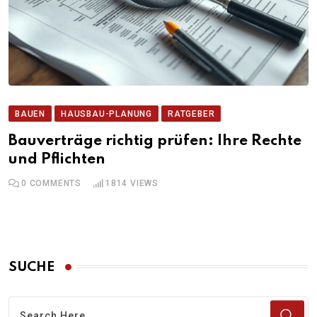
BAUEN
HAUSBAU-PLANUNG
RATGEBER
Bauverträge richtig prüfen: Ihre Rechte
und Pflichten
0
COMMENTS
1814
VIEWS
SUCHE