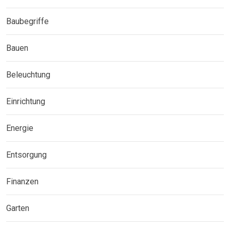
Baubegriffe
Bauen
Beleuchtung
Einrichtung
Energie
Entsorgung
Finanzen
Garten