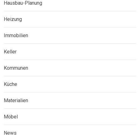
Hausbau-Planung
Heizung
Immobilien
Keller
Kommunen
Küche
Materialien
Möbel
News