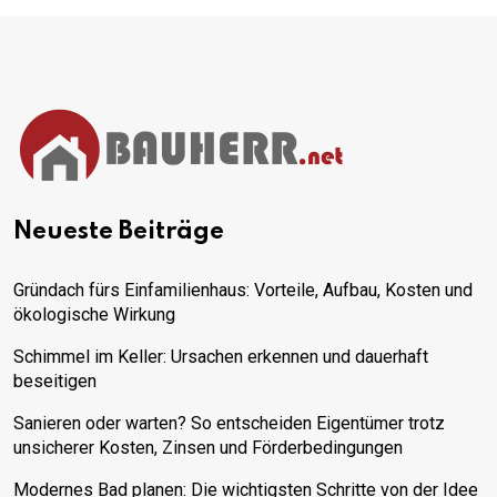
Neueste Beiträge
Gründach fürs Einfamilienhaus: Vorteile, Aufbau, Kosten und
ökologische Wirkung
Schimmel im Keller: Ursachen erkennen und dauerhaft
beseitigen
Sanieren oder warten? So entscheiden Eigentümer trotz
unsicherer Kosten, Zinsen und Förderbedingungen
Modernes Bad planen: Die wichtigsten Schritte von der Idee