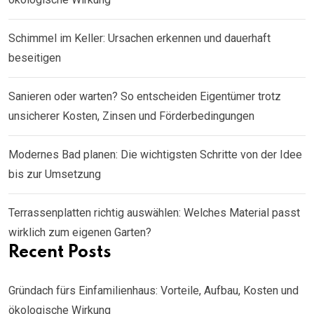
Schimmel im Keller: Ursachen erkennen und dauerhaft
beseitigen
Sanieren oder warten? So entscheiden Eigentümer trotz
unsicherer Kosten, Zinsen und Förderbedingungen
Modernes Bad planen: Die wichtigsten Schritte von der Idee
bis zur Umsetzung
Terrassenplatten richtig auswählen: Welches Material passt
wirklich zum eigenen Garten?
Recent Posts
Gründach fürs Einfamilienhaus: Vorteile, Aufbau, Kosten und
ökologische Wirkung