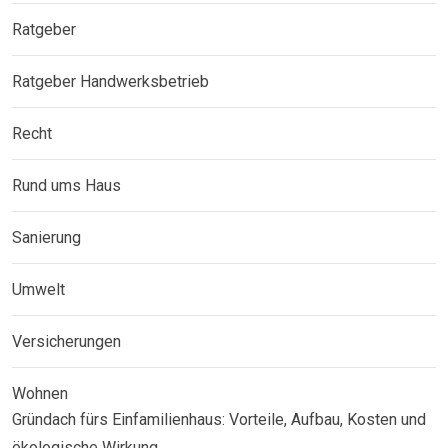
Ratgeber
Ratgeber Handwerksbetrieb
Recht
Rund ums Haus
Sanierung
Umwelt
Versicherungen
Wohnen
Gründach fürs Einfamilienhaus: Vorteile, Aufbau, Kosten und
ökologische Wirkung