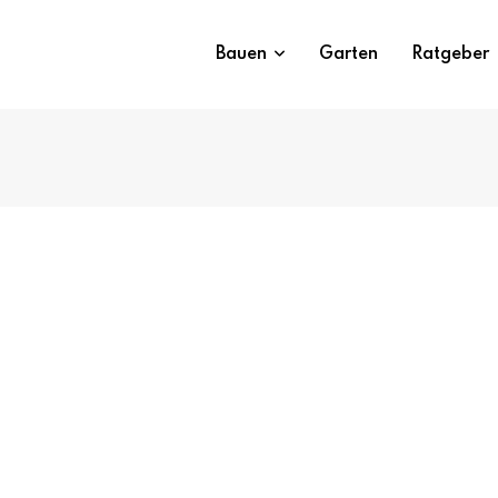
Bauen
Garten
Ratgeber