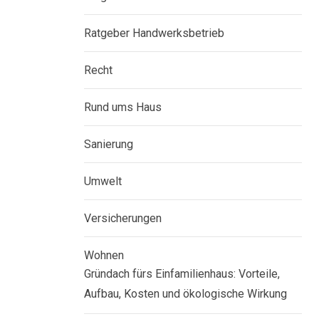
Ratgeber Handwerksbetrieb
Recht
Rund ums Haus
Sanierung
Umwelt
Versicherungen
Wohnen
Gründach fürs Einfamilienhaus: Vorteile,
Aufbau, Kosten und ökologische Wirkung