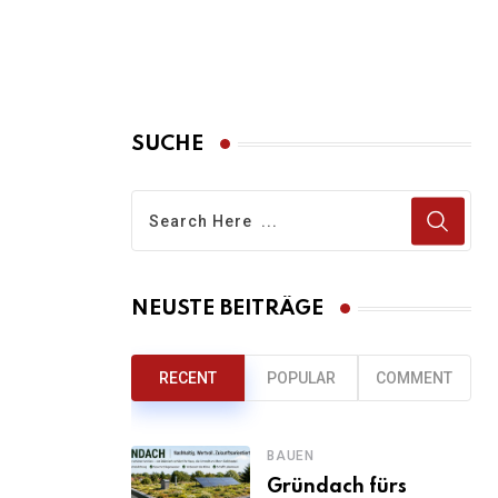
SUCHE
NEUSTE BEITRÄGE
RECENT
POPULAR
COMMENT
BAUEN
Gründach fürs