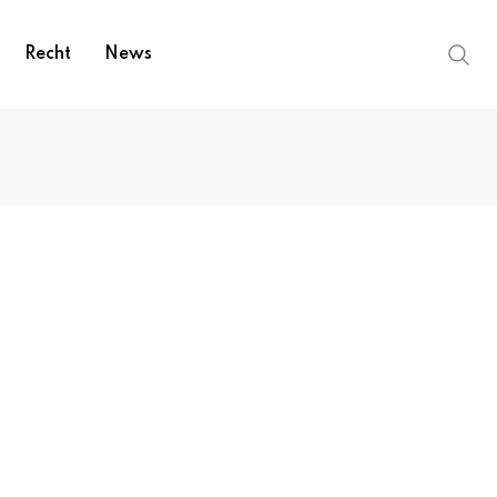
Recht
News