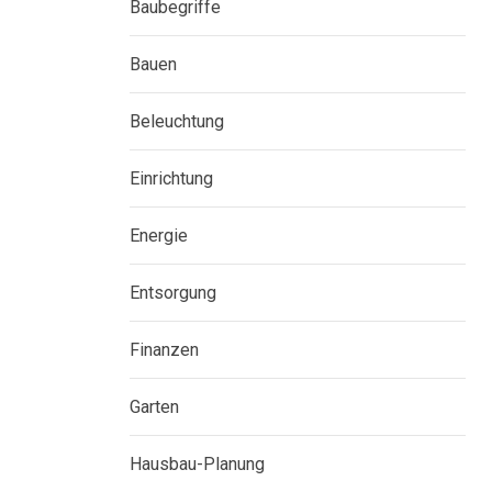
Baubegriffe
Bauen
Beleuchtung
Einrichtung
Energie
Entsorgung
Finanzen
Garten
Hausbau-Planung