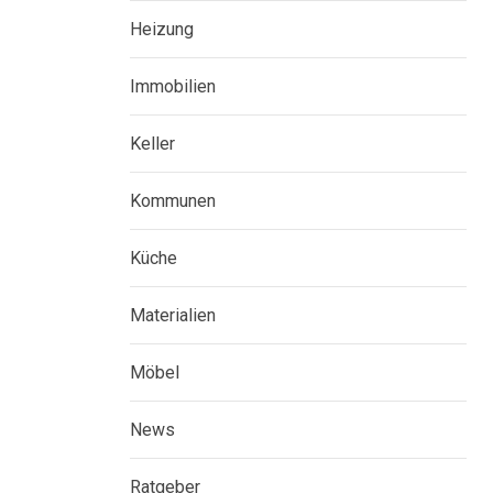
Heizung
Immobilien
Keller
Kommunen
Küche
Materialien
Möbel
News
Ratgeber