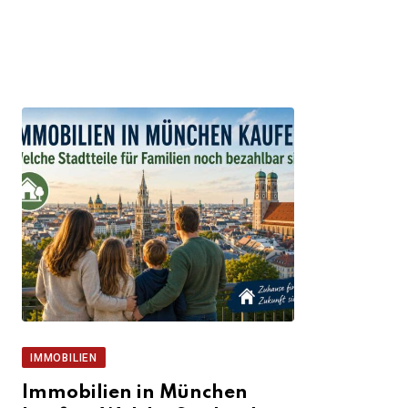
IMMOBILIEN
Immobilien in München