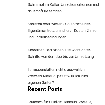
Schimmel im Keller: Ursachen erkennen und
dauerhaft beseitigen
Sanieren oder warten? So entscheiden
Eigentümer trotz unsicherer Kosten, Zinsen
und Förderbedingungen
Modernes Bad planen: Die wichtigsten
Schritte von der Idee bis zur Umsetzung
Terrassenplatten richtig auswählen:
Welches Material passt wirklich zum
eigenen Garten?
Recent Posts
Gründach fürs Einfamilienhaus: Vorteile,