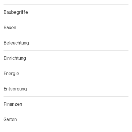
Baubegriffe
Bauen
Beleuchtung
Einrichtung
Energie
Entsorgung
Finanzen
Garten