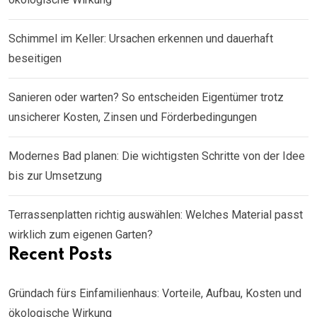
Schimmel im Keller: Ursachen erkennen und dauerhaft
beseitigen
Sanieren oder warten? So entscheiden Eigentümer trotz
unsicherer Kosten, Zinsen und Förderbedingungen
Modernes Bad planen: Die wichtigsten Schritte von der Idee
bis zur Umsetzung
Terrassenplatten richtig auswählen: Welches Material passt
wirklich zum eigenen Garten?
Recent Posts
Gründach fürs Einfamilienhaus: Vorteile, Aufbau, Kosten und
ökologische Wirkung