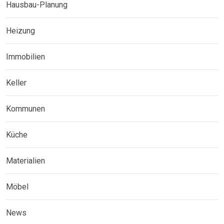
Hausbau-Planung
Heizung
Immobilien
Keller
Kommunen
Küche
Materialien
Möbel
News