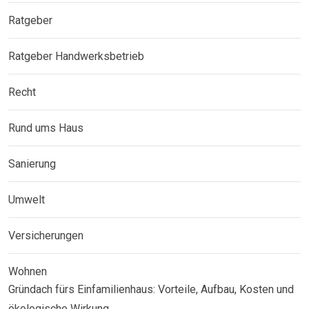
Ratgeber
Ratgeber Handwerksbetrieb
Recht
Rund ums Haus
Sanierung
Umwelt
Versicherungen
Wohnen
Gründach fürs Einfamilienhaus: Vorteile, Aufbau, Kosten und
ökologische Wirkung