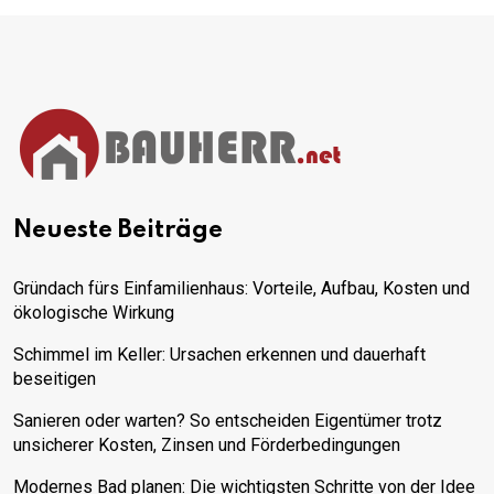
Neueste Beiträge
Gründach fürs Einfamilienhaus: Vorteile, Aufbau, Kosten und
ökologische Wirkung
Schimmel im Keller: Ursachen erkennen und dauerhaft
beseitigen
Sanieren oder warten? So entscheiden Eigentümer trotz
unsicherer Kosten, Zinsen und Förderbedingungen
Modernes Bad planen: Die wichtigsten Schritte von der Idee