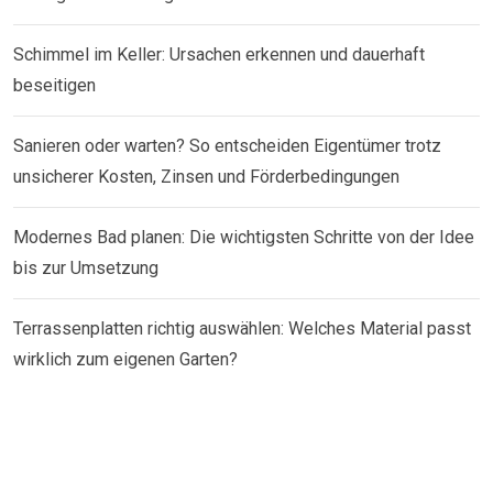
Schimmel im Keller: Ursachen erkennen und dauerhaft
beseitigen
Sanieren oder warten? So entscheiden Eigentümer trotz
unsicherer Kosten, Zinsen und Förderbedingungen
Modernes Bad planen: Die wichtigsten Schritte von der Idee
bis zur Umsetzung
Terrassenplatten richtig auswählen: Welches Material passt
wirklich zum eigenen Garten?