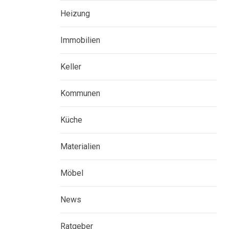
Heizung
Immobilien
Keller
Kommunen
Küche
Materialien
Möbel
News
Ratgeber