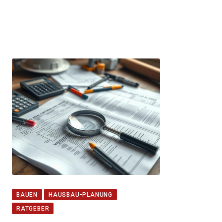
BAUEN
HAUSBAU-PLANUNG
RATGEBER