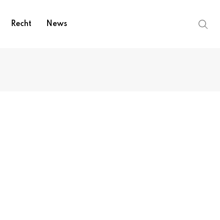
Recht
News