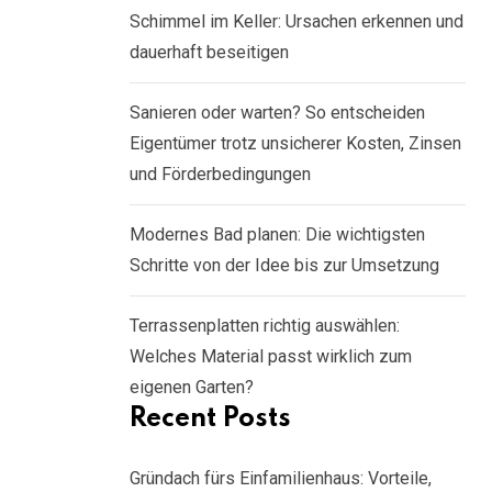
Schimmel im Keller: Ursachen erkennen und
dauerhaft beseitigen
Sanieren oder warten? So entscheiden
Eigentümer trotz unsicherer Kosten, Zinsen
und Förderbedingungen
Modernes Bad planen: Die wichtigsten
Schritte von der Idee bis zur Umsetzung
Terrassenplatten richtig auswählen:
Welches Material passt wirklich zum
eigenen Garten?
Recent Posts
Gründach fürs Einfamilienhaus: Vorteile,