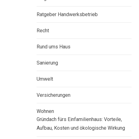
Ratgeber Handwerksbetrieb
Recht
Rund ums Haus
Sanierung
Umwelt
Versicherungen
Wohnen
Gründach fürs Einfamilienhaus: Vorteile,
Aufbau, Kosten und ökologische Wirkung