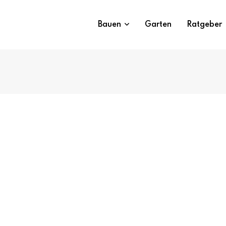
Bauen
Garten
Ratgeber