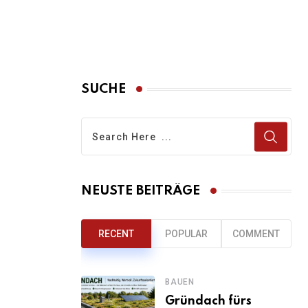
SUCHE
NEUSTE BEITRÄGE
RECENT
POPULAR
COMMENT
BAUEN
Gründach fürs