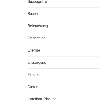
Baubegriffe
Bauen
Beleuchtung
Einrichtung
Energie
Entsorgung
Finanzen
Garten
Hausbau-Planung