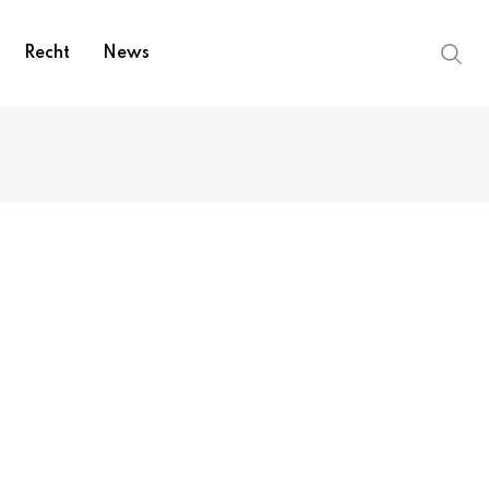
Recht
News