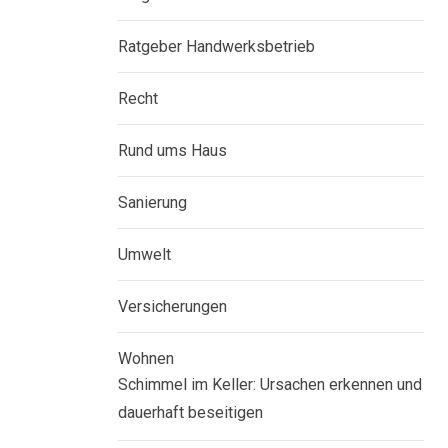
Ratgeber Handwerksbetrieb
Recht
Rund ums Haus
Sanierung
Umwelt
Versicherungen
Wohnen
Schimmel im Keller: Ursachen erkennen und
dauerhaft beseitigen