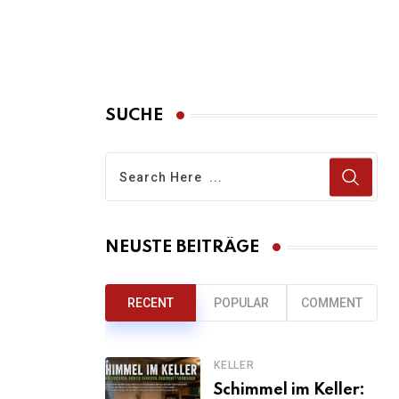
SUCHE
NEUSTE BEITRÄGE
RECENT
POPULAR
COMMENT
KELLER
Schimmel im Keller: