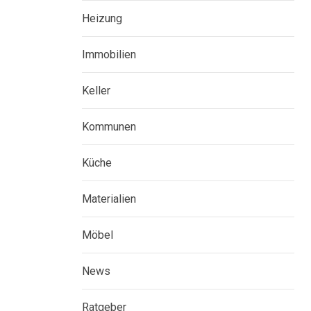
Heizung
Immobilien
Keller
Kommunen
Küche
Materialien
Möbel
News
Ratgeber