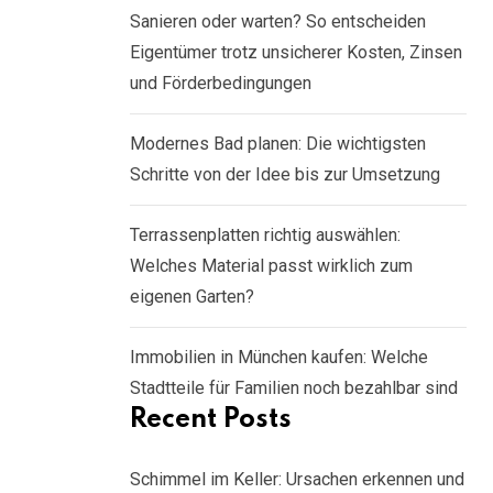
Sanieren oder warten? So entscheiden
Eigentümer trotz unsicherer Kosten, Zinsen
und Förderbedingungen
Modernes Bad planen: Die wichtigsten
Schritte von der Idee bis zur Umsetzung
Terrassenplatten richtig auswählen:
Welches Material passt wirklich zum
eigenen Garten?
Immobilien in München kaufen: Welche
Stadtteile für Familien noch bezahlbar sind
Recent Posts
Schimmel im Keller: Ursachen erkennen und