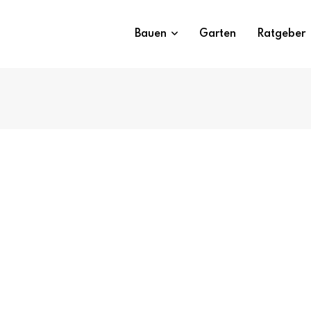
Bauen
Garten
Ratgeber