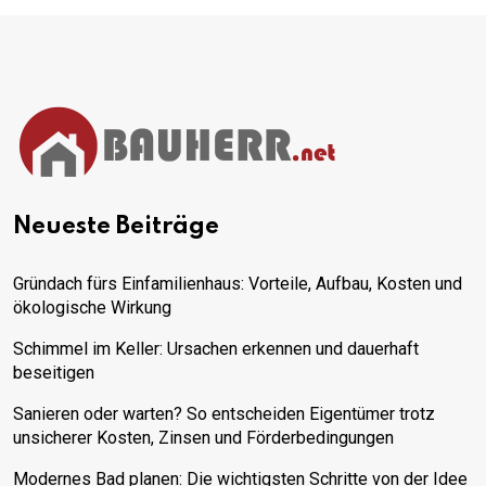
Neueste Beiträge
Gründach fürs Einfamilienhaus: Vorteile, Aufbau, Kosten und
ökologische Wirkung
Schimmel im Keller: Ursachen erkennen und dauerhaft
beseitigen
Sanieren oder warten? So entscheiden Eigentümer trotz
unsicherer Kosten, Zinsen und Förderbedingungen
Modernes Bad planen: Die wichtigsten Schritte von der Idee