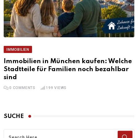
IMMOBILIEN
Immobilien in München kaufen: Welche
Stadtteile für Familien noch bezahlbar
sind
0
COMMENTS
199
VIEWS
SUCHE