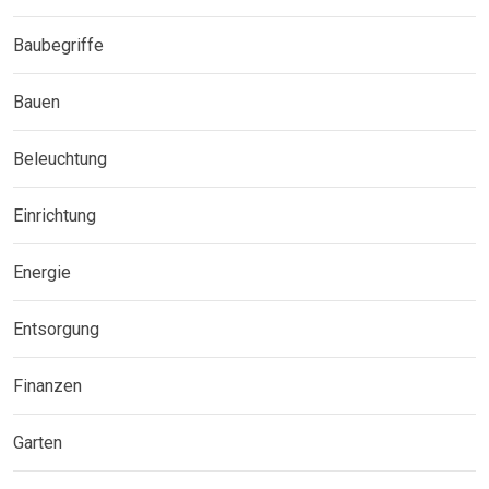
Baubegriffe
Bauen
Beleuchtung
Einrichtung
Energie
Entsorgung
Finanzen
Garten