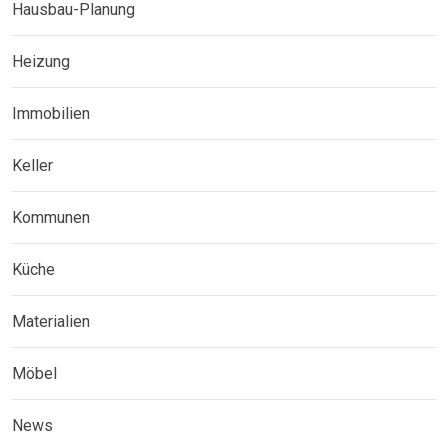
Hausbau-Planung
Heizung
Immobilien
Keller
Kommunen
Küche
Materialien
Möbel
News