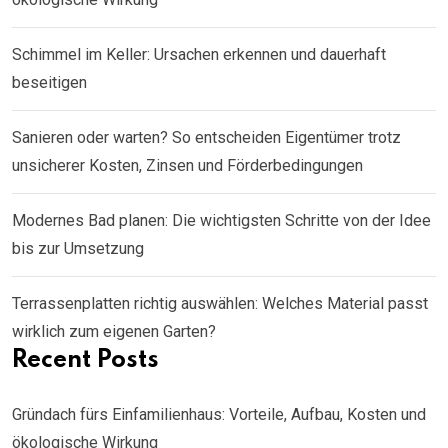
Schimmel im Keller: Ursachen erkennen und dauerhaft
beseitigen
Sanieren oder warten? So entscheiden Eigentümer trotz
unsicherer Kosten, Zinsen und Förderbedingungen
Modernes Bad planen: Die wichtigsten Schritte von der Idee
bis zur Umsetzung
Terrassenplatten richtig auswählen: Welches Material passt
wirklich zum eigenen Garten?
Recent Posts
Gründach fürs Einfamilienhaus: Vorteile, Aufbau, Kosten und
ökologische Wirkung