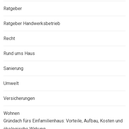
Ratgeber
Ratgeber Handwerksbetrieb
Recht
Rund ums Haus
Sanierung
Umwelt
Versicherungen
Wohnen
Gründach fürs Einfamilienhaus: Vorteile, Aufbau, Kosten und
ökologische Wirkung