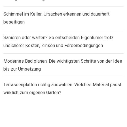
Schimmel im Keller: Ursachen erkennen und dauerhaft
beseitigen
Sanieren oder warten? So entscheiden Eigentümer trotz
unsicherer Kosten, Zinsen und Förderbedingungen
Modernes Bad planen: Die wichtigsten Schritte von der Idee
bis zur Umsetzung
Terrassenplatten richtig auswählen: Welches Material passt
wirklich zum eigenen Garten?