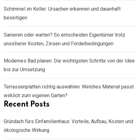
Schimmel im Keller: Ursachen erkennen und dauerhaft
beseitigen
Sanieren oder warten? So entscheiden Eigentümer trotz
unsicherer Kosten, Zinsen und Förderbedingungen
Modernes Bad planen: Die wichtigsten Schritte von der Idee
bis zur Umsetzung
Terrassenplatten richtig auswählen: Welches Material passt
wirklich zum eigenen Garten?
Recent Posts
Gründach fürs Einfamilienhaus: Vorteile, Aufbau, Kosten und
ökologische Wirkung