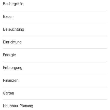
Baubegriffe
Bauen
Beleuchtung
Einrichtung
Energie
Entsorgung
Finanzen
Garten
Hausbau-Planung