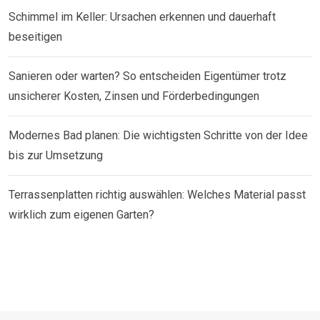
Schimmel im Keller: Ursachen erkennen und dauerhaft
beseitigen
Sanieren oder warten? So entscheiden Eigentümer trotz
unsicherer Kosten, Zinsen und Förderbedingungen
Modernes Bad planen: Die wichtigsten Schritte von der Idee
bis zur Umsetzung
Terrassenplatten richtig auswählen: Welches Material passt
wirklich zum eigenen Garten?