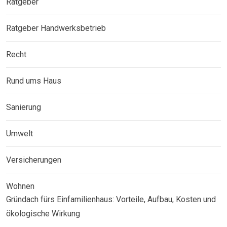
Ratgeber
Ratgeber Handwerksbetrieb
Recht
Rund ums Haus
Sanierung
Umwelt
Versicherungen
Wohnen
Gründach fürs Einfamilienhaus: Vorteile, Aufbau, Kosten und
ökologische Wirkung