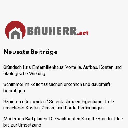
Neueste Beiträge
Gründach fürs Einfamilienhaus: Vorteile, Aufbau, Kosten und
ökologische Wirkung
Schimmel im Keller: Ursachen erkennen und dauerhaft
beseitigen
Sanieren oder warten? So entscheiden Eigentümer trotz
unsicherer Kosten, Zinsen und Förderbedingungen
Modernes Bad planen: Die wichtigsten Schritte von der Idee
bis zur Umsetzung