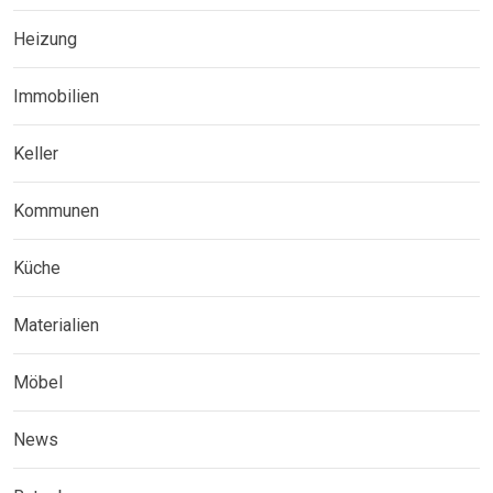
Heizung
Immobilien
Keller
Kommunen
Küche
Materialien
Möbel
News