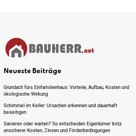
Neueste Beiträge
Gründach fürs Einfamilienhaus: Vorteile, Aufbau, Kosten und
ökologische Wirkung
Schimmel im Keller: Ursachen erkennen und dauerhaft
beseitigen
Sanieren oder warten? So entscheiden Eigentümer trotz
unsicherer Kosten, Zinsen und Förderbedingungen