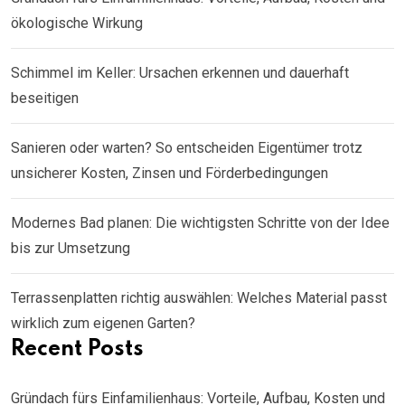
ökologische Wirkung
Schimmel im Keller: Ursachen erkennen und dauerhaft
beseitigen
Sanieren oder warten? So entscheiden Eigentümer trotz
unsicherer Kosten, Zinsen und Förderbedingungen
Modernes Bad planen: Die wichtigsten Schritte von der Idee
bis zur Umsetzung
Terrassenplatten richtig auswählen: Welches Material passt
wirklich zum eigenen Garten?
Recent Posts
Gründach fürs Einfamilienhaus: Vorteile, Aufbau, Kosten und