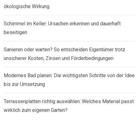
ökologische Wirkung
Schimmel im Keller: Ursachen erkennen und dauerhaft
beseitigen
Sanieren oder warten? So entscheiden Eigentümer trotz
unsicherer Kosten, Zinsen und Förderbedingungen
Modernes Bad planen: Die wichtigsten Schritte von der Idee
bis zur Umsetzung
Terrassenplatten richtig auswählen: Welches Material passt
wirklich zum eigenen Garten?