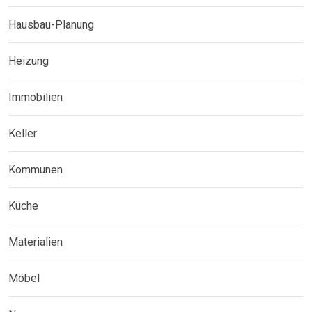
Hausbau-Planung
Heizung
Immobilien
Keller
Kommunen
Küche
Materialien
Möbel