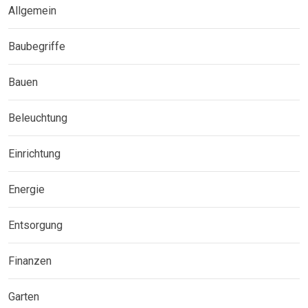
Allgemein
Baubegriffe
Bauen
Beleuchtung
Einrichtung
Energie
Entsorgung
Finanzen
Garten