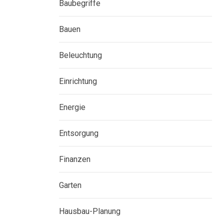
Baubegriffe
Bauen
Beleuchtung
Einrichtung
Energie
Entsorgung
Finanzen
Garten
Hausbau-Planung