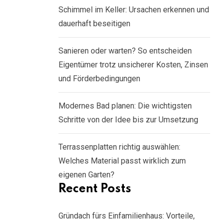
Schimmel im Keller: Ursachen erkennen und
dauerhaft beseitigen
Sanieren oder warten? So entscheiden
Eigentümer trotz unsicherer Kosten, Zinsen
und Förderbedingungen
Modernes Bad planen: Die wichtigsten
Schritte von der Idee bis zur Umsetzung
Terrassenplatten richtig auswählen:
Welches Material passt wirklich zum
eigenen Garten?
Recent Posts
Gründach fürs Einfamilienhaus: Vorteile,