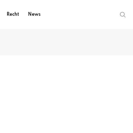
Recht
News