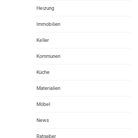
Heizung
Immobilien
Keller
Kommunen
Küche
Materialien
Möbel
News
Ratgeber