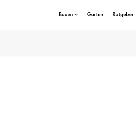
Bauen
Garten
Ratgeber