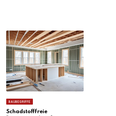
BAUBEGRIFFE
Schadstofffreie