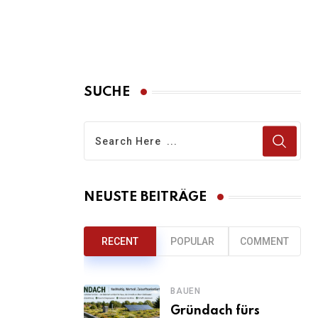
SUCHE
NEUSTE BEITRÄGE
RECENT
POPULAR
COMMENT
BAUEN
Gründach fürs