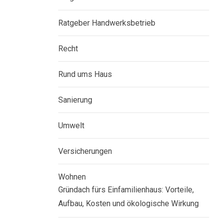
Ratgeber Handwerksbetrieb
Recht
Rund ums Haus
Sanierung
Umwelt
Versicherungen
Wohnen
Gründach fürs Einfamilienhaus: Vorteile,
Aufbau, Kosten und ökologische Wirkung