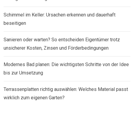
Schimmel im Keller: Ursachen erkennen und dauerhaft
beseitigen
Sanieren oder warten? So entscheiden Eigentümer trotz
unsicherer Kosten, Zinsen und Förderbedingungen
Modernes Bad planen: Die wichtigsten Schritte von der Idee
bis zur Umsetzung
Terrassenplatten richtig auswählen: Welches Material passt
wirklich zum eigenen Garten?