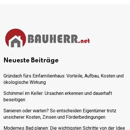
Neueste Beiträge
Gründach fürs Einfamilienhaus: Vorteile, Aufbau, Kosten und
ökologische Wirkung
Schimmel im Keller: Ursachen erkennen und dauerhaft
beseitigen
Sanieren oder warten? So entscheiden Eigentümer trotz
unsicherer Kosten, Zinsen und Förderbedingungen
Modernes Bad planen: Die wichtigsten Schritte von der Idee