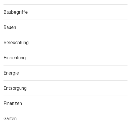
Baubegriffe
Bauen
Beleuchtung
Einrichtung
Energie
Entsorgung
Finanzen
Garten