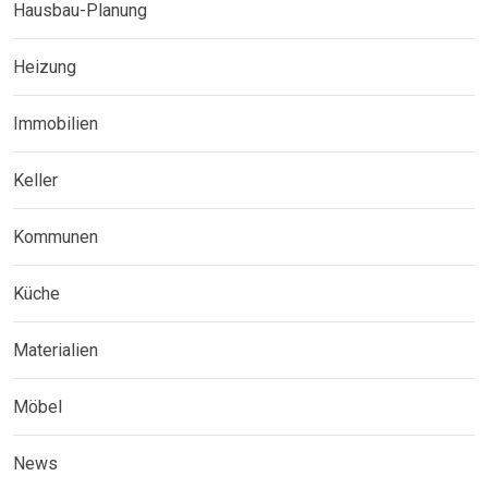
Hausbau-Planung
Heizung
Immobilien
Keller
Kommunen
Küche
Materialien
Möbel
News