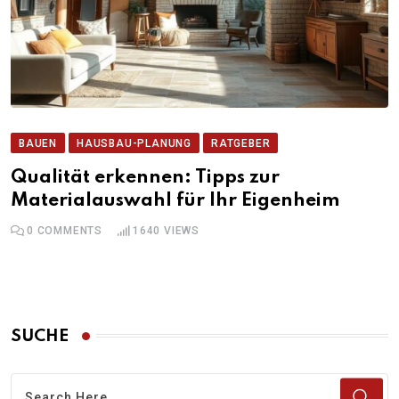
BAUEN
HAUSBAU-PLANUNG
RATGEBER
Qualität erkennen: Tipps zur
Materialauswahl für Ihr Eigenheim
0
COMMENTS
1640
VIEWS
SUCHE