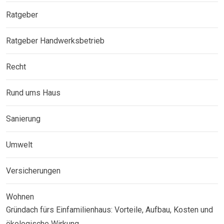
Ratgeber
Ratgeber Handwerksbetrieb
Recht
Rund ums Haus
Sanierung
Umwelt
Versicherungen
Wohnen
Gründach fürs Einfamilienhaus: Vorteile, Aufbau, Kosten und
ökologische Wirkung