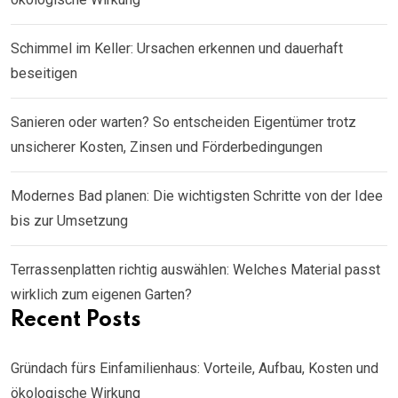
Schimmel im Keller: Ursachen erkennen und dauerhaft
beseitigen
Sanieren oder warten? So entscheiden Eigentümer trotz
unsicherer Kosten, Zinsen und Förderbedingungen
Modernes Bad planen: Die wichtigsten Schritte von der Idee
bis zur Umsetzung
Terrassenplatten richtig auswählen: Welches Material passt
wirklich zum eigenen Garten?
Recent Posts
Gründach fürs Einfamilienhaus: Vorteile, Aufbau, Kosten und
ökologische Wirkung