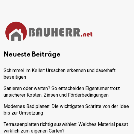
Neueste Beiträge
Schimmel im Keller: Ursachen erkennen und dauerhaft
beseitigen
Sanieren oder warten? So entscheiden Eigentümer trotz
unsicherer Kosten, Zinsen und Förderbedingungen
Modernes Bad planen: Die wichtigsten Schritte von der Idee
bis zur Umsetzung
Terrassenplatten richtig auswählen: Welches Material passt
wirklich zum eigenen Garten?