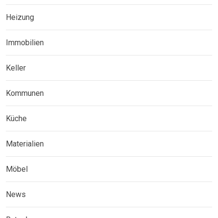
Heizung
Immobilien
Keller
Kommunen
Küche
Materialien
Möbel
News