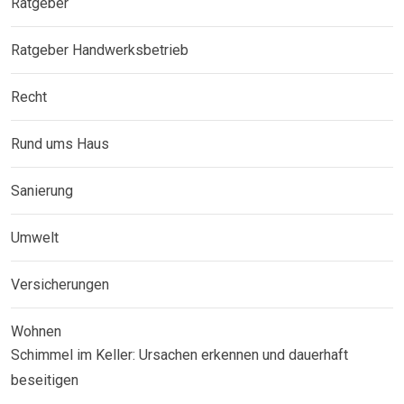
Ratgeber
Ratgeber Handwerksbetrieb
Recht
Rund ums Haus
Sanierung
Umwelt
Versicherungen
Wohnen
Schimmel im Keller: Ursachen erkennen und dauerhaft
beseitigen