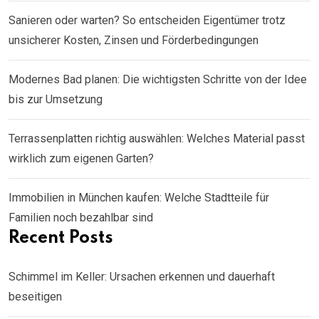
Sanieren oder warten? So entscheiden Eigentümer trotz
unsicherer Kosten, Zinsen und Förderbedingungen
Modernes Bad planen: Die wichtigsten Schritte von der Idee
bis zur Umsetzung
Terrassenplatten richtig auswählen: Welches Material passt
wirklich zum eigenen Garten?
Immobilien in München kaufen: Welche Stadtteile für
Familien noch bezahlbar sind
Recent Posts
Schimmel im Keller: Ursachen erkennen und dauerhaft
beseitigen