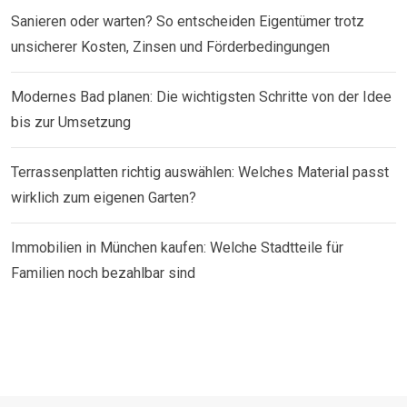
Sanieren oder warten? So entscheiden Eigentümer trotz
unsicherer Kosten, Zinsen und Förderbedingungen
Modernes Bad planen: Die wichtigsten Schritte von der Idee
bis zur Umsetzung
Terrassenplatten richtig auswählen: Welches Material passt
wirklich zum eigenen Garten?
Immobilien in München kaufen: Welche Stadtteile für
Familien noch bezahlbar sind