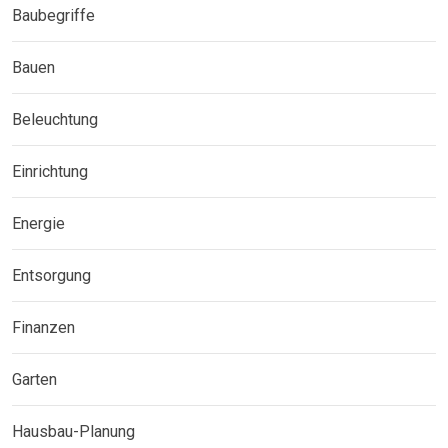
Baubegriffe
Bauen
Beleuchtung
Einrichtung
Energie
Entsorgung
Finanzen
Garten
Hausbau-Planung