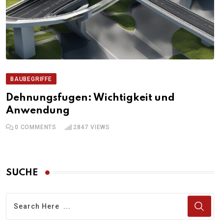
BAUBEGRIFFE
Dehnungsfugen: Wichtigkeit und
Anwendung
0
COMMENTS
2847
VIEWS
SUCHE