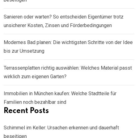
Sanieren oder warten? So entscheiden Eigentümer trotz
unsicherer Kosten, Zinsen und Förderbedingungen
Modernes Bad planen: Die wichtigsten Schritte von der Idee
bis zur Umsetzung
Terrassenplatten richtig auswählen: Welches Material passt
wirklich zum eigenen Garten?
Immobilien in München kaufen: Welche Stadtteile für
Familien noch bezahlbar sind
Recent Posts
Schimmel im Keller: Ursachen erkennen und dauerhaft
beseitigen