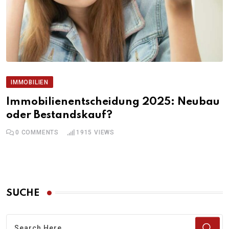
IMMOBILIEN
Immobilienentscheidung 2025: Neubau
oder Bestandskauf?
0
COMMENTS
1915
VIEWS
SUCHE