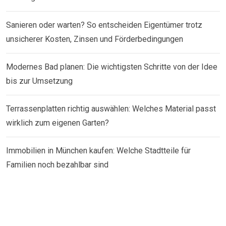
Sanieren oder warten? So entscheiden Eigentümer trotz
unsicherer Kosten, Zinsen und Förderbedingungen
Modernes Bad planen: Die wichtigsten Schritte von der Idee
bis zur Umsetzung
Terrassenplatten richtig auswählen: Welches Material passt
wirklich zum eigenen Garten?
Immobilien in München kaufen: Welche Stadtteile für
Familien noch bezahlbar sind