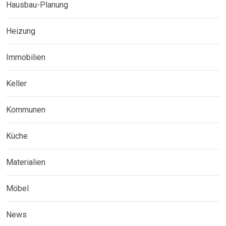
Hausbau-Planung
Heizung
Immobilien
Keller
Kommunen
Küche
Materialien
Möbel
News