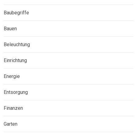
Baubegriffe
Bauen
Beleuchtung
Einrichtung
Energie
Entsorgung
Finanzen
Garten