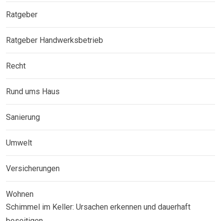
Ratgeber
Ratgeber Handwerksbetrieb
Recht
Rund ums Haus
Sanierung
Umwelt
Versicherungen
Wohnen
Schimmel im Keller: Ursachen erkennen und dauerhaft
beseitigen