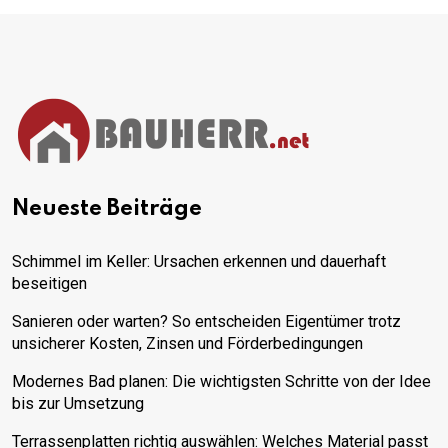
Neueste Beiträge
Schimmel im Keller: Ursachen erkennen und dauerhaft
beseitigen
Sanieren oder warten? So entscheiden Eigentümer trotz
unsicherer Kosten, Zinsen und Förderbedingungen
Modernes Bad planen: Die wichtigsten Schritte von der Idee
bis zur Umsetzung
Terrassenplatten richtig auswählen: Welches Material passt