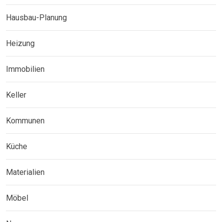
Hausbau-Planung
Heizung
Immobilien
Keller
Kommunen
Küche
Materialien
Möbel