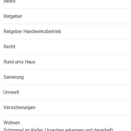
News
Ratgeber
Ratgeber Handwerksbetrieb
Recht
Rund ums Haus
Sanierung
Umwelt
Versicherungen
Wohnen
Schimmel im Keller: Ursachen erkennen und dauerhaft