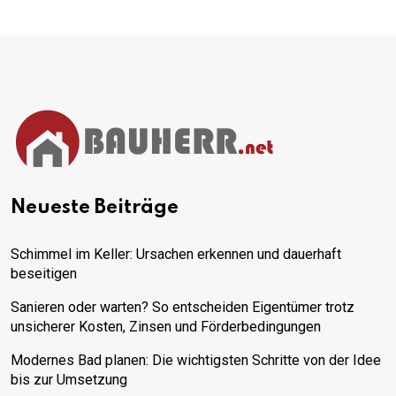
Neueste Beiträge
Schimmel im Keller: Ursachen erkennen und dauerhaft
beseitigen
Sanieren oder warten? So entscheiden Eigentümer trotz
unsicherer Kosten, Zinsen und Förderbedingungen
Modernes Bad planen: Die wichtigsten Schritte von der Idee
bis zur Umsetzung