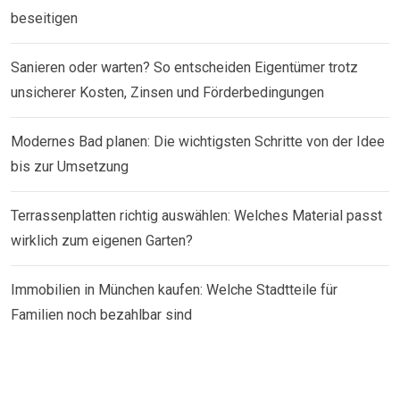
beseitigen
Sanieren oder warten? So entscheiden Eigentümer trotz
unsicherer Kosten, Zinsen und Förderbedingungen
Modernes Bad planen: Die wichtigsten Schritte von der Idee
bis zur Umsetzung
Terrassenplatten richtig auswählen: Welches Material passt
wirklich zum eigenen Garten?
Immobilien in München kaufen: Welche Stadtteile für
Familien noch bezahlbar sind