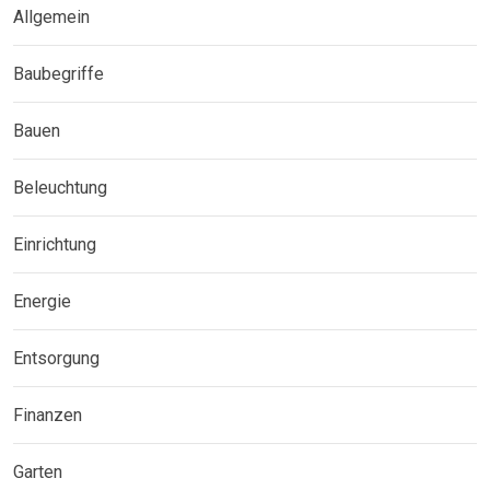
Allgemein
Baubegriffe
Bauen
Beleuchtung
Einrichtung
Energie
Entsorgung
Finanzen
Garten