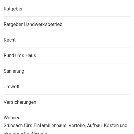
Ratgeber
Ratgeber Handwerksbetrieb
Recht
Rund ums Haus
Sanierung
Umwelt
Versicherungen
Wohnen
Gründach fürs Einfamilienhaus: Vorteile, Aufbau, Kosten und
ökologische Wirkung