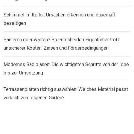
Schimmel im Keller: Ursachen erkennen und dauerhaft
beseitigen
Sanieren oder warten? So entscheiden Eigentümer trotz
unsicherer Kosten, Zinsen und Förderbedingungen
Modernes Bad planen: Die wichtigsten Schritte von der Idee
bis zur Umsetzung
Terrassenplatten richtig auswählen: Welches Material passt
wirklich zum eigenen Garten?