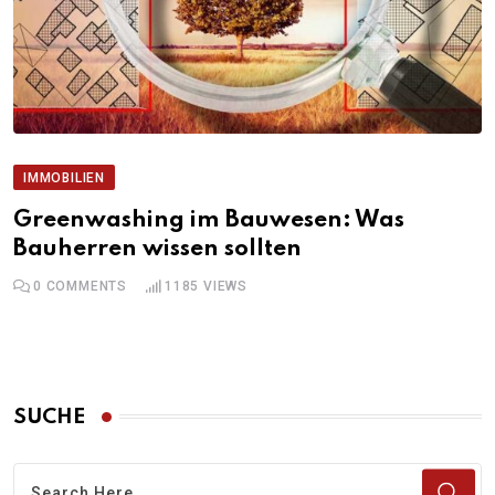
IMMOBILIEN
Greenwashing im Bauwesen: Was
Bauherren wissen sollten
0
COMMENTS
1185
VIEWS
SUCHE