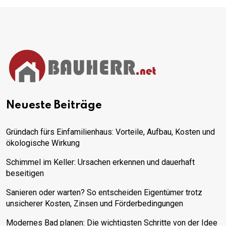
Neueste Beiträge
Gründach fürs Einfamilienhaus: Vorteile, Aufbau, Kosten und
ökologische Wirkung
Schimmel im Keller: Ursachen erkennen und dauerhaft
beseitigen
Sanieren oder warten? So entscheiden Eigentümer trotz
unsicherer Kosten, Zinsen und Förderbedingungen
Modernes Bad planen: Die wichtigsten Schritte von der Idee