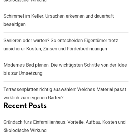
Schimmel im Keller: Ursachen erkennen und dauerhaft
beseitigen
Sanieren oder warten? So entscheiden Eigentümer trotz
unsicherer Kosten, Zinsen und Förderbedingungen
Modernes Bad planen: Die wichtigsten Schritte von der Idee
bis zur Umsetzung
Terrassenplatten richtig auswählen: Welches Material passt
wirklich zum eigenen Garten?
Recent Posts
Gründach fürs Einfamilienhaus: Vorteile, Aufbau, Kosten und
ökologische Wirkung