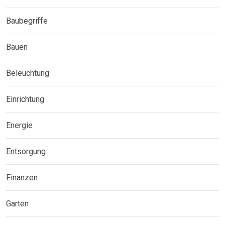
Baubegriffe
Bauen
Beleuchtung
Einrichtung
Energie
Entsorgung
Finanzen
Garten