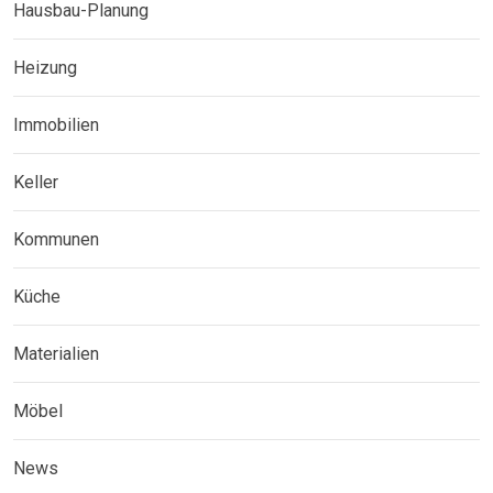
Hausbau-Planung
Heizung
Immobilien
Keller
Kommunen
Küche
Materialien
Möbel
News