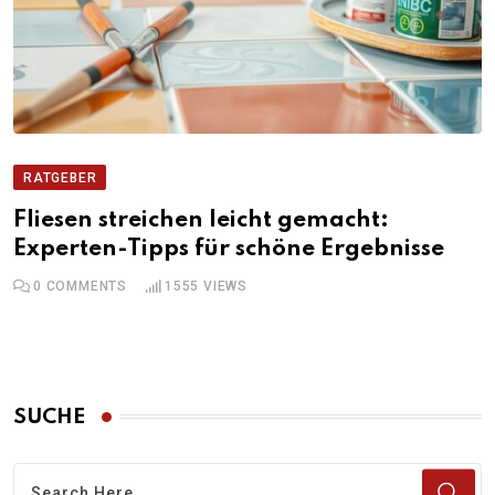
RATGEBER
Fliesen streichen leicht gemacht:
Experten-Tipps für schöne Ergebnisse
0
COMMENTS
1555
VIEWS
SUCHE