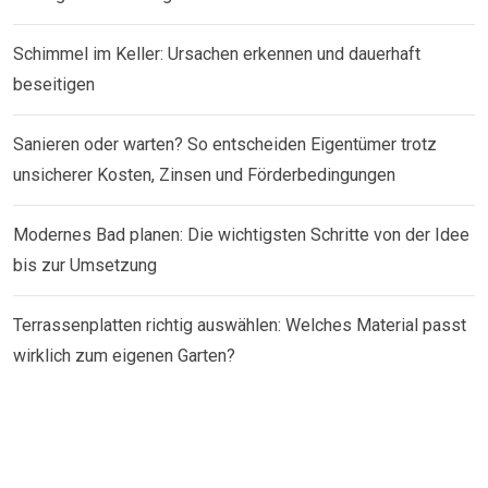
Schimmel im Keller: Ursachen erkennen und dauerhaft
beseitigen
Sanieren oder warten? So entscheiden Eigentümer trotz
unsicherer Kosten, Zinsen und Förderbedingungen
Modernes Bad planen: Die wichtigsten Schritte von der Idee
bis zur Umsetzung
Terrassenplatten richtig auswählen: Welches Material passt
wirklich zum eigenen Garten?