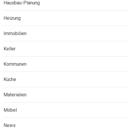
Hausbau-Planung
Heizung
Immobilien
Keller
Kommunen
Küche
Materialien
Möbel
News