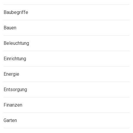
Baubegriffe
Bauen
Beleuchtung
Einrichtung
Energie
Entsorgung
Finanzen
Garten