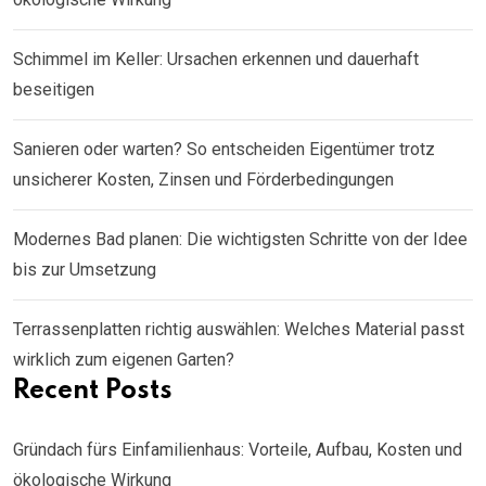
Schimmel im Keller: Ursachen erkennen und dauerhaft
beseitigen
Sanieren oder warten? So entscheiden Eigentümer trotz
unsicherer Kosten, Zinsen und Förderbedingungen
Modernes Bad planen: Die wichtigsten Schritte von der Idee
bis zur Umsetzung
Terrassenplatten richtig auswählen: Welches Material passt
wirklich zum eigenen Garten?
Recent Posts
Gründach fürs Einfamilienhaus: Vorteile, Aufbau, Kosten und
ökologische Wirkung