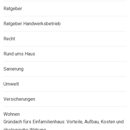
Ratgeber
Ratgeber Handwerksbetrieb
Recht
Rund ums Haus
Sanierung
Umwelt
Versicherungen
Wohnen
Gründach fürs Einfamilienhaus: Vorteile, Aufbau, Kosten und
ökologische Wirkung