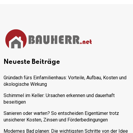
Neueste Beiträge
Gründach fürs Einfamilienhaus: Vorteile, Aufbau, Kosten und
ökologische Wirkung
Schimmel im Keller: Ursachen erkennen und dauerhaft
beseitigen
Sanieren oder warten? So entscheiden Eigentümer trotz
unsicherer Kosten, Zinsen und Förderbedingungen
Modernes Bad planen: Die wichtigsten Schritte von der Idee