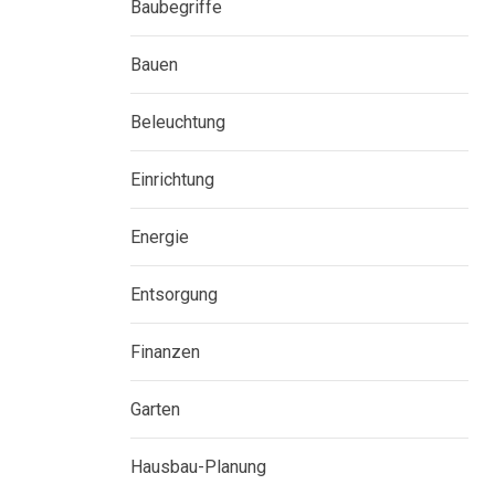
Baubegriffe
Bauen
Beleuchtung
Einrichtung
Energie
Entsorgung
Finanzen
Garten
Hausbau-Planung