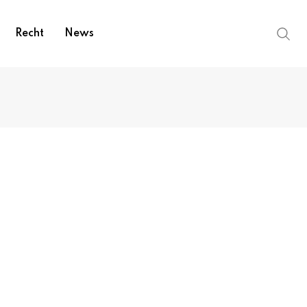
Recht
News