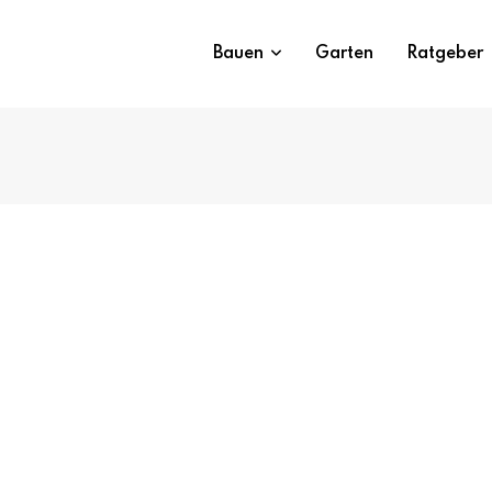
Bauen
Garten
Ratgeber