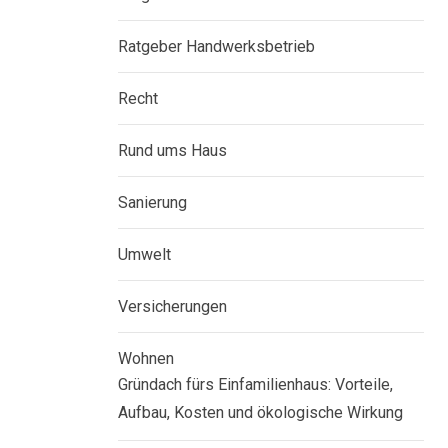
Ratgeber Handwerksbetrieb
Recht
Rund ums Haus
Sanierung
Umwelt
Versicherungen
Wohnen
Gründach fürs Einfamilienhaus: Vorteile,
Aufbau, Kosten und ökologische Wirkung