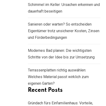
Schimmel im Keller: Ursachen erkennen und
dauerhaft beseitigen
Sanieren oder warten? So entscheiden
Eigentümer trotz unsicherer Kosten, Zinsen
und Förderbedingungen
Modernes Bad planen: Die wichtigsten
Schritte von der Idee bis zur Umsetzung
Terrassenplatten richtig auswählen:
Welches Material passt wirklich zum
eigenen Garten?
Recent Posts
Gründach fürs Einfamilienhaus: Vorteile,