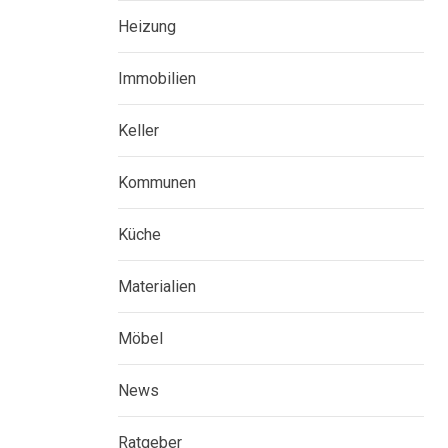
Heizung
Immobilien
Keller
Kommunen
Küche
Materialien
Möbel
News
Ratgeber