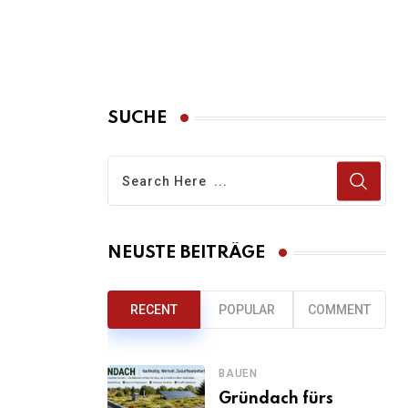
SUCHE
NEUSTE BEITRÄGE
RECENT
POPULAR
COMMENT
BAUEN
Gründach fürs