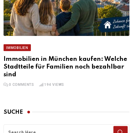
IMMOBILIEN
Immobilien in München kaufen: Welche
Stadtteile für Familien noch bezahlbar
sind
0
COMMENTS
194
VIEWS
SUCHE