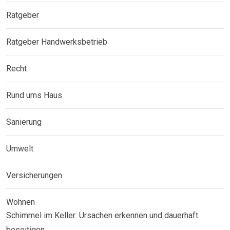
Ratgeber
Ratgeber Handwerksbetrieb
Recht
Rund ums Haus
Sanierung
Umwelt
Versicherungen
Wohnen
Schimmel im Keller: Ursachen erkennen und dauerhaft
beseitigen