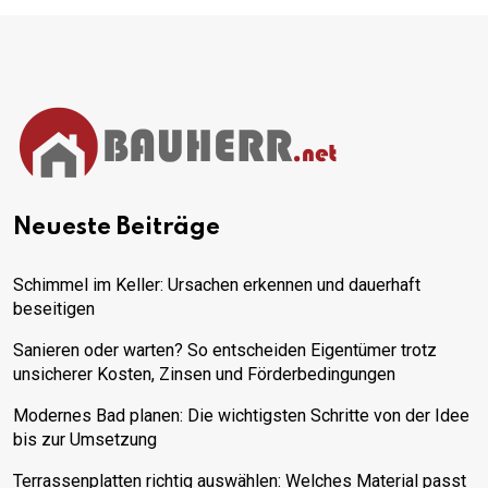
Neueste Beiträge
Schimmel im Keller: Ursachen erkennen und dauerhaft
beseitigen
Sanieren oder warten? So entscheiden Eigentümer trotz
unsicherer Kosten, Zinsen und Förderbedingungen
Modernes Bad planen: Die wichtigsten Schritte von der Idee
bis zur Umsetzung
Terrassenplatten richtig auswählen: Welches Material passt