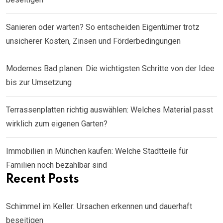
Sanieren oder warten? So entscheiden Eigentümer trotz
unsicherer Kosten, Zinsen und Förderbedingungen
Modernes Bad planen: Die wichtigsten Schritte von der Idee
bis zur Umsetzung
Terrassenplatten richtig auswählen: Welches Material passt
wirklich zum eigenen Garten?
Immobilien in München kaufen: Welche Stadtteile für
Familien noch bezahlbar sind
Recent Posts
Schimmel im Keller: Ursachen erkennen und dauerhaft
beseitigen