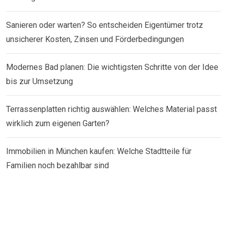
Sanieren oder warten? So entscheiden Eigentümer trotz
unsicherer Kosten, Zinsen und Förderbedingungen
Modernes Bad planen: Die wichtigsten Schritte von der Idee
bis zur Umsetzung
Terrassenplatten richtig auswählen: Welches Material passt
wirklich zum eigenen Garten?
Immobilien in München kaufen: Welche Stadtteile für
Familien noch bezahlbar sind