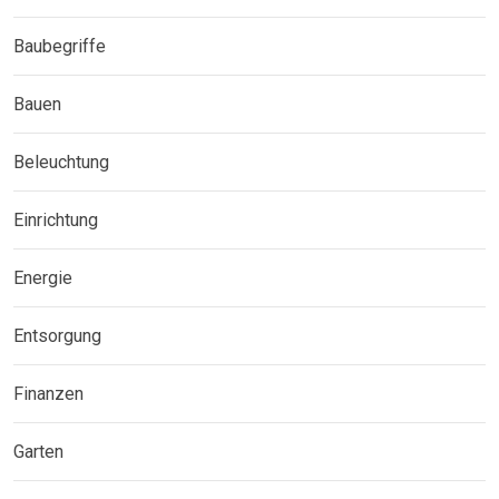
Baubegriffe
Bauen
Beleuchtung
Einrichtung
Energie
Entsorgung
Finanzen
Garten