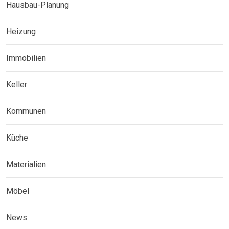
Hausbau-Planung
Heizung
Immobilien
Keller
Kommunen
Küche
Materialien
Möbel
News