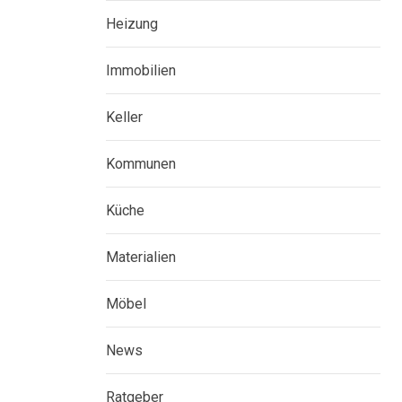
Heizung
Immobilien
Keller
Kommunen
Küche
Materialien
Möbel
News
Ratgeber