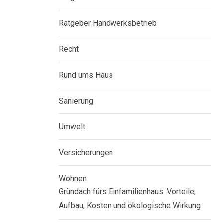
Ratgeber Handwerksbetrieb
Recht
Rund ums Haus
Sanierung
Umwelt
Versicherungen
Wohnen
Gründach fürs Einfamilienhaus: Vorteile,
Aufbau, Kosten und ökologische Wirkung