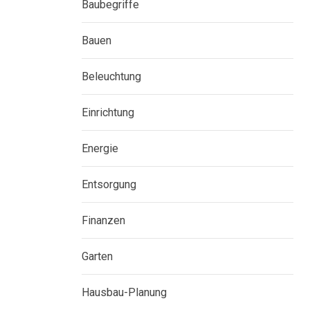
Baubegriffe
Bauen
Beleuchtung
Einrichtung
Energie
Entsorgung
Finanzen
Garten
Hausbau-Planung