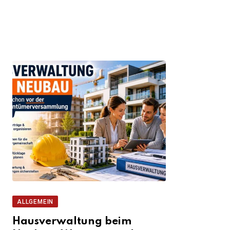
ALLGEMEIN
Hausverwaltung beim