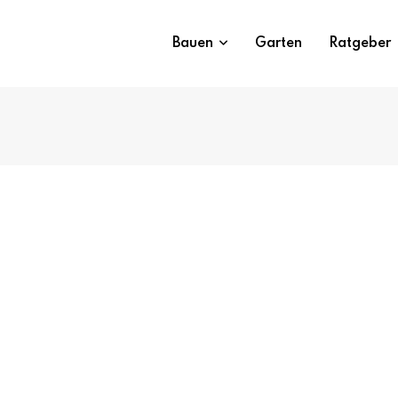
Bauen
Garten
Ratgeber