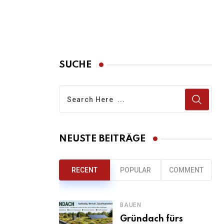
SUCHE
NEUSTE BEITRÄGE
RECENT
POPULAR
COMMENT
BAUEN
Gründach fürs