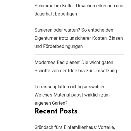
Schimmel im Keller: Ursachen erkennen und
dauerhaft beseitigen
Sanieren oder warten? So entscheiden
Eigentümer trotz unsicherer Kosten, Zinsen
und Förderbedingungen
Modernes Bad planen: Die wichtigsten
Schritte von der Idee bis zur Umsetzung
Terrassenplatten richtig auswählen:
Welches Material passt wirklich zum
eigenen Garten?
Recent Posts
Gründach fürs Einfamilienhaus: Vorteile,