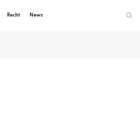
Recht
News