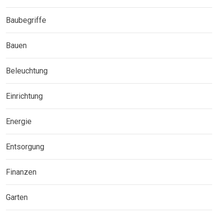
Baubegriffe
Bauen
Beleuchtung
Einrichtung
Energie
Entsorgung
Finanzen
Garten