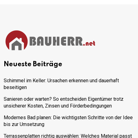
Neueste Beiträge
Schimmel im Keller: Ursachen erkennen und dauerhaft
beseitigen
Sanieren oder warten? So entscheiden Eigentümer trotz
unsicherer Kosten, Zinsen und Förderbedingungen
Modernes Bad planen: Die wichtigsten Schritte von der Idee
bis zur Umsetzung
Terrassenplatten richtig auswählen: Welches Material passt