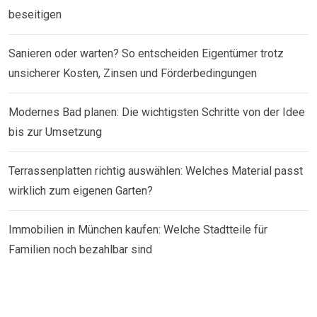
beseitigen
Sanieren oder warten? So entscheiden Eigentümer trotz
unsicherer Kosten, Zinsen und Förderbedingungen
Modernes Bad planen: Die wichtigsten Schritte von der Idee
bis zur Umsetzung
Terrassenplatten richtig auswählen: Welches Material passt
wirklich zum eigenen Garten?
Immobilien in München kaufen: Welche Stadtteile für
Familien noch bezahlbar sind