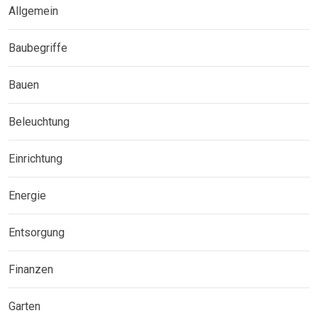
Allgemein
Baubegriffe
Bauen
Beleuchtung
Einrichtung
Energie
Entsorgung
Finanzen
Garten