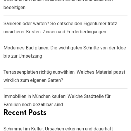
beseitigen
Sanieren oder warten? So entscheiden Eigentümer trotz
unsicherer Kosten, Zinsen und Förderbedingungen
Modernes Bad planen: Die wichtigsten Schritte von der Idee
bis zur Umsetzung
Terrassenplatten richtig auswählen: Welches Material passt
wirklich zum eigenen Garten?
Immobilien in München kaufen: Welche Stadtteile für
Familien noch bezahlbar sind
Recent Posts
Schimmel im Keller: Ursachen erkennen und dauerhaft