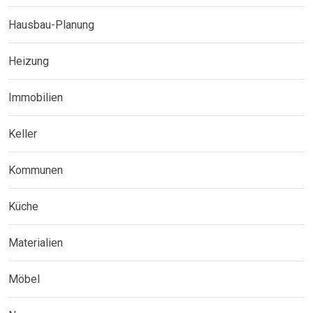
Hausbau-Planung
Heizung
Immobilien
Keller
Kommunen
Küche
Materialien
Möbel