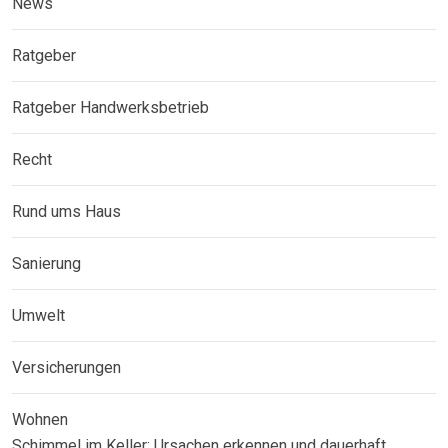
News
Ratgeber
Ratgeber Handwerksbetrieb
Recht
Rund ums Haus
Sanierung
Umwelt
Versicherungen
Wohnen
Schimmel im Keller: Ursachen erkennen und dauerhaft