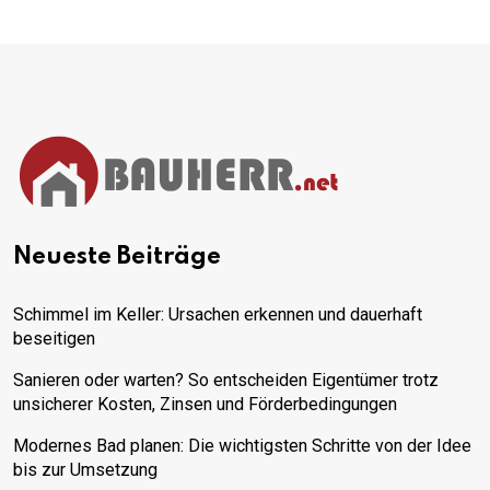
Neueste Beiträge
Schimmel im Keller: Ursachen erkennen und dauerhaft
beseitigen
Sanieren oder warten? So entscheiden Eigentümer trotz
unsicherer Kosten, Zinsen und Förderbedingungen
Modernes Bad planen: Die wichtigsten Schritte von der Idee
bis zur Umsetzung