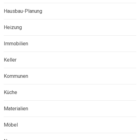
Hausbau-Planung
Heizung
Immobilien
Keller
Kommunen
Küche
Materialien
Möbel