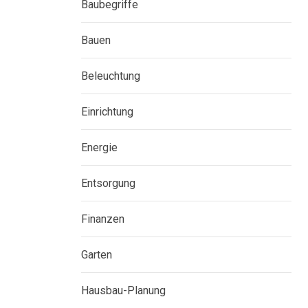
Baubegriffe
Bauen
Beleuchtung
Einrichtung
Energie
Entsorgung
Finanzen
Garten
Hausbau-Planung