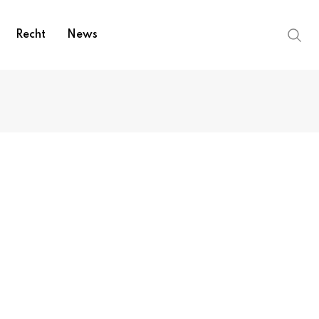
Recht
News