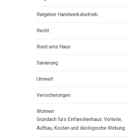
Ratgeber Handwerksbetrieb
Recht
Rund ums Haus
Sanierung
Umwelt
Versicherungen
Wohnen
Gründach fürs Einfamilienhaus: Vorteile,
Aufbau, Kosten und ökologische Wirkung