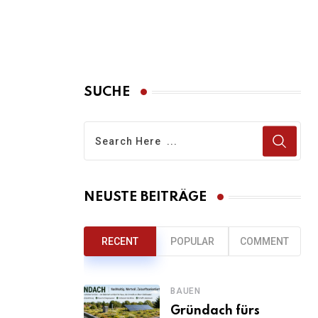
SUCHE
NEUSTE BEITRÄGE
RECENT
POPULAR
COMMENT
BAUEN
Gründach fürs