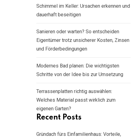
Schimmel im Keller: Ursachen erkennen und
dauerhaft beseitigen
Sanieren oder warten? So entscheiden
Eigentümer trotz unsicherer Kosten, Zinsen
und Förderbedingungen
Modernes Bad planen: Die wichtigsten
Schritte von der Idee bis zur Umsetzung
Terrassenplatten richtig auswählen:
Welches Material passt wirklich zum
eigenen Garten?
Recent Posts
Gründach fürs Einfamilienhaus: Vorteile,