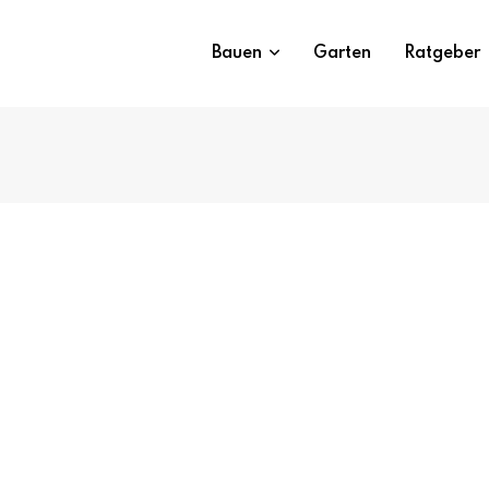
Bauen
Garten
Ratgeber