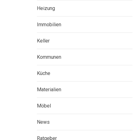
Heizung
Immobilien
Keller
Kommunen
Küche
Materialien
Möbel
News
Ratgeber