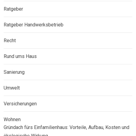
Ratgeber
Ratgeber Handwerksbetrieb
Recht
Rund ums Haus
Sanierung
Umwelt
Versicherungen
Wohnen
Gründach fürs Einfamilienhaus: Vorteile, Aufbau, Kosten und
ökologische Wirkung