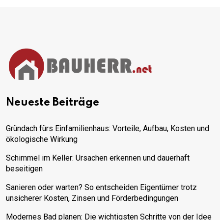
Neueste Beiträge
Gründach fürs Einfamilienhaus: Vorteile, Aufbau, Kosten und
ökologische Wirkung
Schimmel im Keller: Ursachen erkennen und dauerhaft
beseitigen
Sanieren oder warten? So entscheiden Eigentümer trotz
unsicherer Kosten, Zinsen und Förderbedingungen
Modernes Bad planen: Die wichtigsten Schritte von der Idee