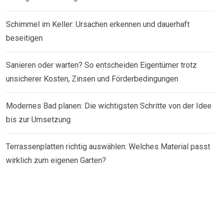
Schimmel im Keller: Ursachen erkennen und dauerhaft
beseitigen
Sanieren oder warten? So entscheiden Eigentümer trotz
unsicherer Kosten, Zinsen und Förderbedingungen
Modernes Bad planen: Die wichtigsten Schritte von der Idee
bis zur Umsetzung
Terrassenplatten richtig auswählen: Welches Material passt
wirklich zum eigenen Garten?