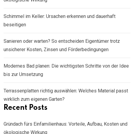
Schimmel im Keller: Ursachen erkennen und dauerhaft
beseitigen
Sanieren oder warten? So entscheiden Eigentümer trotz
unsicherer Kosten, Zinsen und Förderbedingungen
Modernes Bad planen: Die wichtigsten Schritte von der Idee
bis zur Umsetzung
Terrassenplatten richtig auswählen: Welches Material passt
wirklich zum eigenen Garten?
Recent Posts
Gründach fürs Einfamilienhaus: Vorteile, Aufbau, Kosten und
ökologische Wirkung