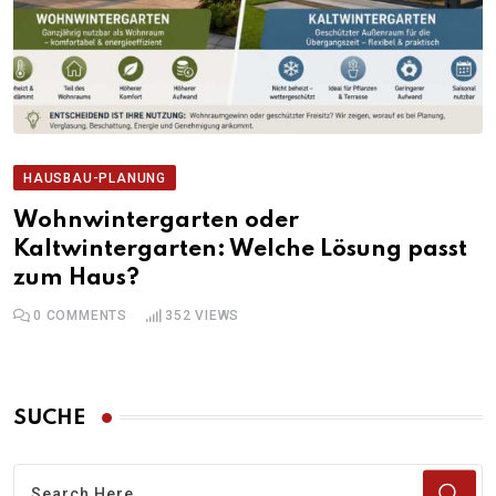
HAUSBAU-PLANUNG
Wohnwintergarten oder
Kaltwintergarten: Welche Lösung passt
zum Haus?
0
COMMENTS
352
VIEWS
SUCHE