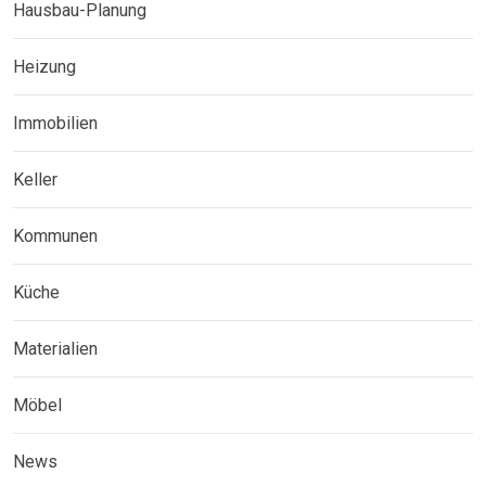
Hausbau-Planung
Heizung
Immobilien
Keller
Kommunen
Küche
Materialien
Möbel
News