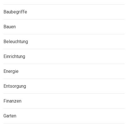
Baubegriffe
Bauen
Beleuchtung
Einrichtung
Energie
Entsorgung
Finanzen
Garten