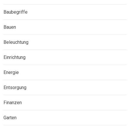
Baubegriffe
Bauen
Beleuchtung
Einrichtung
Energie
Entsorgung
Finanzen
Garten