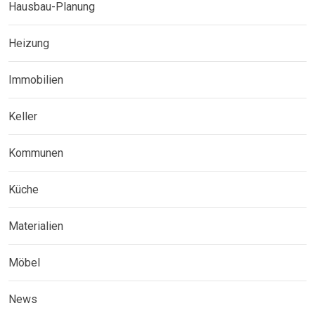
Hausbau-Planung
Heizung
Immobilien
Keller
Kommunen
Küche
Materialien
Möbel
News