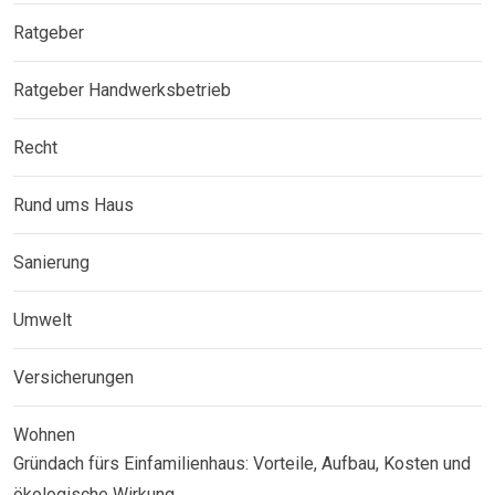
Ratgeber
Ratgeber Handwerksbetrieb
Recht
Rund ums Haus
Sanierung
Umwelt
Versicherungen
Wohnen
Gründach fürs Einfamilienhaus: Vorteile, Aufbau, Kosten und
ökologische Wirkung