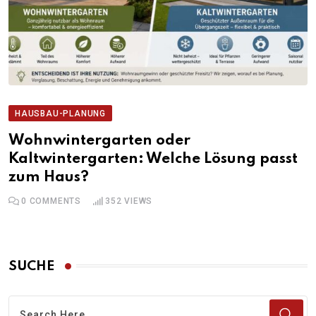
HAUSBAU-PLANUNG
Wohnwintergarten oder
Kaltwintergarten: Welche Lösung passt
zum Haus?
0
COMMENTS
352
VIEWS
SUCHE