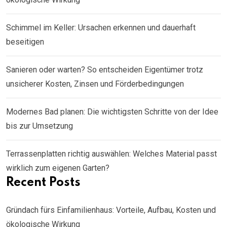
Schimmel im Keller: Ursachen erkennen und dauerhaft
beseitigen
Sanieren oder warten? So entscheiden Eigentümer trotz
unsicherer Kosten, Zinsen und Förderbedingungen
Modernes Bad planen: Die wichtigsten Schritte von der Idee
bis zur Umsetzung
Terrassenplatten richtig auswählen: Welches Material passt
wirklich zum eigenen Garten?
Recent Posts
Gründach fürs Einfamilienhaus: Vorteile, Aufbau, Kosten und
ökologische Wirkung