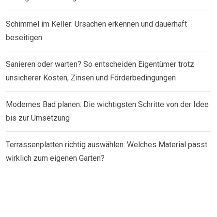
Schimmel im Keller: Ursachen erkennen und dauerhaft
beseitigen
Sanieren oder warten? So entscheiden Eigentümer trotz
unsicherer Kosten, Zinsen und Förderbedingungen
Modernes Bad planen: Die wichtigsten Schritte von der Idee
bis zur Umsetzung
Terrassenplatten richtig auswählen: Welches Material passt
wirklich zum eigenen Garten?