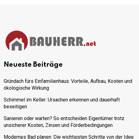
Neueste Beiträge
Gründach fürs Einfamilienhaus: Vorteile, Aufbau, Kosten und
ökologische Wirkung
Schimmel im Keller: Ursachen erkennen und dauerhaft
beseitigen
Sanieren oder warten? So entscheiden Eigentümer trotz
unsicherer Kosten, Zinsen und Förderbedingungen
Modernes Bad planen: Die wichtigsten Schritte von der Idee