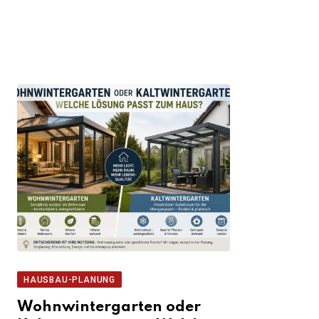
HAUSBAU-PLANUNG
Wohnwintergarten oder