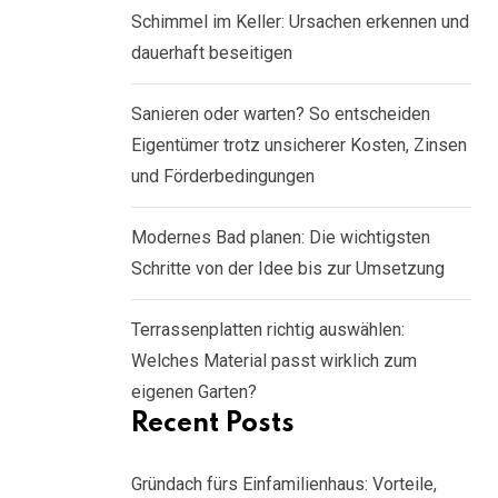
Schimmel im Keller: Ursachen erkennen und
dauerhaft beseitigen
Sanieren oder warten? So entscheiden
Eigentümer trotz unsicherer Kosten, Zinsen
und Förderbedingungen
Modernes Bad planen: Die wichtigsten
Schritte von der Idee bis zur Umsetzung
Terrassenplatten richtig auswählen:
Welches Material passt wirklich zum
eigenen Garten?
Recent Posts
Gründach fürs Einfamilienhaus: Vorteile,