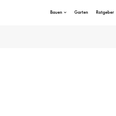
Bauen
Garten
Ratgeber