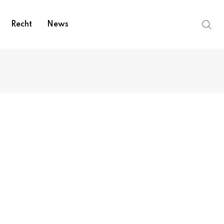
Recht
News