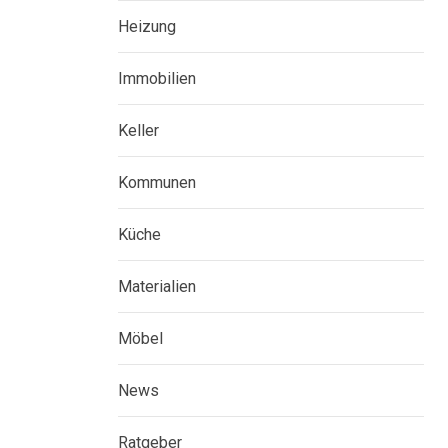
Heizung
Immobilien
Keller
Kommunen
Küche
Materialien
Möbel
News
Ratgeber