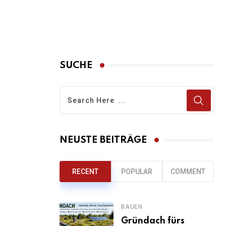
SUCHE
NEUSTE BEITRÄGE
RECENT
POPULAR
COMMENT
BAUEN
Gründach fürs