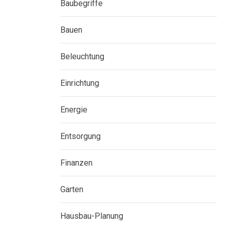
Baubegriffe
Bauen
Beleuchtung
Einrichtung
Energie
Entsorgung
Finanzen
Garten
Hausbau-Planung