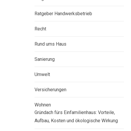
Ratgeber Handwerksbetrieb
Recht
Rund ums Haus
Sanierung
Umwelt
Versicherungen
Wohnen
Gründach fürs Einfamilienhaus: Vorteile,
Aufbau, Kosten und ökologische Wirkung