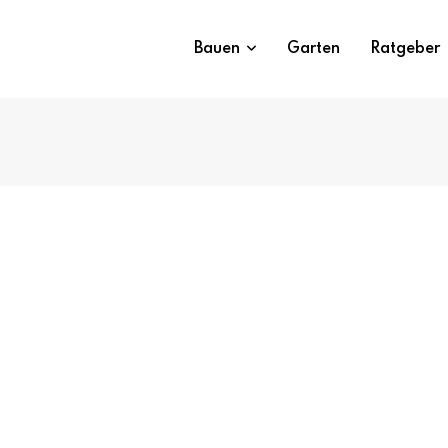
Bauen
Garten
Ratgeber