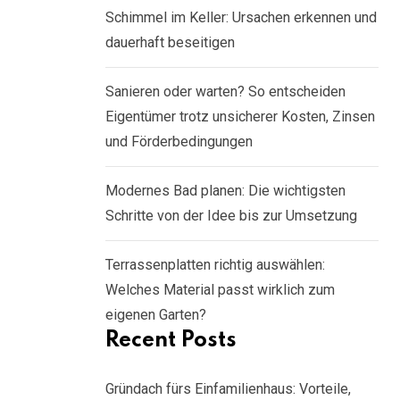
Schimmel im Keller: Ursachen erkennen und
dauerhaft beseitigen
Sanieren oder warten? So entscheiden
Eigentümer trotz unsicherer Kosten, Zinsen
und Förderbedingungen
Modernes Bad planen: Die wichtigsten
Schritte von der Idee bis zur Umsetzung
Terrassenplatten richtig auswählen:
Welches Material passt wirklich zum
eigenen Garten?
Recent Posts
Gründach fürs Einfamilienhaus: Vorteile,