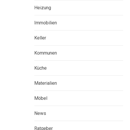
Heizung
Immobilien
Keller
Kommunen
Küche
Materialien
Möbel
News
Ratgeber