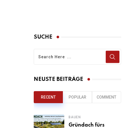
SUCHE
NEUSTE BEITRÄGE
RECENT
POPULAR
COMMENT
BAUEN
Gründach fürs