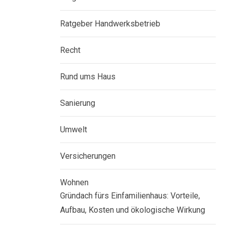
Ratgeber Handwerksbetrieb
Recht
Rund ums Haus
Sanierung
Umwelt
Versicherungen
Wohnen
Gründach fürs Einfamilienhaus: Vorteile,
Aufbau, Kosten und ökologische Wirkung