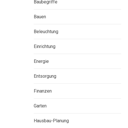
Baubegriffe
Bauen
Beleuchtung
Einrichtung
Energie
Entsorgung
Finanzen
Garten
Hausbau-Planung