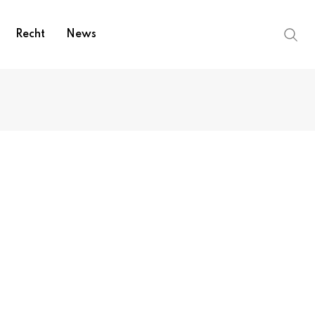
Recht
News