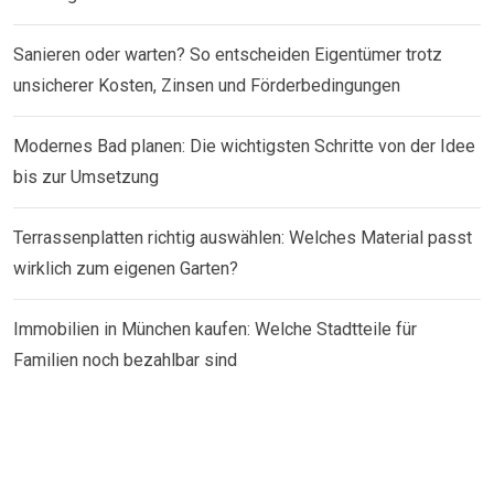
Sanieren oder warten? So entscheiden Eigentümer trotz
unsicherer Kosten, Zinsen und Förderbedingungen
Modernes Bad planen: Die wichtigsten Schritte von der Idee
bis zur Umsetzung
Terrassenplatten richtig auswählen: Welches Material passt
wirklich zum eigenen Garten?
Immobilien in München kaufen: Welche Stadtteile für
Familien noch bezahlbar sind