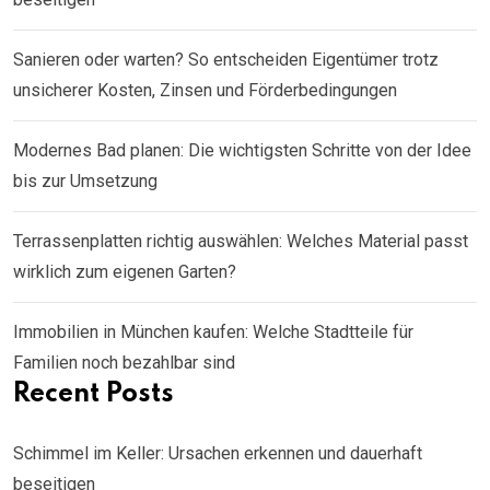
Sanieren oder warten? So entscheiden Eigentümer trotz
unsicherer Kosten, Zinsen und Förderbedingungen
Modernes Bad planen: Die wichtigsten Schritte von der Idee
bis zur Umsetzung
Terrassenplatten richtig auswählen: Welches Material passt
wirklich zum eigenen Garten?
Immobilien in München kaufen: Welche Stadtteile für
Familien noch bezahlbar sind
Recent Posts
Schimmel im Keller: Ursachen erkennen und dauerhaft
beseitigen