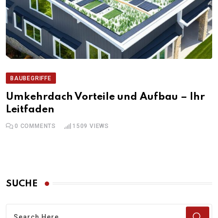
BAUBEGRIFFE
Umkehrdach Vorteile und Aufbau – Ihr
Leitfaden
0
COMMENTS
1509
VIEWS
SUCHE