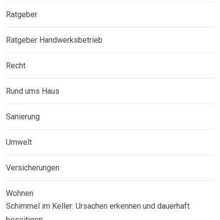
Ratgeber
Ratgeber Handwerksbetrieb
Recht
Rund ums Haus
Sanierung
Umwelt
Versicherungen
Wohnen
Schimmel im Keller: Ursachen erkennen und dauerhaft
beseitigen