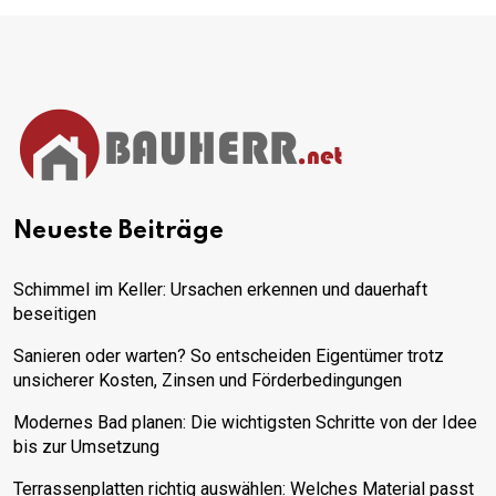
Neueste Beiträge
Schimmel im Keller: Ursachen erkennen und dauerhaft
beseitigen
Sanieren oder warten? So entscheiden Eigentümer trotz
unsicherer Kosten, Zinsen und Förderbedingungen
Modernes Bad planen: Die wichtigsten Schritte von der Idee
bis zur Umsetzung
Terrassenplatten richtig auswählen: Welches Material passt