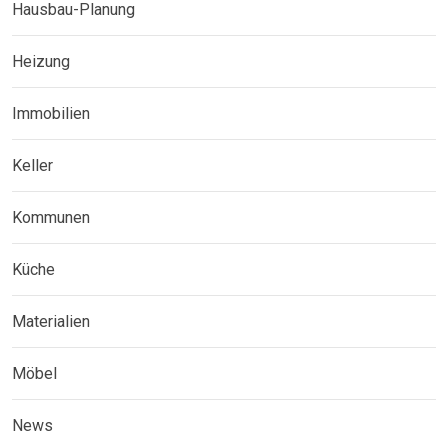
Hausbau-Planung
Heizung
Immobilien
Keller
Kommunen
Küche
Materialien
Möbel
News