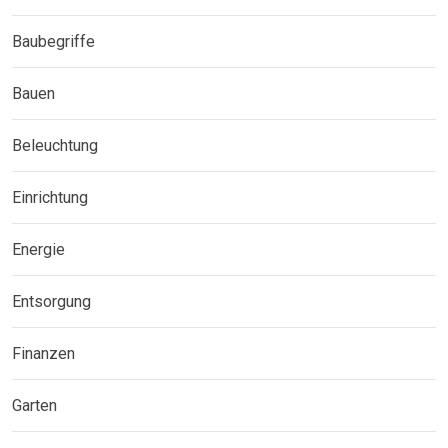
Baubegriffe
Bauen
Beleuchtung
Einrichtung
Energie
Entsorgung
Finanzen
Garten