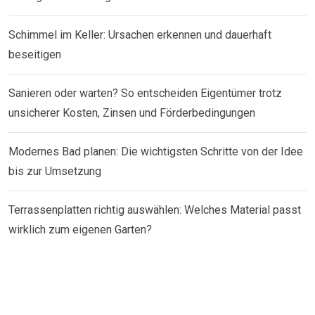
Schimmel im Keller: Ursachen erkennen und dauerhaft
beseitigen
Sanieren oder warten? So entscheiden Eigentümer trotz
unsicherer Kosten, Zinsen und Förderbedingungen
Modernes Bad planen: Die wichtigsten Schritte von der Idee
bis zur Umsetzung
Terrassenplatten richtig auswählen: Welches Material passt
wirklich zum eigenen Garten?