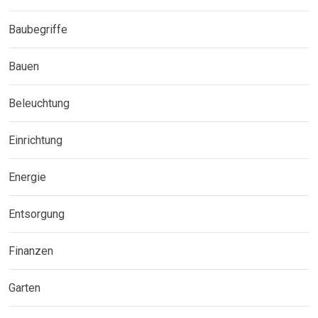
Baubegriffe
Bauen
Beleuchtung
Einrichtung
Energie
Entsorgung
Finanzen
Garten