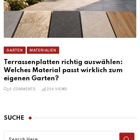
GARTEN
MATERIALIEN
Terrassenplatten richtig auswählen:
Welches Material passt wirklich zum
eigenen Garten?
0
COMMENTS
254
VIEWS
SUCHE