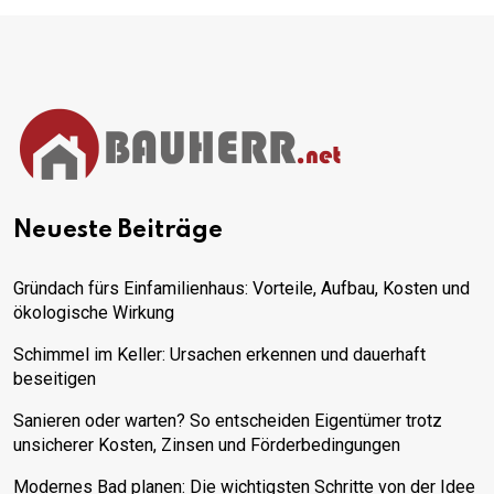
Neueste Beiträge
Gründach fürs Einfamilienhaus: Vorteile, Aufbau, Kosten und
ökologische Wirkung
Schimmel im Keller: Ursachen erkennen und dauerhaft
beseitigen
Sanieren oder warten? So entscheiden Eigentümer trotz
unsicherer Kosten, Zinsen und Förderbedingungen
Modernes Bad planen: Die wichtigsten Schritte von der Idee