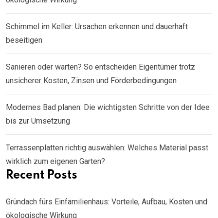
Schimmel im Keller: Ursachen erkennen und dauerhaft
beseitigen
Sanieren oder warten? So entscheiden Eigentümer trotz
unsicherer Kosten, Zinsen und Förderbedingungen
Modernes Bad planen: Die wichtigsten Schritte von der Idee
bis zur Umsetzung
Terrassenplatten richtig auswählen: Welches Material passt
wirklich zum eigenen Garten?
Recent Posts
Gründach fürs Einfamilienhaus: Vorteile, Aufbau, Kosten und
ökologische Wirkung