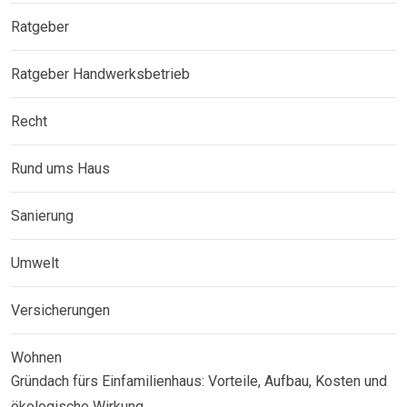
Ratgeber
Ratgeber Handwerksbetrieb
Recht
Rund ums Haus
Sanierung
Umwelt
Versicherungen
Wohnen
Gründach fürs Einfamilienhaus: Vorteile, Aufbau, Kosten und
ökologische Wirkung