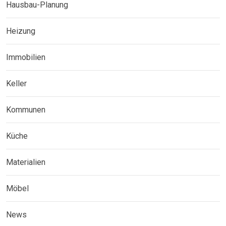
Hausbau-Planung
Heizung
Immobilien
Keller
Kommunen
Küche
Materialien
Möbel
News