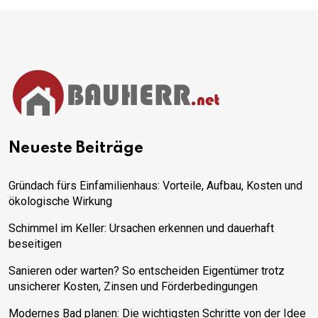
Neueste Beiträge
Gründach fürs Einfamilienhaus: Vorteile, Aufbau, Kosten und
ökologische Wirkung
Schimmel im Keller: Ursachen erkennen und dauerhaft
beseitigen
Sanieren oder warten? So entscheiden Eigentümer trotz
unsicherer Kosten, Zinsen und Förderbedingungen
Modernes Bad planen: Die wichtigsten Schritte von der Idee