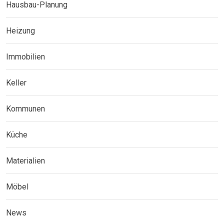
Hausbau-Planung
Heizung
Immobilien
Keller
Kommunen
Küche
Materialien
Möbel
News