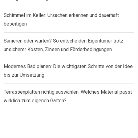
Schimmel im Keller: Ursachen erkennen und dauerhaft
beseitigen
Sanieren oder warten? So entscheiden Eigentümer trotz
unsicherer Kosten, Zinsen und Förderbedingungen
Modernes Bad planen: Die wichtigsten Schritte von der Idee
bis zur Umsetzung
Terrassenplatten richtig auswählen: Welches Material passt
wirklich zum eigenen Garten?