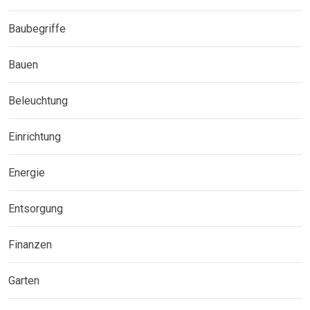
Baubegriffe
Bauen
Beleuchtung
Einrichtung
Energie
Entsorgung
Finanzen
Garten