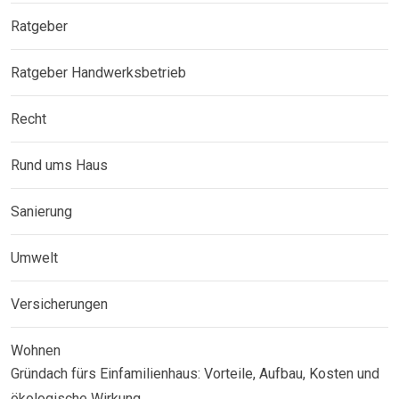
Ratgeber
Ratgeber Handwerksbetrieb
Recht
Rund ums Haus
Sanierung
Umwelt
Versicherungen
Wohnen
Gründach fürs Einfamilienhaus: Vorteile, Aufbau, Kosten und
ökologische Wirkung