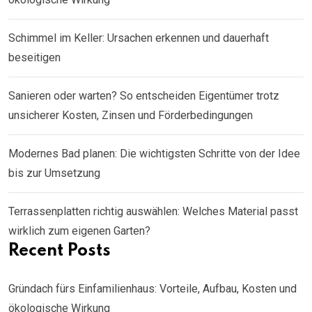
Schimmel im Keller: Ursachen erkennen und dauerhaft
beseitigen
Sanieren oder warten? So entscheiden Eigentümer trotz
unsicherer Kosten, Zinsen und Förderbedingungen
Modernes Bad planen: Die wichtigsten Schritte von der Idee
bis zur Umsetzung
Terrassenplatten richtig auswählen: Welches Material passt
wirklich zum eigenen Garten?
Recent Posts
Gründach fürs Einfamilienhaus: Vorteile, Aufbau, Kosten und
ökologische Wirkung