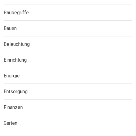
Baubegriffe
Bauen
Beleuchtung
Einrichtung
Energie
Entsorgung
Finanzen
Garten