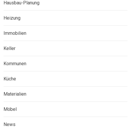
Hausbau-Planung
Heizung
Immobilien
Keller
Kommunen
Küche
Materialien
Möbel
News