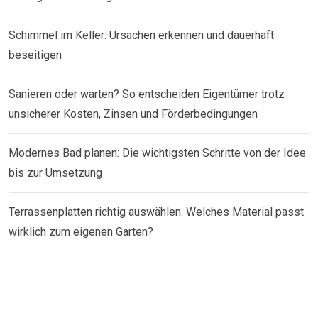
Schimmel im Keller: Ursachen erkennen und dauerhaft
beseitigen
Sanieren oder warten? So entscheiden Eigentümer trotz
unsicherer Kosten, Zinsen und Förderbedingungen
Modernes Bad planen: Die wichtigsten Schritte von der Idee
bis zur Umsetzung
Terrassenplatten richtig auswählen: Welches Material passt
wirklich zum eigenen Garten?