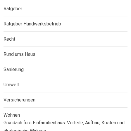
Ratgeber
Ratgeber Handwerksbetrieb
Recht
Rund ums Haus
Sanierung
Umwelt
Versicherungen
Wohnen
Gründach fürs Einfamilienhaus: Vorteile, Aufbau, Kosten und
ökologische Wirkung