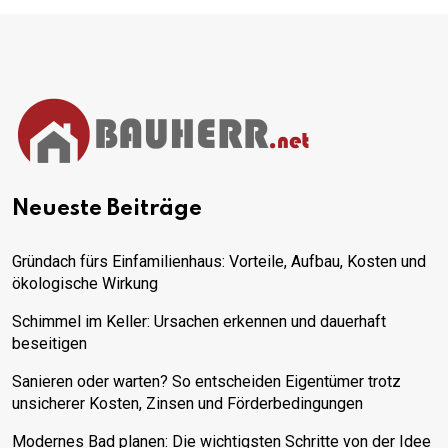
Neueste Beiträge
Gründach fürs Einfamilienhaus: Vorteile, Aufbau, Kosten und
ökologische Wirkung
Schimmel im Keller: Ursachen erkennen und dauerhaft
beseitigen
Sanieren oder warten? So entscheiden Eigentümer trotz
unsicherer Kosten, Zinsen und Förderbedingungen
Modernes Bad planen: Die wichtigsten Schritte von der Idee