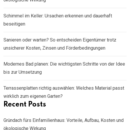
Schimmel im Keller: Ursachen erkennen und dauerhaft
beseitigen
Sanieren oder warten? So entscheiden Eigentümer trotz
unsicherer Kosten, Zinsen und Förderbedingungen
Modernes Bad planen: Die wichtigsten Schritte von der Idee
bis zur Umsetzung
Terrassenplatten richtig auswählen: Welches Material passt
wirklich zum eigenen Garten?
Recent Posts
Gründach fürs Einfamilienhaus: Vorteile, Aufbau, Kosten und
ökologische Wirkung