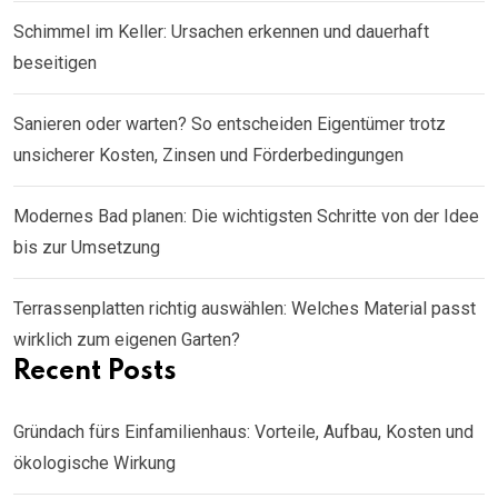
Schimmel im Keller: Ursachen erkennen und dauerhaft
beseitigen
Sanieren oder warten? So entscheiden Eigentümer trotz
unsicherer Kosten, Zinsen und Förderbedingungen
Modernes Bad planen: Die wichtigsten Schritte von der Idee
bis zur Umsetzung
Terrassenplatten richtig auswählen: Welches Material passt
wirklich zum eigenen Garten?
Recent Posts
Gründach fürs Einfamilienhaus: Vorteile, Aufbau, Kosten und
ökologische Wirkung