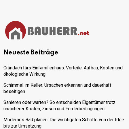
Neueste Beiträge
Gründach fürs Einfamilienhaus: Vorteile, Aufbau, Kosten und
ökologische Wirkung
Schimmel im Keller: Ursachen erkennen und dauerhaft
beseitigen
Sanieren oder warten? So entscheiden Eigentümer trotz
unsicherer Kosten, Zinsen und Förderbedingungen
Modernes Bad planen: Die wichtigsten Schritte von der Idee
bis zur Umsetzung