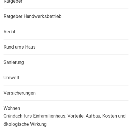
Ratgeber
Ratgeber Handwerksbetrieb
Recht
Rund ums Haus
Sanierung
Umwelt
Versicherungen
Wohnen
Gründach fürs Einfamilienhaus: Vorteile, Aufbau, Kosten und
ökologische Wirkung