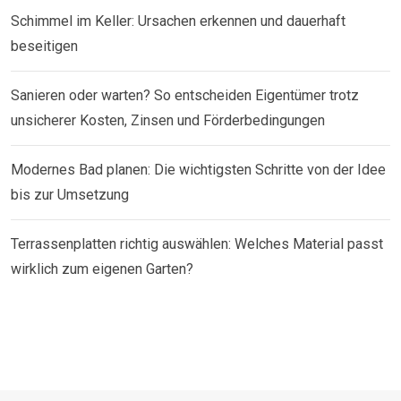
Schimmel im Keller: Ursachen erkennen und dauerhaft
beseitigen
Sanieren oder warten? So entscheiden Eigentümer trotz
unsicherer Kosten, Zinsen und Förderbedingungen
Modernes Bad planen: Die wichtigsten Schritte von der Idee
bis zur Umsetzung
Terrassenplatten richtig auswählen: Welches Material passt
wirklich zum eigenen Garten?