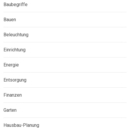
Baubegriffe
Bauen
Beleuchtung
Einrichtung
Energie
Entsorgung
Finanzen
Garten
Hausbau-Planung