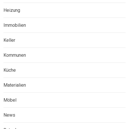
Heizung
Immobilien
Keller
Kommunen
Küche
Materialien
Möbel
News