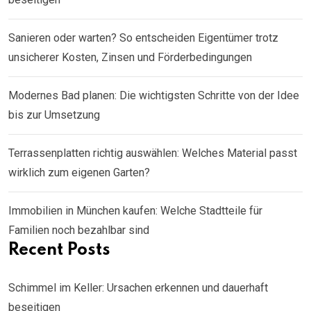
Sanieren oder warten? So entscheiden Eigentümer trotz
unsicherer Kosten, Zinsen und Förderbedingungen
Modernes Bad planen: Die wichtigsten Schritte von der Idee
bis zur Umsetzung
Terrassenplatten richtig auswählen: Welches Material passt
wirklich zum eigenen Garten?
Immobilien in München kaufen: Welche Stadtteile für
Familien noch bezahlbar sind
Recent Posts
Schimmel im Keller: Ursachen erkennen und dauerhaft
beseitigen