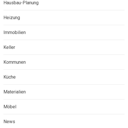
Hausbau-Planung
Heizung
Immobilien
Keller
Kommunen
Küche
Materialien
Möbel
News