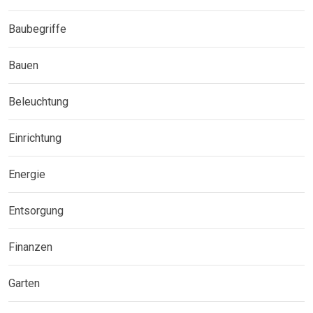
Baubegriffe
Bauen
Beleuchtung
Einrichtung
Energie
Entsorgung
Finanzen
Garten