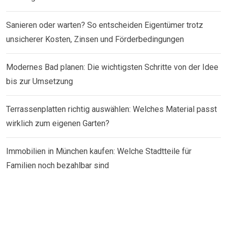
Sanieren oder warten? So entscheiden Eigentümer trotz
unsicherer Kosten, Zinsen und Förderbedingungen
Modernes Bad planen: Die wichtigsten Schritte von der Idee
bis zur Umsetzung
Terrassenplatten richtig auswählen: Welches Material passt
wirklich zum eigenen Garten?
Immobilien in München kaufen: Welche Stadtteile für
Familien noch bezahlbar sind