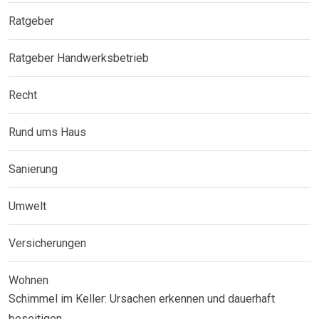
Ratgeber
Ratgeber Handwerksbetrieb
Recht
Rund ums Haus
Sanierung
Umwelt
Versicherungen
Wohnen
Schimmel im Keller: Ursachen erkennen und dauerhaft
beseitigen