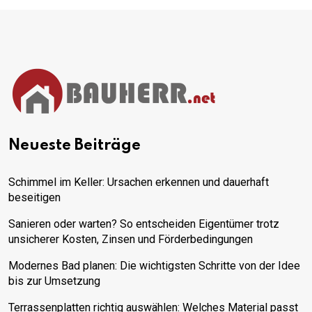
Neueste Beiträge
Schimmel im Keller: Ursachen erkennen und dauerhaft
beseitigen
Sanieren oder warten? So entscheiden Eigentümer trotz
unsicherer Kosten, Zinsen und Förderbedingungen
Modernes Bad planen: Die wichtigsten Schritte von der Idee
bis zur Umsetzung
Terrassenplatten richtig auswählen: Welches Material passt