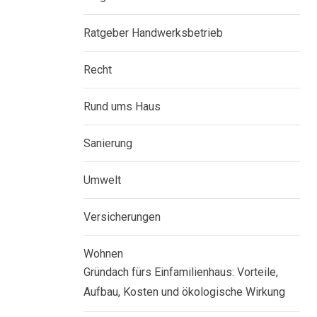
Ratgeber Handwerksbetrieb
Recht
Rund ums Haus
Sanierung
Umwelt
Versicherungen
Wohnen
Gründach fürs Einfamilienhaus: Vorteile,
Aufbau, Kosten und ökologische Wirkung