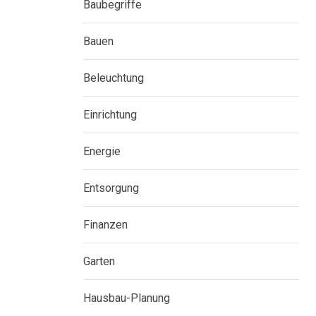
Baubegriffe
Bauen
Beleuchtung
Einrichtung
Energie
Entsorgung
Finanzen
Garten
Hausbau-Planung