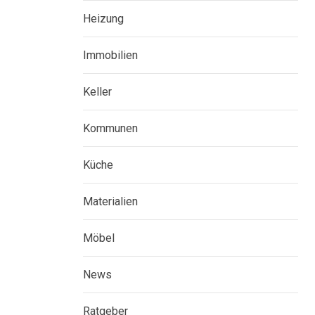
Heizung
Immobilien
Keller
Kommunen
Küche
Materialien
Möbel
News
Ratgeber