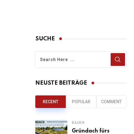
SUCHE
NEUSTE BEITRÄGE
RECENT
POPULAR
COMMENT
BAUEN
Gründach fürs