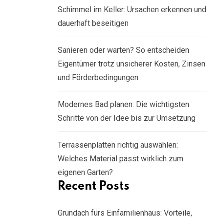
Schimmel im Keller: Ursachen erkennen und
dauerhaft beseitigen
Sanieren oder warten? So entscheiden
Eigentümer trotz unsicherer Kosten, Zinsen
und Förderbedingungen
Modernes Bad planen: Die wichtigsten
Schritte von der Idee bis zur Umsetzung
Terrassenplatten richtig auswählen:
Welches Material passt wirklich zum
eigenen Garten?
Recent Posts
Gründach fürs Einfamilienhaus: Vorteile,