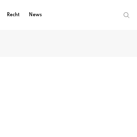
Recht
News