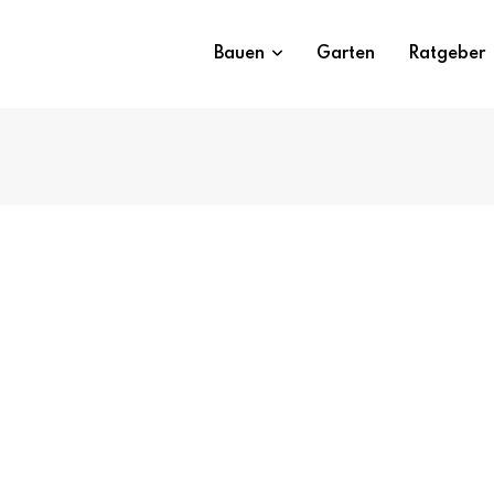
Bauen
Garten
Ratgeber