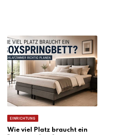
EINRICHTUNG
Wie viel Platz braucht ein