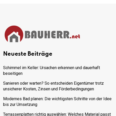
Neueste Beiträge
Schimmel im Keller: Ursachen erkennen und dauerhaft
beseitigen
Sanieren oder warten? So entscheiden Eigentümer trotz
unsicherer Kosten, Zinsen und Förderbedingungen
Modernes Bad planen: Die wichtigsten Schritte von der Idee
bis zur Umsetzung
Terrassenplatten richtig auswählen: Welches Material passt