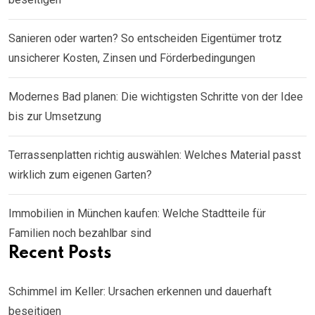
Sanieren oder warten? So entscheiden Eigentümer trotz
unsicherer Kosten, Zinsen und Förderbedingungen
Modernes Bad planen: Die wichtigsten Schritte von der Idee
bis zur Umsetzung
Terrassenplatten richtig auswählen: Welches Material passt
wirklich zum eigenen Garten?
Immobilien in München kaufen: Welche Stadtteile für
Familien noch bezahlbar sind
Recent Posts
Schimmel im Keller: Ursachen erkennen und dauerhaft
beseitigen