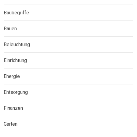
Baubegriffe
Bauen
Beleuchtung
Einrichtung
Energie
Entsorgung
Finanzen
Garten