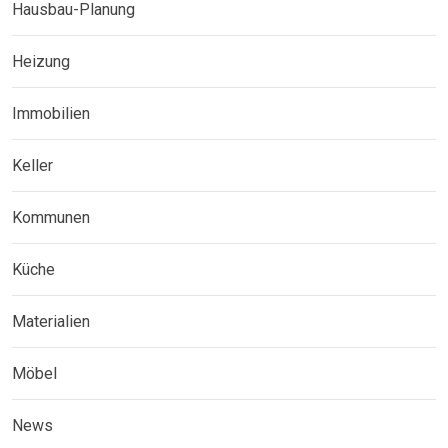
Hausbau-Planung
Heizung
Immobilien
Keller
Kommunen
Küche
Materialien
Möbel
News