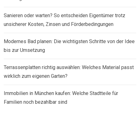
Sanieren oder warten? So entscheiden Eigentümer trotz
unsicherer Kosten, Zinsen und Förderbedingungen
Modernes Bad planen: Die wichtigsten Schritte von der Idee
bis zur Umsetzung
Terrassenplatten richtig auswählen: Welches Material passt
wirklich zum eigenen Garten?
Immobilien in München kaufen: Welche Stadtteile für
Familien noch bezahlbar sind