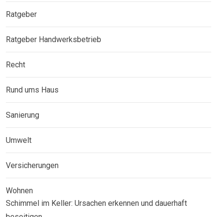
Ratgeber
Ratgeber Handwerksbetrieb
Recht
Rund ums Haus
Sanierung
Umwelt
Versicherungen
Wohnen
Schimmel im Keller: Ursachen erkennen und dauerhaft
beseitigen